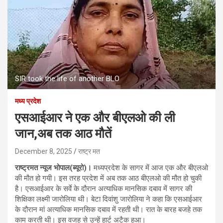
SIR took the life of another BLO
मध्य प्रदेश
एसआईआर ने एक और बीएलओ की ली
जान,अब तक आठ मौतें
December 8, 2025
राष्ट्र मत
राष्ट्रमत न्यूज भोपाल(ब्यूरो)।
मध्यप्रदेश के सागर में आज एक और बीएलओ
की मौत हो गयी। इस तरह प्रदेश में अब तक आठ बीएलओ की मौत हो चुकी
है। एसआईआर के सर्वे के दौरान अत्याधिक मानसिक दबाव में सागर की
शिक्षिका लक्ष्मी जारोलिया थी। बेटा दिवांशु जारोलिया ने कहा कि एसआईआर
के दौरान मां अत्याधिक मानसिक दबाव में रहती थी। रात के बारह बजहे तक
काम करती थी। इस वजह से उन्हें हार्ट अटैक हुआ।