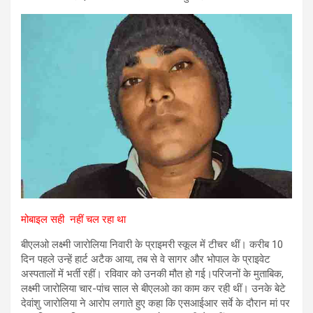
मोबाइल सही नहीं चल रहा था
बीएलओ लक्ष्मी जारोलिया निवारी के प्राइमरी स्कूल में टीचर थीं। करीब 10
दिन पहले उन्हें हार्ट अटैक आया, तब से वे सागर और भोपाल के प्राइवेट
अस्पतालों में भर्ती रहीं। रविवार को उनकी मौत हो गई।परिजनों के मुताबिक,
लक्ष्मी जारोलिया चार-पांच साल से बीएलओ का काम कर रही थीं। उनके बेटे
देवांशु जारोलिया ने आरोप लगाते हुए कहा कि एसआईआर सर्वे के दौरान मां पर