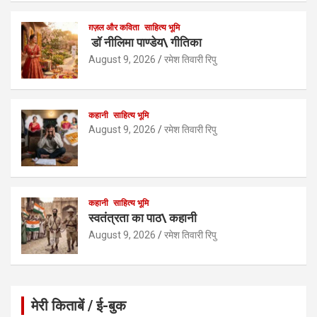
p
k
ग़ज़ल और कविता
साहित्य भूमि
डॉ नीलिमा पाण्डेय\ गीतिका
August 9, 2026
रमेश तिवारी रिपु
कहानी
साहित्य भूमि
August 9, 2026
रमेश तिवारी रिपु
कहानी
साहित्य भूमि
स्वतंत्रता का पाठ\ कहानी
August 9, 2026
रमेश तिवारी रिपु
मेरी किताबें / ई-बुक