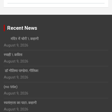
Click to Open Page
Recent News
मंदिर में चोरी \ कहानी
August 9, 2026
स्याही \ कविता
August 9, 2026
डॉ नीलिमा पाण्डेय\ गीतिका
August 9, 2026
(no title)
August 9, 2026
स्वतंत्रता का पाठ\ कहानी
August 9, 2026