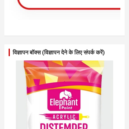
विज्ञापन बॉक्स (विज्ञापन देने के लिए संपर्क करें)