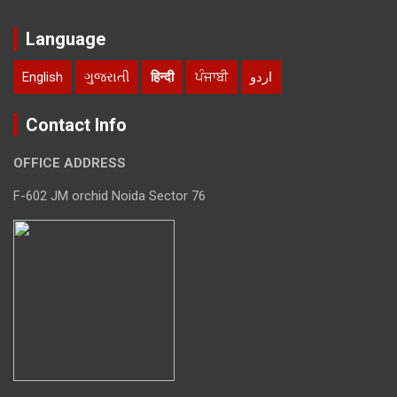
Language
English
ગુજરાતી
हिन्दी
ਪੰਜਾਬੀ
اردو
Contact Info
OFFICE ADDRESS
F-602 JM orchid Noida Sector 76