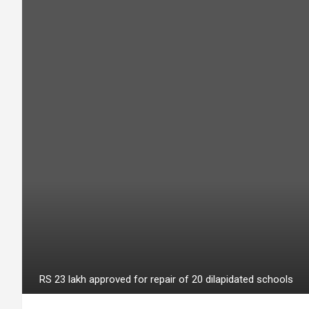
RS 23 lakh approved for repair of 20 dilapidated schools