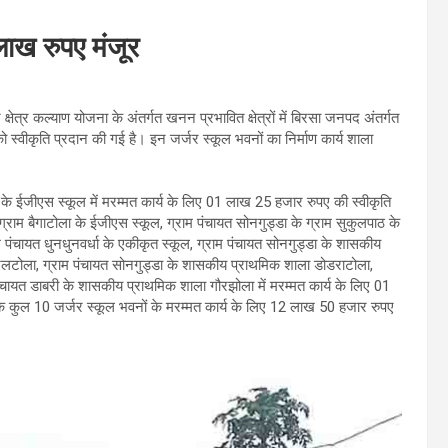
लाख रुपए मंजूर
षेत्र कल्याण योजना के अंतर्गत खनन प्रभावित क्षेत्रों में बिरसा जनपद अंतर्गत
 स्वीकृति प्रदान की गई है। इन जर्जर स्कूल भवनों का निर्माण कार्य शाला
े ईजीएस स्कूल में मरम्मत कार्य के लिए 01 लाख 25 हजार रुपए की स्वीकृति
राम बैगाटोला के ईजीएस स्कूल, ग्राम पंचायत सोनगुड्डा के ग्राम सुकुलपाठ के
 पंचायत धुनधुनवर्धा के एकीकृत स्कूल, ग्राम पंचायत सोनगुड्डा के शासकीय
ेलटोला, ग्राम पंचायत सोनगुड्डा के शासकीय प्राथमिक शाला डोडराटोला,
ंचायत डाबरी के शासकीय प्राथमिक शाला गौरझोला में मरम्मत कार्य के लिए 01
 कुल 10 जर्जर स्कूल भवनों के मरम्मत कार्य के लिए 12 लाख 50 हजार रुपए