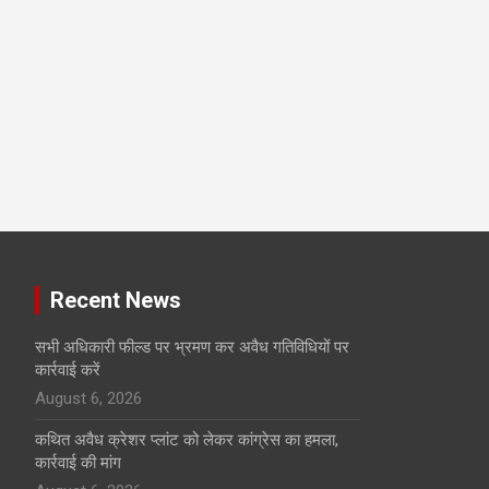
Recent News
सभी अधिकारी फील्ड पर भ्रमण कर अवैध गतिविधियों पर
कार्रवाई करें
August 6, 2026
कथित अवैध क्रेशर प्लांट को लेकर कांग्रेस का हमला,
कार्रवाई की मांग