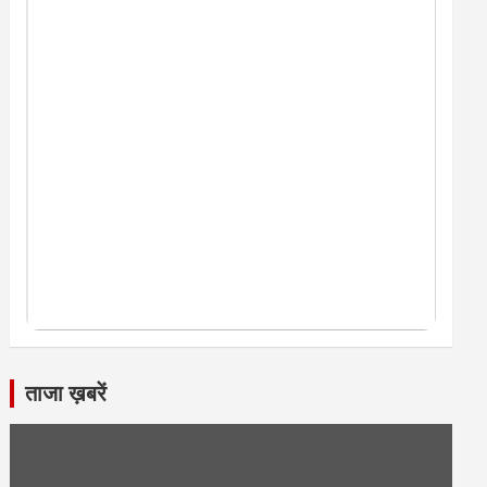
ताजा ख़बरें