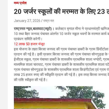
मध्य प्रदेश
20 जर्जर स्कूलों की मरम्मत के लिए 23 
January 27, 2026
राष्ट्र मत
राष्ट्रमत न्यूज,बालाघाट(ब्यूरो)।
कलेक्टर मृणाल मीना ने प्रधानमंत्री खनिज क्
10 तथा बैहर जनपद पंचायत अंतर्गत 10 जर्जर स्कूल भवनों के मरम्मत कार्य को
प्रबंधन समिति करेगी।
12 लाख 50 हजार मंजूर
इस योजना के तहत बिरसा जनपद की ग्राम पंचायत डाबरी के ग्राम छिंदीटोला क
प्रदान की गई है। इसी प्रकार बिरसा जनपद की ग्राम पंचायत सोनगुड्डा के ग्
ईजीएस स्कूल, ग्राम पंचायत डाबरी के शासकीय प्राथमिक शाला भण्डेरी, ग्राम
माध्यमिक शाला चारघाट, ग्राम पंचायत डाबरी के शासकीय प्राथमिक शाला पट
ग्राम पंचायत सोनगुड्डा के शासकीय प्राथमिक शाला किडंगीटोला एवं ग्राम प
लाख 25 हजार रुपए की स्वीकृति प्रदान की गई है। इस तरह बिरसा जनपद के
की राशि स्वीकृत की गई है।