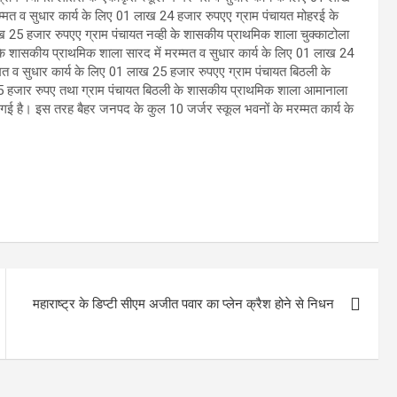
म्मत व सुधार कार्य के लिए 01 लाख 24 हजार रुपएए ग्राम पंचायत मोहरई के
ाख 25 हजार रुपएए ग्राम पंचायत नव्ही के शासकीय प्राथमिक शाला चुक्काटोला
 के शासकीय प्राथमिक शाला सारद में मरम्मत व सुधार कार्य के लिए 01 लाख 24
मत व सुधार कार्य के लिए 01 लाख 25 हजार रुपएए ग्राम पंचायत बिठली के
25 हजार रुपए तथा ग्राम पंचायत बिठली के शासकीय प्राथमिक शाला आमानाला
ी गई है। इस तरह बैहर जनपद के कुल 10 जर्जर स्कूल भवनों के मरम्मत कार्य के
महाराष्ट्र के डिप्टी सीएम अजीत पवार का प्लेन क्रैश होने से निधन