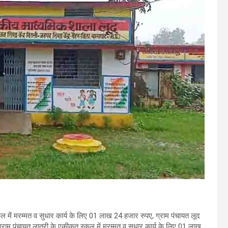
ूल में मरम्मत व सुधार कार्य के लिए 01 लाख 24 हजार रुपए, ग्राम पंचायत लूद
्राम पंचायत लातरी के एकीकृत स्कूल में मरम्मत व सुधार कार्य के लिए 01 लाख