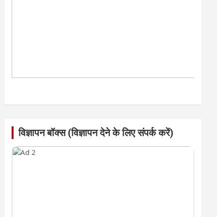
विज्ञापन बॉक्स (विज्ञापन देने के लिए संपर्क करें)