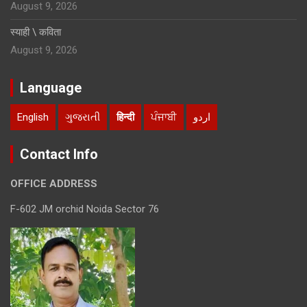
August 9, 2026
स्याही \ कविता
August 9, 2026
Language
English
ગુજરાતી
हिन्दी
ਪੰਜਾਬੀ
اردو
Contact Info
OFFICE ADDRESS
F-602 JM orchid Noida Sector 76