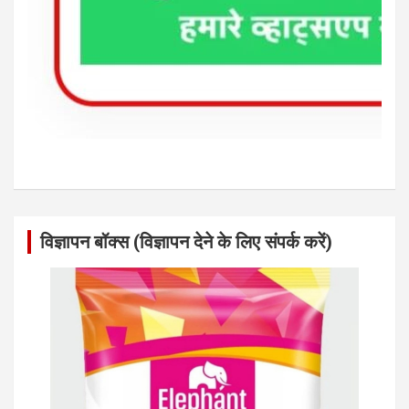
विज्ञापन बॉक्स (विज्ञापन देने के लिए संपर्क करें)