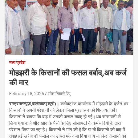
मध्य प्रदेश
मोहझरी के किसानों की फसल बर्बाद,अब कर्ज
की मार
February 18, 2026
रमेश तिवारी रिपु
राष्ट्रमतन्यूज,बालाघाट(ब्यूरो)।
कलेक्ट्रेट कार्यालय में मोहझरी के दर्जन भर
किसानों ने अपनी परेशानी को लेकर जिला प्रशासन को शिकायत की।
किसानों ने बताया कि बाढ़ में उनकी फसल तबाह हो गई।अब सोसायटी से
लिया गया कर्ज और खाद के पैसो के लिए सोसायटी के कर्मचारियों के द्वारा
परेशान किया जा रहा है। किसानो ने मांग की है कि या तो किसानो को बाढ़ में
तबाह हुई खरीब की फसल का उचित मुआवजा दिया जाये या फिर किसानो का