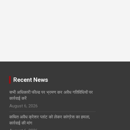
Recent News
सभी अधिकारी फील्ड पर भ्रमण कर अवैध गतिविधियों पर
कार्रवाई करें
August 6, 2026
कथित अवैध क्रेशर प्लांट को लेकर कांग्रेस का हमला,
कार्रवाई की मांग