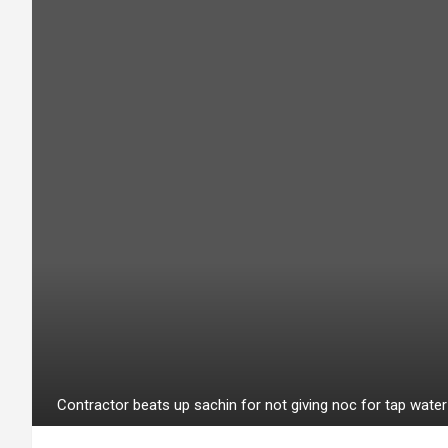
Contractor beats up sachin for not giving noc for tap wat