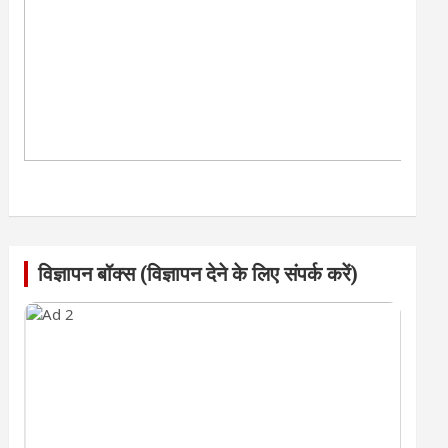
विज्ञापन बॉक्स (विज्ञापन देने के लिए संपर्क करें)