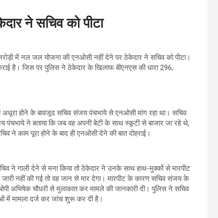
ेदार ने सचिव को पीटा
रोड़ी में नल जल योजना की एनओसी नहीं देने पर ठेकेदार ने सचिव को पीटा।
दर्ज कराई है। जिस पर पुलिस ने ठेकेदार के खिलाफ बीएनएस की धारा 296,
र्य अधूरा होने के बावजूद सचिव संजय पंचभाये से एनओसी मांग रहा था। सचिव
 पंचभाये ने बताया कि जब वह अपनी बेटी के साथ स्कूटी से बाजार जा रहे थे,
चिव ने काम पूरा होने के बाद ही एनओसी देने की बात दोहराई।
े गाली देने से मना किया तो ठेकेदार ने उनके साथ हाथ-मुक्कों से मारपीट
ी जारी नहीं की गई तो वह जान से मार देगा। मारपीट के कारण सचिव संजय के
सडीओपी अभिषेक चौधरी से मुलाकात कर मामले की जानकारी दी। पुलिस ने सचिव
ं में मामला दर्ज कर जांच शुरू कर दी है।