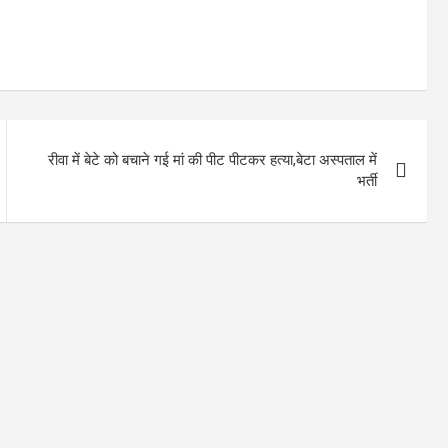
रीवा में बेटे को बचाने गई मां की पीट पीटकर हत्या,बेटा अस्पताल में
भर्ती