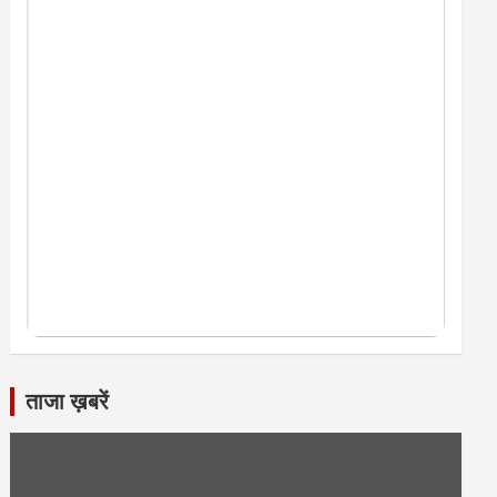
ताजा ख़बरें