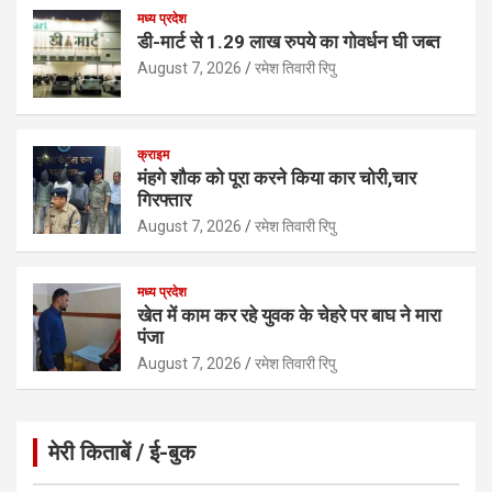
p
k
मध्य प्रदेश
डी-मार्ट से 1.29 लाख रुपये का गोवर्धन घी जब्त
August 7, 2026
रमेश तिवारी रिपु
क्राइम
मंहगे शौक को पूरा करने किया कार चोरी,चार
गिरफ्तार
August 7, 2026
रमेश तिवारी रिपु
मध्य प्रदेश
खेत में काम कर रहे युवक के चेहरे पर बाघ ने मारा
पंजा
August 7, 2026
रमेश तिवारी रिपु
मेरी किताबें / ई-बुक