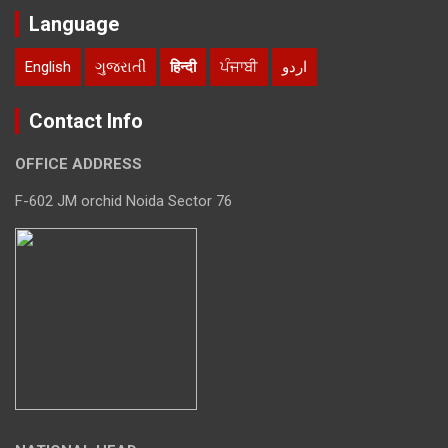
Language
English
ગુજરાતી
हिन्दी
ਪੰਜਾਬੀ
اردو
Contact Info
OFFICE ADDRESS
F-602 JM orchid Noida Sector 76