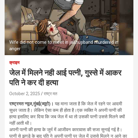
Wife did not come to meet in jail,husband murdered in
anger
क्राइम
जेल में मिलने नही आई पत्नी, गुस्से में आकर
पति ने कर दी हत्या
October 2, 2025
राष्ट्र मत
राष्ट्रमत न्यूज,मुंबई(ब्यूरो)।
यह माना जाता है कि जेल में रहने पर आदमी
सुधर जाता है। लेकिन ऐसा कम ही होता है।एक व्यक्ति ने अपनी पत्नी की
हत्या इसलिए कर दिया कि जब जेल में था तो उसकी पत्नी उससे मिलने क्यों
नहीं आती थी।
अपनी पत्नी की हत्या के जुर्म में आजीवन कारावास की सजा सुनाई गई है।
पत्नी से झगड़े के बाद पति ने अपनी पत्नी पर जेल में उससे मिलने न आने का