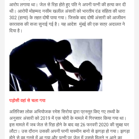
आरोप लगाया था। जेल से रिहा होते हुए पति ने अपनी पत्नी की हत्या कर दी
थी। आरोपी मोहम्मद नसीम खलील अंसारी को भारतीय दंड संहिता की धारा
302 (हत्या) के तहत दोषी पाया गया। जिसके बाद दोषी अंसारी को आजीवन
कारावास की सजा सुनाई गई है। यह आदेश मुंबई की एक सत्र अदालत ने
दिया है।
पड़ोसी वहां से चला गया
अतिरिक्त लोक अभियोजक रमेश सिरोया द्वारा प्रस्तुत किए गए तथ्यों के
अनुसार अंसारी को 2019 में एक चोरी के मामले में गिरफ्तार किया गया था।
इस मामले में जब जेल से रिहा होने के बाद वह 26 फरवरी 2020 की सुबह घर
लौटा। उस दौरान उसकी अपनी पत्नी यास्मीन बानो से झगड़ा हो गया। झगड़ा
होने से वह गुस्से में आ गया और पत्नी पर जेल में उससे मिलने न आने का