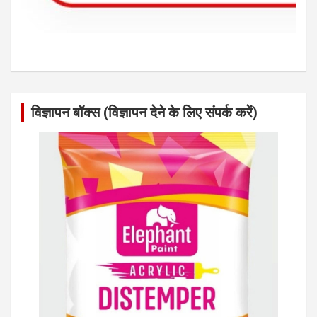
विज्ञापन बॉक्स (विज्ञापन देने के लिए संपर्क करें)