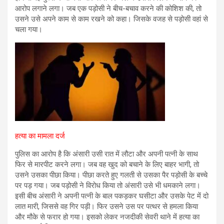
आरोप लगाने लगा। जब एक पड़ोसी ने बीच-बचाव करने की कोशिश की, तो
उसने उसे अपने काम से काम रखने को कहा। जिसके वजह से पड़ोसी वहां से
चला गया।
हत्या का मामला दर्ज
पुलिस का आरोप है कि अंसारी उसी रात में लौटा और अपनी पत्नी के साथ
फिर से मारपीट करने लगा। जब वह खुद को बचाने के लिए बाहर भागी, तो
उसने उसका पीछा किया। पीछा करते हुए गलती से उसका पैर पड़ोसी के बच्चे
पर पड़ गया। जब पड़ोसी ने विरोध किया तो अंसारी उसे भी धमकाने लगा।
इसी बीच अंसारी ने अपनी पत्नी के बाल पकड़कर घसीटा और उसके पेट में दो
लात मारी, जिससे वह गिर पड़ी। फिर उसने उस पर पत्थर से हमला किया
और मौके से फरार हो गया। इसको लेकर नजदीकी सेवरी थाने में हत्या का