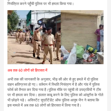
नियंत्रित करने पहुँची पुलिस पर भी हमला किया गया।
अब तक 60 लोगों को हिरासत में
अभी तक की जानकारी के अनुसार, भीड़ की ओर से हुए हमले में दो पुलिस
वाहन क्षतिग्रस्त हो गए। वर्तमान में स्थिति नियंत्रण में है और गांव में पुलिस
फोर्स को तैनात कर दिया गया है।पुलिस मौके पर पहुंची तो उपद्रवियों ने टीम
पर भी हमला कर दिया। हालात काबू करने के लिए पुलिस को आंसूगैस के गोले
भी छोड़ने पड़े। असिस्टेंट सुप्रीटेंडेंट ऑफ पुलिस आयुष जैन ने बताया कि
इस मामले में अब तक 60 लोगों को हिरासत में लिया गया है।