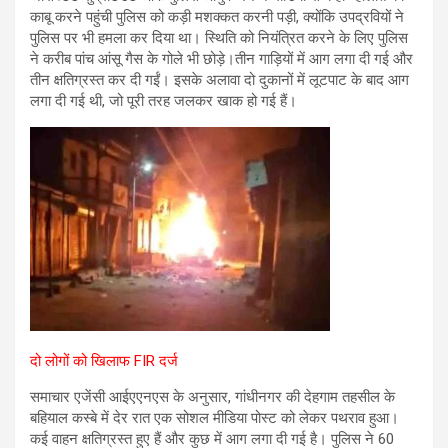
काबू करने पहुंची पुलिस को कड़ी मशक्कत करनी पड़ी, क्योंकि उपद्रवियों ने
पुलिस पर भी हमला कर दिया था। स्थिति को नियंत्रित करने के लिए पुलिस
ने करीब पांच आंसू गैस के गोले भी छोड़े।तीन गाड़ियों में आग लगा दी गई और
तीन क्षतिग्रस्त कर दी गईं। इसके अलावा दो दुकानों में लूटपाट के बाद आग
लगा दी गई थी, जो पूरी तरह जलकर खाक हो गई हैं।
दो लोगों को खिलाफ FIR दर्ज
समाचार एजेंसी आईएएनएस के अनुसार, गांधीनगर की देहगाम तहसील के
बहियाल कस्बे में देर रात एक सोशल मीडिया पोस्ट को लेकर पथराव हुआ।
कई वाहन क्षतिग्रस्त हुए हैं और कुछ में आग लगा दी गई है। पुलिस ने 60