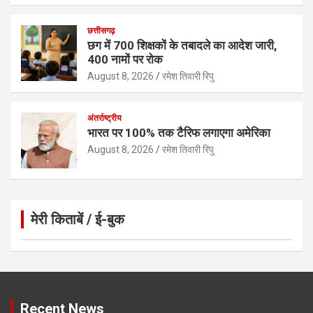
छत्तीसगढ़
छग में 700 शिक्षकों के तबादले का आदेश जारी,
400 नामों पर रोक
August 8, 2026
रमेश तिवारी रिपु
अंतर्राष्ट्रीय
भारत पर 100% तक टैरिफ लगाएगा अमेरिका
August 8, 2026
रमेश तिवारी रिपु
मेरी किताबें / ई-बुक
Click to Open Page
Recent News