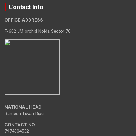
Contact Info
OFFICE ADDRESS
F-602 JM orchid Noida Sector 76
NATIONAL HEAD
Ramesh Tiwari Ripu
CONTACT NO.
7974304532