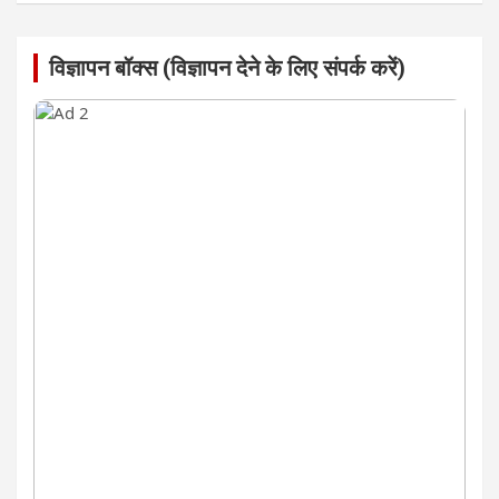
विज्ञापन बॉक्स (विज्ञापन देने के लिए संपर्क करें)