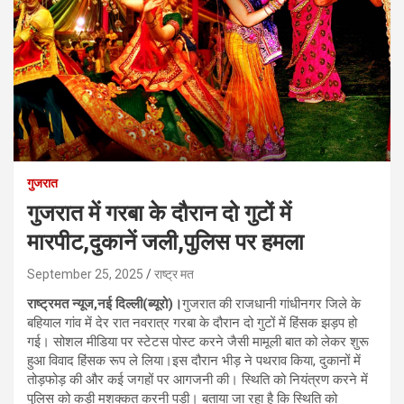
गुजरात
गुजरात में गरबा के दौरान दो गुटों में
मारपीट,दुकानें जली,पुलिस पर हमला
September 25, 2025
राष्ट्र मत
राष्ट्रमत न्यूज,नई दिल्ली(ब्यूरो)।
गुजरात की राजधानी गांधीनगर जिले के
बहियाल गांव में देर रात नवरात्र गरबा के दौरान दो गुटों में हिंसक झड़प हो
गई। सोशल मीडिया पर स्टेटस पोस्ट करने जैसी मामूली बात को लेकर शुरू
हुआ विवाद हिंसक रूप ले लिया।इस दौरान भीड़ ने पथराव किया, दुकानों में
तोड़फोड़ की और कई जगहों पर आगजनी की। स्थिति को नियंत्रण करने में
पुलिस को कड़ी मशक्कत करनी पड़ी। बताया जा रहा है कि स्थिति को