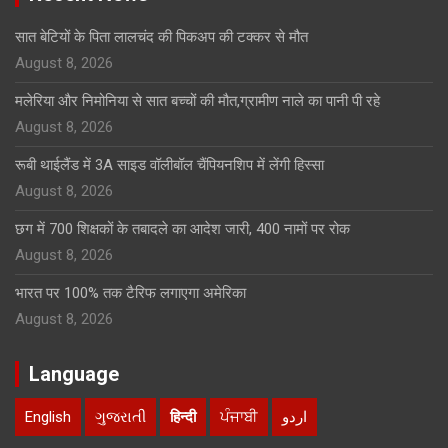
सात बेटियों के पिता लालचंद की पिकअप की टक्कर से मौत
August 8, 2026
मलेरिया और निमोनिया से सात बच्चों की मौत,ग्रामीण नाले का पानी पी रहे
August 8, 2026
रूबी थाईलैंड में 3A साइड वॉलीबॉल चैंपियनशिप में लेंगी हिस्सा
August 8, 2026
छग में 700 शिक्षकों के तबादले का आदेश जारी, 400 नामों पर रोक
August 8, 2026
भारत पर 100% तक टैरिफ लगाएगा अमेरिका
August 8, 2026
Language
English
ગુજરાતી
हिन्दी
ਪੰਜਾਬੀ
اردو