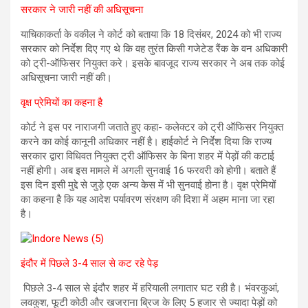
सरकार ने जारी नहीं की अधिसूचना
याचिकाकर्ता के वकील ने कोर्ट को बताया कि 18 दिसंबर, 2024 को भी राज्य
सरकार को निर्देश दिए गए थे कि वह तुरंत किसी गजेटेड रैंक के वन अधिकारी
को ट्री-ऑफिसर नियुक्त करे। इसके बावजूद राज्य सरकार ने अब तक कोई
अधिसूचना जारी नहीं की।
वृक्ष प्रेमियों का कहना है
कोर्ट ने इस पर नाराजगी जताते हुए कहा- कलेक्टर को ट्री ऑफिसर नियुक्त
करने का कोई कानूनी अधिकार नहीं है। हाईकोर्ट ने निर्देश दिया कि राज्य
सरकार द्वारा विधिवत नियुक्त ट्री ऑफिसर के बिना शहर में पेड़ों की कटाई
नहीं होगी। अब इस मामले में अगली सुनवाई 16 फरवरी को होगी। बताते हैं
इस दिन इसी मुद्दे से जुड़े एक अन्य केस में भी सुनवाई होना है। वृक्ष प्रेमियों
का कहना है कि यह आदेश पर्यावरण संरक्षण की दिशा में अहम माना जा रहा
है।
इंदौर में पिछले 3-4 साल से कट रहे पेड़
पिछले 3-4 साल से इंदौर शहर में हरियाली लगातार घट रही है। भंवरकुआं,
लवकुश, फूटी कोठी और खजराना ब्रिज के लिए 5 हजार से ज्यादा पेड़ों को