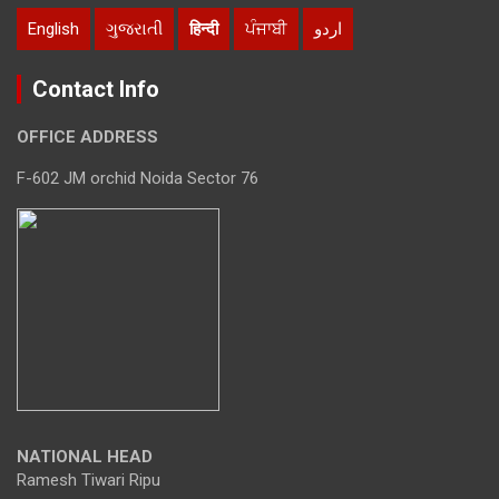
English
ગુજરાતી
हिन्दी
ਪੰਜਾਬੀ
اردو
Contact Info
OFFICE ADDRESS
F-602 JM orchid Noida Sector 76
NATIONAL HEAD
Ramesh Tiwari Ripu