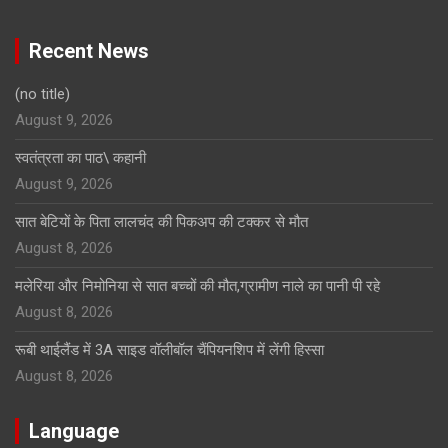
Recent News
(no title)
August 9, 2026
स्वतंत्रता का पाठ\ कहानी
August 9, 2026
सात बेटियों के पिता लालचंद की पिकअप की टक्कर से मौत
August 8, 2026
मलेरिया और निमोनिया से सात बच्चों की मौत,ग्रामीण नाले का पानी पी रहे
August 8, 2026
रूबी थाईलैंड में 3A साइड वॉलीबॉल चैंपियनशिप में लेंगी हिस्सा
August 8, 2026
Language