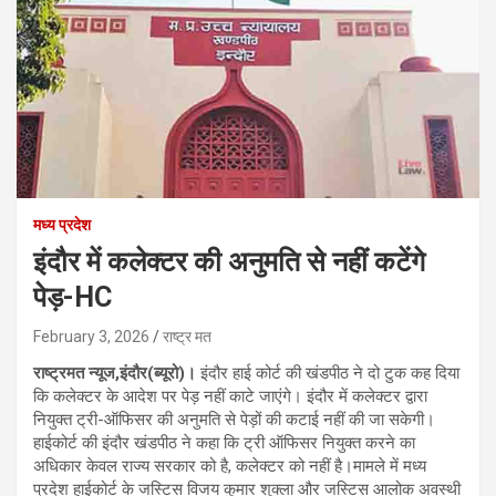
मध्य प्रदेश
इंदौर में कलेक्टर की अनुमति से नहीं कटेंगे
पेड़-HC
February 3, 2026
राष्ट्र मत
राष्ट्रमत न्यूज,इंदौर(ब्यूरो)।
इंदौर हाई कोर्ट की खंडपीठ ने दो टुक कह दिया
कि कलेक्टर के आदेश पर पेड़ नहीं काटे जाएंगे। इंदौर में कलेक्टर द्वारा
नियुक्त ट्री-ऑफिसर की अनुमति से पेड़ों की कटाई नहीं की जा सकेगी।
हाईकोर्ट की इंदौर खंडपीठ ने कहा कि ट्री ऑफिसर नियुक्त करने का
अधिकार केवल राज्य सरकार को है, कलेक्टर को नहीं है।मामले में मध्य
प्रदेश हाईकोर्ट के जस्टिस विजय कुमार शुक्ला और जस्टिस आलोक अवस्थी