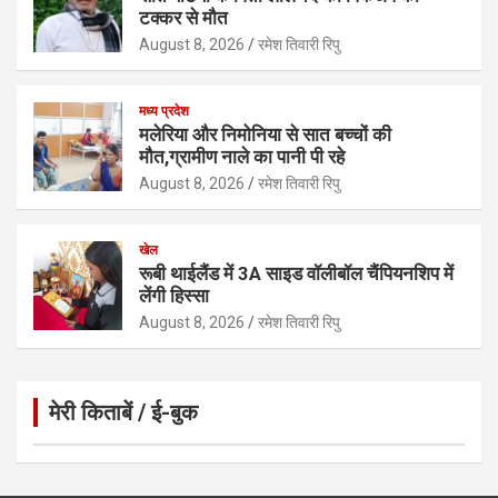
टक्कर से मौत
August 8, 2026
रमेश तिवारी रिपु
मध्य प्रदेश
मलेरिया और निमोनिया से सात बच्चों की
मौत,ग्रामीण नाले का पानी पी रहे
August 8, 2026
रमेश तिवारी रिपु
खेल
रूबी थाईलैंड में 3A साइड वॉलीबॉल चैंपियनशिप में
लेंगी हिस्सा
August 8, 2026
रमेश तिवारी रिपु
मेरी किताबें / ई-बुक
Click to Open Page