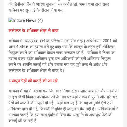
की डिवीजन बेंच ने आदेश सुनाया।यह आदेश डॉ. अमन शर्मा द्वारा दायर
याचिका पर सुनवाई के दौरान दिया गया।
कलेक्टर के अधिकार क्षेत्र से बाहर
याचिका में मध्यप्रदेश वृक्षों का परिरक्षण (नगरीय क्षेत्र) अधिनियम, 2001 की
धारा 4 और 6 का हवाला देते हुए कहा गया कि कानून के तहत ट्री ऑफिसर
नियुक्त करने का अधिकार केवल राज्य सरकार को है। याचिका में नियम का
हवाला देकर इंदौर कलेक्टर द्वारा वन अधिकारी को ट्री ऑफिसर नियुक्त
करने पर आपत्ति जताई गई और बताया गया यह पूरी तरह से अवैध और
कलेक्टर के अधिकार क्षेत्र से बाहर है।
अंधाधुंध पेड़ों की कटाई की जा रही
याचिका में यह भी बताया गया कि नगर निगम द्वारा मल्हार आश्रम और एमओजी
लाइंस जैसी विकास परियोजनाओं के नाम पर बड़ी संख्या में पुराने और हरे-भरे
पेड़ों को काटने की मंजूरी दी गई। बड़ी बात यह है कि यह अनुमति ऐसे ट्री
ऑफिसर द्वारा दी गई, जिसकी नियुक्ति ही कानूनन वैध नहीं है। याचिकाकर्ता ने
आशंका जताई कि इस तरह इंदौर में बिना वैध अनुमति के अंधाधुंध पेड़ों की
कटाई की जा रही है।