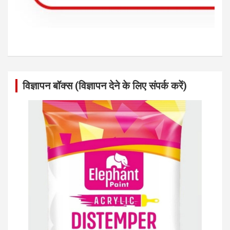
विज्ञापन बॉक्स (विज्ञापन देने के लिए संपर्क करें)