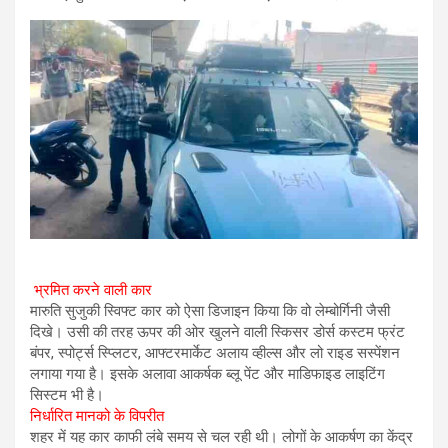
भ्रमित करने वाली कार
मारुति सुजुकी स्विफ्ट कार को ऐसा डिजाइन किया कि वो लेम्बोर्गिनी जैसी
दिखे। उसी की तरह ऊपर की ओर खुलने वाली स्किसर डोर्स कस्टम फ्रंट
बंपर, स्पोर्ट्स स्प्लिटर, आफ्टरमार्केट अलाय व्हील्स और लो राइड सस्पेंशन
लगाया गया है। इसके अलावा आकर्षक ब्लू पेंट और माडिफाइड लाइटिंग
सिस्टम भी है।
निर्धारित मानको के विपरीत
शहर में यह कार काफी लंबे समय से चल रही थी। लोगों के आकर्षण का केंद्र