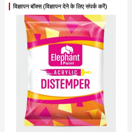
विज्ञापन बॉक्स (विज्ञापन देने के लिए संपर्क करें)