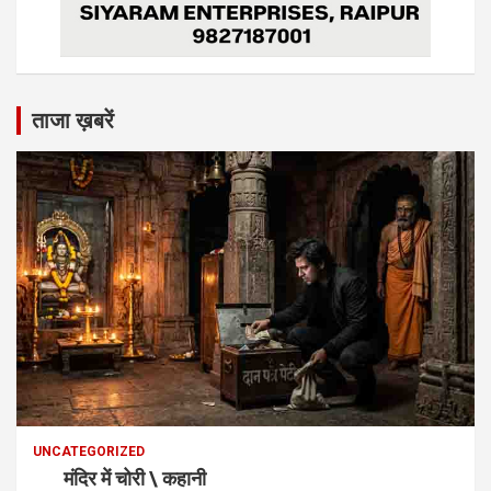
ताजा ख़बरें
UNCATEGORIZED
मंदिर में चोरी \ कहानी