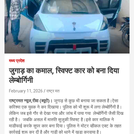
मध्य प्रदेश
जुगाड़ का कमाल, स्विफ्ट कार को बना दिया
लेम्बोर्गिनी
February 11, 2026
राष्ट्र मत
राष्ट्रमत न्यूज,रीवा (ब्यूरो)।
जुगाड़ से कुछ भी बनाया जा सकता है।ऐसा
करिश्मा एक युवक ने कर दिखाया। पुलिस को भी शुरू में लगा लेम्बोर्गिनी है।
लेकिन जब इसे गौर से देखा गया और जांच में पाया गया लेम्बोर्गिनी जैसी दिख
रही है। जबकि असल में मारुति सुजुकी स्विफ्ट है।इसे कार मालिक ने
माडीफाई करके सुपर कार बना दिया। पुलिस ने मोटर व्हीकल एक्ट के तहत
कार्रवाई शुरू कर दी है और गाड़ी को थाने में खड़ा करवाया है।