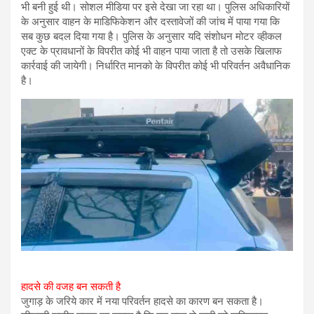
भी बनी हुई थी। सोशल मीडिया पर इसे देखा जा रहा था। पुलिस अधिकारियों
के अनुसार वाहन के माडिफिकेशन और दस्तावेजों की जांच में पाया गया कि
सब कुछ बदल दिया गया है। पुलिस के अनुसार यदि संशोधन मोटर व्हीकल
एक्ट के प्रावधानों के विपरीत कोई भी वाहन पाया जाता है तो उसके खिलाफ
कार्रवाई की जायेगी। निर्धारित मानको के विपरीत कोई भी परिवर्तन अवैधानिक
है।
हादसे की वजह बन सकती है
जुगाड़ के जरिये कार में नया परिवर्तन हादसे का कारण बन सकता है।