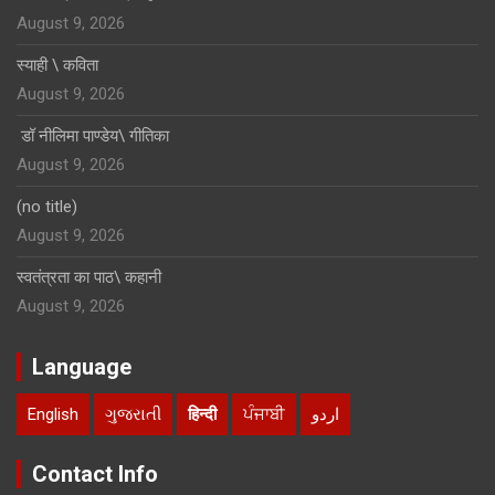
August 9, 2026
स्याही \ कविता
August 9, 2026
डॉ नीलिमा पाण्डेय\ गीतिका
August 9, 2026
(no title)
August 9, 2026
स्वतंत्रता का पाठ\ कहानी
August 9, 2026
Language
English
ગુજરાતી
हिन्दी
ਪੰਜਾਬੀ
اردو
Contact Info