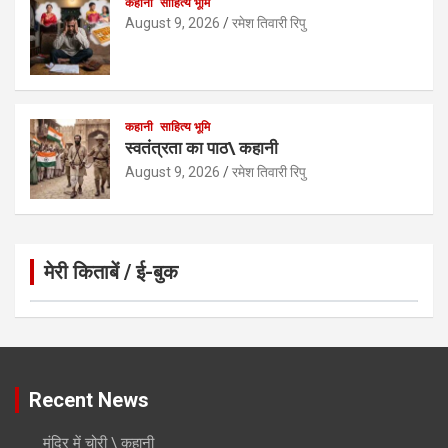
कहानी
साहित्य भूमि
August 9, 2026
रमेश तिवारी रिपु
कहानी
साहित्य भूमि
स्वतंत्रता का पाठ\ कहानी
August 9, 2026
रमेश तिवारी रिपु
मेरी किताबें / ई-बुक
Click to Open Page
Recent News
मंदिर में चोरी \ कहानी