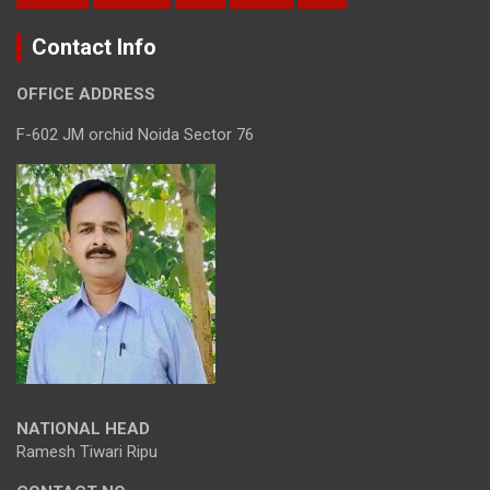
Contact Info
OFFICE ADDRESS
F-602 JM orchid Noida Sector 76
NATIONAL HEAD
Ramesh Tiwari Ripu