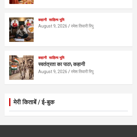
कहानी
साहित्य भूमि
August 9, 2026
रमेश तिवारी रिपु
कहानी
साहित्य भूमि
स्वतंत्रता का पाठ\ कहानी
August 9, 2026
रमेश तिवारी रिपु
मेरी किताबें / ई-बुक
Click to Open Page