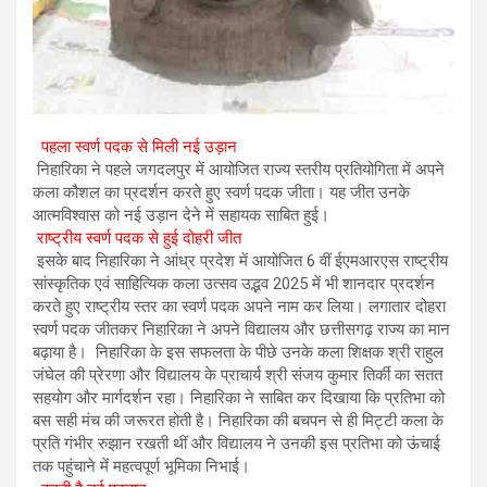
पहला स्वर्ण पदक से मिली नई उड़ान
निहारिका ने पहले जगदलपुर में आयोजित राज्य स्तरीय प्रतियोगिता में अपने
कला कौशल का प्रदर्शन करते हुए स्वर्ण पदक जीता। यह जीत उनके
आत्मविश्वास को नई उड़ान देने में सहायक साबित हुई।
राष्ट्रीय स्वर्ण पदक से हुई दोहरी जीत
इसके बाद निहारिका ने आंध्र प्रदेश में आयोजित 6 वीं ईएमआरएस राष्ट्रीय
सांस्कृतिक एवं साहित्यिक कला उत्सव उद्भव 2025 में भी शानदार प्रदर्शन
करते हुए राष्ट्रीय स्तर का स्वर्ण पदक अपने नाम कर लिया। लगातार दोहरा
स्वर्ण पदक जीतकर निहारिका ने अपने विद्यालय और छत्तीसगढ़ राज्य का मान
बढ़ाया है। निहारिका के इस सफलता के पीछे उनके कला शिक्षक श्री राहुल
जंघेल की प्रेरणा और विद्यालय के प्राचार्य श्री संजय कुमार तिर्की का सतत
सहयोग और मार्गदर्शन रहा। निहारिका ने साबित कर दिखाया कि प्रतिभा को
बस सही मंच की जरूरत होती है। निहारिका की बचपन से ही मिट्टी कला के
प्रति गंभीर रुझान रखती थीं और विद्यालय ने उनकी इस प्रतिभा को ऊंचाई
तक पहुंचाने में महत्वपूर्ण भूमिका निभाई।