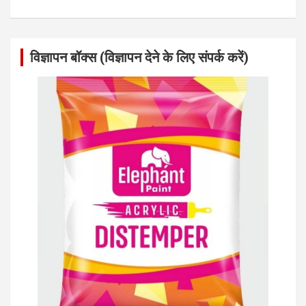
विज्ञापन बॉक्स (विज्ञापन देने के लिए संपर्क करें)