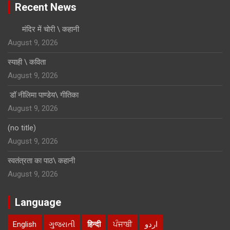
Recent News
मंदिर में चोरी \ कहानी
August 9, 2026
स्याही \ कविता
August 9, 2026
डॉ नीलिमा पाण्डेय\ गीतिका
August 9, 2026
(no title)
August 9, 2026
स्वतंत्रता का पाठ\ कहानी
August 9, 2026
Language
English
ગુજરાતી
हिन्दी
ਪੰਜਾਬੀ
اردو