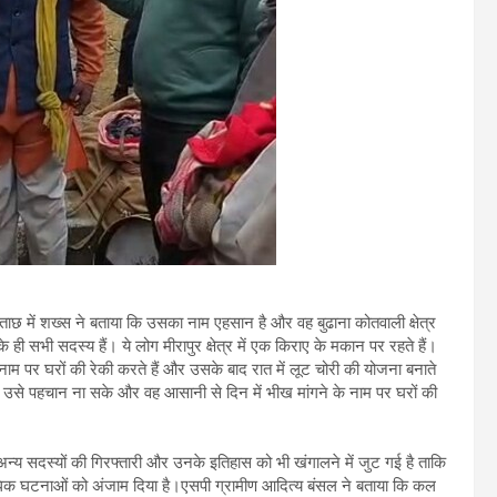
ताछ में शख्स ने बताया कि उसका नाम एहसान है और वह बुढाना कोतवाली क्षेत्र
ही सभी सदस्य हैं। ये लोग मीरापुर क्षेत्र में एक किराए के मकान पर रहते हैं।
नाम पर घरों की रेकी करते हैं और उसके बाद रात में लूट चोरी की योजना बनाते
से पहचान ना सके और वह आसानी से दिन में भीख मांगने के नाम पर घरों की
न्य सदस्यों की गिरफ्तारी और उनके इतिहास को भी खंगालने में जुट गई है ताकि
राधिक घटनाओं को अंजाम दिया है।एसपी ग्रामीण आदित्य बंसल ने बताया कि कल