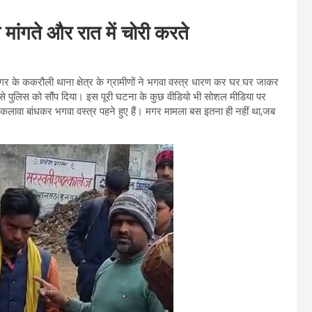
मांगते और रात में चोरी करते
गर के ककरौली थाना क्षेत्र के ग्रामीणों ने भगवा वस्त्र धारण कर घर.घर जाकर
 पुलिस को सौंप दिया। इस पूरी घटना के कुछ वीडियो भी सोशल मीडिया पर
ं कलावा बांधकर भगवा वस्त्र पहने हुए हैं। मगर मामला बस इतना ही नहीं था,जब