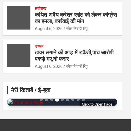
छत्तीसगढ़
कथित अवैध क्रेशर प्लांट को लेकर कांग्रेस
का हमला, कार्रवाई की मांग
August 6, 2026
रमेश तिवारी रिपु
क्राइम
टावर लगाने की आड़ में डकैती,पांच आरोपी
पकड़े गए,दो फरार
August 6, 2026
रमेश तिवारी रिपु
मेरी किताबें / ई-बुक
Click to Open Page