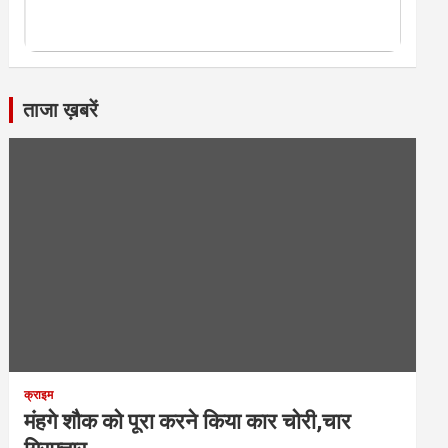
ताजा ख़बरें
क्राइम
मंहगे शौक को पूरा करने किया कार चोरी,चार