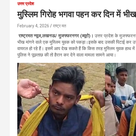
उत्तर प्रदेश
मुस्लिम गिरोह भगवा पहन कर दिन में भीख 
February 4, 2026
राष्ट्र मत
राष्ट्रमत न्यूज,लखनऊ/ मुजफ्फरनगर (ब्यूरो)।
उत्तर प्रदेश के मुजफ्फरन
भीख मांगने वाले एक मुस्लिम युवक को पकड़ा।इसके बाद उसकी पिटाई कर उसे
वायरल हो रहे हैं। इसमें आप देख सकते हैं कि किस तरह मुस्लिम युवक हाथ मे
पुलिस ने पूछताछ की तो हैरान कर देने वाला मामला सामने आया।