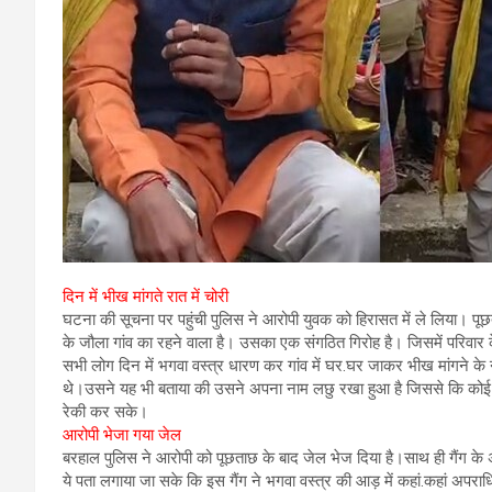
दिन में भीख मांगते रात में चोरी
घटना की सूचना पर पहुंची पुलिस ने आरोपी युवक को हिरासत में ले लिया। पूछ
के जौला गांव का रहने वाला है। उसका एक संगठित गिरोह है। जिसमें परिवार के 
सभी लोग दिन में भगवा वस्त्र धारण कर गांव में घर.घर जाकर भीख मांगने के 
थे।उसने यह भी बताया की उसने अपना नाम लछु रखा हुआ है जिससे कि कोई उ
रेकी कर सके।
आरोपी भेजा गया जेल
बरहाल पुलिस ने आरोपी को पूछताछ के बाद जेल भेज दिया है।साथ ही गैंग के अ
ये पता लगाया जा सके कि इस गैंग ने भगवा वस्त्र की आड़ में कहां.कहां अप