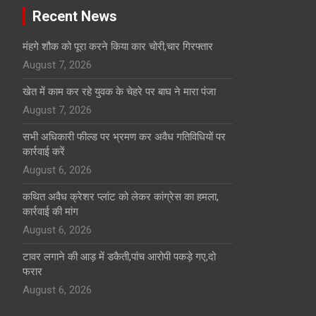
Recent News
मंहगे शौक को पूरा करने किया कार चोरी,चार गिरफ्तार
August 7, 2026
खेत में काम कर रहे युवक के चेहरे पर बाघ ने मारा पंजा
August 7, 2026
सभी अधिकारी फील्ड पर भ्रमण कर अवैध गतिविधियों पर
कार्रवाई करें
August 6, 2026
कथित अवैध क्रेशर प्लांट को लेकर कांग्रेस का हमला,
कार्रवाई की मांग
August 6, 2026
टावर लगाने की आड़ में डकैती,पांच आरोपी पकड़े गए,दो
फरार
August 6, 2026