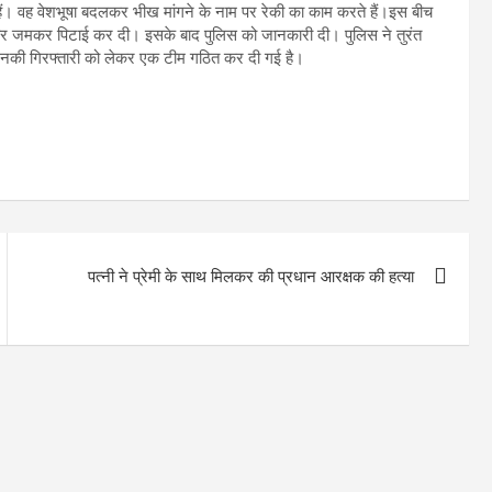
हैं। वह वेशभूषा बदलकर भीख मांगने के नाम पर रेकी का काम करते हैं।इस बीच
या और जमकर पिटाई कर दी। इसके बाद पुलिस को जानकारी दी। पुलिस ने तुरंत
उनकी गिरफ्तारी को लेकर एक टीम गठित कर दी गई है।
पत्नी ने प्रेमी के साथ मिलकर की प्रधान आरक्षक की हत्या