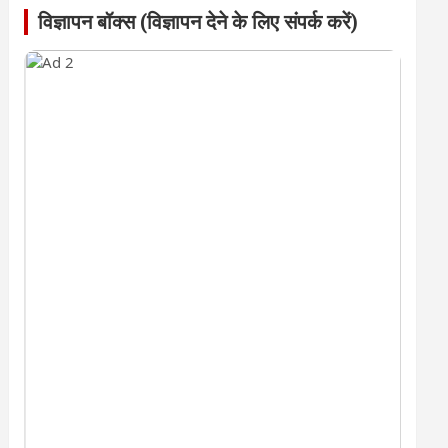
विज्ञापन बॉक्स (विज्ञापन देने के लिए संपर्क करें)