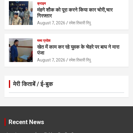
क्राइम
मंहगे शौक को पूरा करने किया कार चोरी,चार
गिरफ्तार
August 7, 2026
रमेश तिवारी रिपु
मध्य प्रदेश
खेत में काम कर रहे युवक के चेहरे पर बाघ ने मारा
पंजा
August 7, 2026
रमेश तिवारी रिपु
मेरी किताबें / ई-बुक
Click to Open Page
Recent News