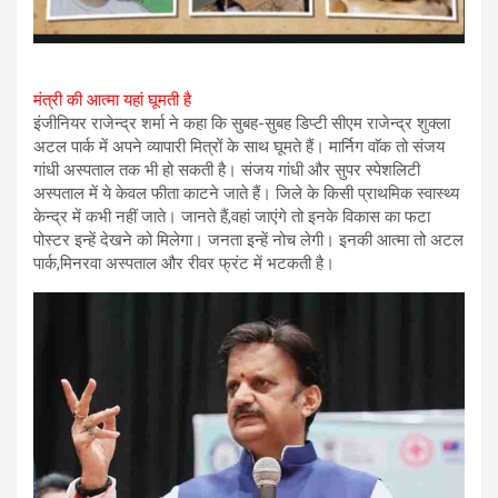
मंत्री की आत्मा यहां घूमती है
इंजीनियर राजेन्द्र शर्मा ने कहा कि सुबह-सुबह डिप्टी सीएम राजेन्द्र शुक्ला
अटल पार्क में अपने व्यापारी मित्रों के साथ घूमते हैं। मार्निग वाॅक तो संजय
गांधी अस्पताल तक भी हो सकती है। संजय गांधी और सुपर स्पेशलिटी
अस्पताल में ये केवल फीता काटने जाते हैं। जिले के किसी प्राथमिक स्वास्थ्य
केन्द्र में कभी नहीं जाते। जानते हैं,वहां जाएंगे तो इनके विकास का फटा
पोस्टर इन्हें देखने को मिलेगा। जनता इन्हें नोच लेगी। इनकी आत्मा तो अटल
पार्क,मिनरवा अस्पताल और रीवर फ्रंट में भटकती है।