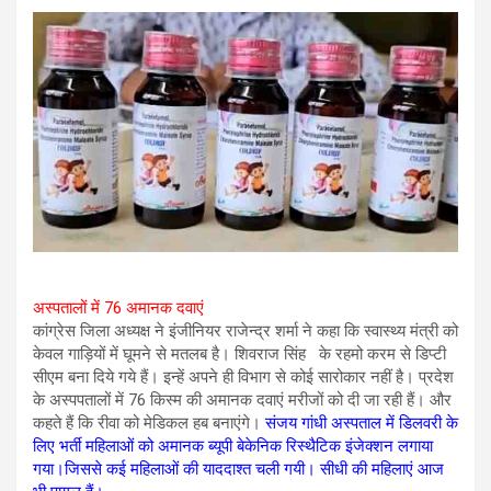
अस्पतालों में 76 अमानक दवाएं
कांग्रेस जिला अध्यक्ष ने इंजीनियर राजेन्द्र शर्मा ने कहा कि स्वास्थ्य मंत्री को
केवल गाड़ियों में घूमने से मतलब है। शिवराज सिंह के रहमो करम से डिप्टी
सीएम बना दिये गये हैं। इन्हें अपने ही विभाग से कोई सारोकार नहीं है। प्रदेश
के अस्पपतालों में 76 किस्म की अमानक दवाएं मरीजों को दी जा रही हैं। और
कहते हैं कि रीवा को मेडिकल हब बनाएंगे।
संजय गांधी अस्पताल में डिलवरी के
लिए भर्ती महिलाओं को अमानक ब्यूपी बेकेनिक रिस्थैटिक इंजेक्शन लगाया
गया।जिससे कई महिलाओं की याददाश्त चली गयी। सीधी की महिलाएं आज