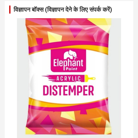
विज्ञापन बॉक्स (विज्ञापन देने के लिए संपर्क करें)