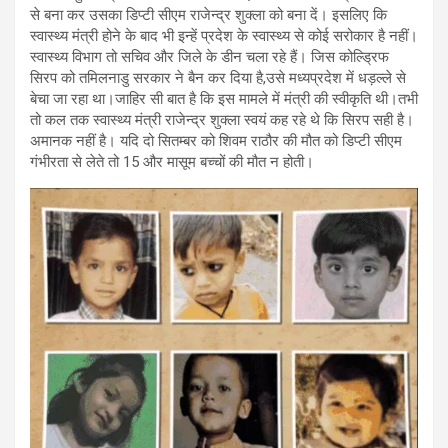
से बना कर उसका डिप्टी सीएम राजेन्द्र शुक्ला को बना दें। इसलिए कि
स्वास्थ्य मंत्री होने के बाद भी इन्हें प्रदेश के स्वास्थ्य से कोई सरोकार है नहीं।
स्वास्थ्य विभाग तो सचिव और जिले के डीन चला रहे हैं। जिस कोल्ड्रिफ
सिरप को तमिलनाडु सरकार ने बैन कर दिया है,उसे मध्यप्रदेश में धड़ल्ले से
बेचा जा रहा था।जाहिर सी बात है कि इस मामले में मंत्री की स्वीकृति थी।तभी
तो कल तक स्वास्थ्य मंत्री राजेन्द्र शुक्ला स्वयं कह रहे थे कि सिरप सही है।
अमानक नहीं है। यदि दो सितम्बर को शिवम राठौर की मौत को डिप्टी सीएम
गंभीरता से लेते तो 15 और मासूम बच्चों की मौत न होती।