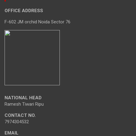
OFFICE ADDRESS
F-602 JM orchid Noida Sector 76
NATIONAL HEAD
Ramesh Tiwari Ripu
CONTACT NO.
7974304532
EMAIL