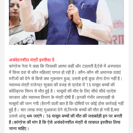
असंवेदनशील मंत्री इस्तीफा दें
कांग्रेस नेता ने कहा कि जिसकी आत्मा कहीं और टहलती है,ऐसे में अस्पताल
में किस दवा से कौन महिलाएं पागल हो रही हैं। कौन-कौन सी अमानक दवाएं
मरीजों को देने से किसे क्या नुकसान हुआ, उससे इन्हें कुछ लेना देना नहीं है।
स्वास्थ्य मंत्री राजेन्द्र शुक्ला की वजह से प्रदेश में 15 मासूम बच्चों की
कोल्ड्रिफ सिरप से मौत हुई है। मासूमों की मौत के लिए सीधे सीधे प्रदेश
सरकार और स्वास्थ्य विभाग के मंत्री दोषी हैं।इनकी गंभीर लापरवाही से
मासूमों की जान गयी।हैरानी वाली बात है कि दोषियों पर कोई ठोस कार्रवाई नहीं
हुई है। चार लाख रुपए मुआवजा देने से,जिनके बच्चों की मौत हो गयी है,क्या
उससे आंसू
थम जाएंगे। 16 मासूम बच्चों की मौत की जवाबदेही इन पर बनती
है।कांग्रेस की मांग है कि ऐसे असंवदेनशील मंत्री से तत्काल इस्तीफा लिया
जाना चाहिए।