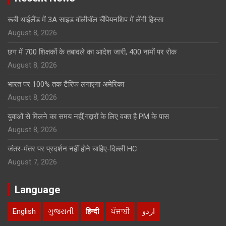
रूबी थाईलैंड में 3A साइड वॉलीबॉल चैंपियनशिप में लेंगी हिस्सा
August 8, 2026
छग में 700 शिक्षकों के तबादले का आदेश जारी, 400 नामों पर रोक
August 8, 2026
भारत पर 100% तक टैरिफ लगाएगा अमेरिका
August 8, 2026
युवाओं से मिलने का समय नहीं,गद्दारों के लिए वक्त है PM के पास
August 8, 2026
जंतर-मंतर पर प्रदर्शन नहीं होने चाहिए-दिल्ली HC
August 7, 2026
Language
English
ગુજરાતી
हिन्दी
ਪੰਜਾਬੀ
اردو