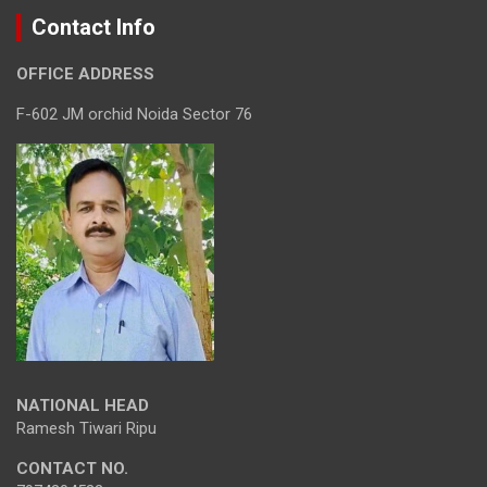
Contact Info
OFFICE ADDRESS
F-602 JM orchid Noida Sector 76
NATIONAL HEAD
Ramesh Tiwari Ripu
CONTACT NO.