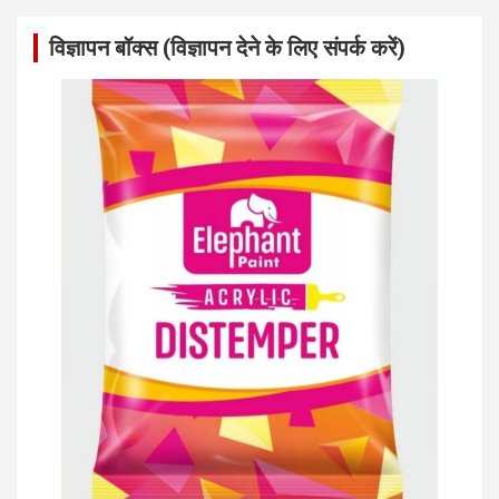
विज्ञापन बॉक्स (विज्ञापन देने के लिए संपर्क करें)