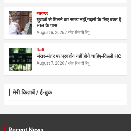
महाराष्ट्र
युवाओं से मिलने का समय नहीं,गद्दारों के लिए वक्त है
PM के पास
August 8, 2026
रमेश तिवारी रिपु
दिल्ली
जंतर-मंतर पर प्रदर्शन नहीं होने चाहिए-दिल्ली HC
August 7, 2026
रमेश तिवारी रिपु
मेरी किताबें / ई-बुक
Click to Open Page
Recent News