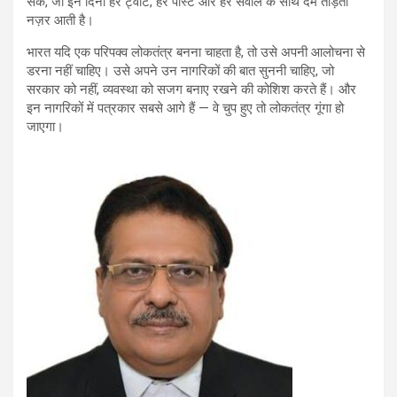
सके, जो इन दिनों हर ट्वीट, हर पोस्ट और हर सवाल के साथ दम तोड़ती
नज़र आती है।
भारत यदि एक परिपक्व लोकतंत्र बनना चाहता है, तो उसे अपनी आलोचना से
डरना नहीं चाहिए। उसे अपने उन नागरिकों की बात सुननी चाहिए, जो
सरकार को नहीं, व्यवस्था को सजग बनाए रखने की कोशिश करते हैं। और
इन नागरिकों में पत्रकार सबसे आगे हैं — वे चुप हुए तो लोकतंत्र गूंगा हो
जाएगा।