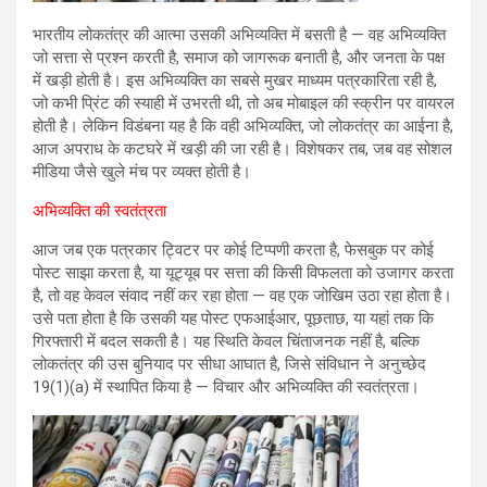
भारतीय लोकतंत्र की आत्मा उसकी अभिव्यक्ति में बसती है — वह अभिव्यक्ति
जो सत्ता से प्रश्न करती है, समाज को जागरूक बनाती है, और जनता के पक्ष
में खड़ी होती है। इस अभिव्यक्ति का सबसे मुखर माध्यम पत्रकारिता रही है,
जो कभी प्रिंट की स्याही में उभरती थी, तो अब मोबाइल की स्क्रीन पर वायरल
होती है। लेकिन विडंबना यह है कि वही अभिव्यक्ति, जो लोकतंत्र का आईना है,
आज अपराध के कटघरे में खड़ी की जा रही है। विशेषकर तब, जब वह सोशल
मीडिया जैसे खुले मंच पर व्यक्त होती है।
अभिव्यक्ति की स्वतंत्रता
आज जब एक पत्रकार ट्विटर पर कोई टिप्पणी करता है, फेसबुक पर कोई
पोस्ट साझा करता है, या यूट्यूब पर सत्ता की किसी विफलता को उजागर करता
है, तो वह केवल संवाद नहीं कर रहा होता — वह एक जोखिम उठा रहा होता है।
उसे पता होता है कि उसकी यह पोस्ट एफआईआर, पूछताछ, या यहां तक कि
गिरफ्तारी में बदल सकती है। यह स्थिति केवल चिंताजनक नहीं है, बल्कि
लोकतंत्र की उस बुनियाद पर सीधा आघात है, जिसे संविधान ने अनुच्छेद
19(1)(a) में स्थापित किया है — विचार और अभिव्यक्ति की स्वतंत्रता।