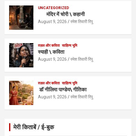
p
k
UNCATEGORIZED
मंदिर में चोरी \ कहानी
August 9, 2026
रमेश तिवारी रिपु
ग़ज़ल और कविता
साहित्य भूमि
स्याही \ कविता
August 9, 2026
रमेश तिवारी रिपु
ग़ज़ल और कविता
साहित्य भूमि
डॉ नीलिमा पाण्डेय\ गीतिका
August 9, 2026
रमेश तिवारी रिपु
मेरी किताबें / ई-बुक