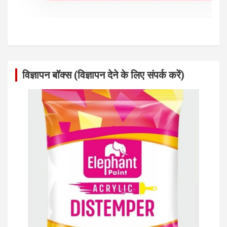
विज्ञापन बॉक्स (विज्ञापन देने के लिए संपर्क करें)