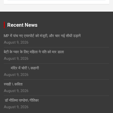
Click to Open Page
Recent News
MP में पांच नए एयरपोर्ट को मंजूरी, और चार नई सीधी उड़ानें
August 9, 2026
बेटी के प्यार के लिए महिला ने पति को मार डाला
August 9, 2026
मंदिर में चोरी \ कहानी
August 9, 2026
स्याही \ कविता
August 9, 2026
डॉ नीलिमा पाण्डेय\ गीतिका
August 9, 2026