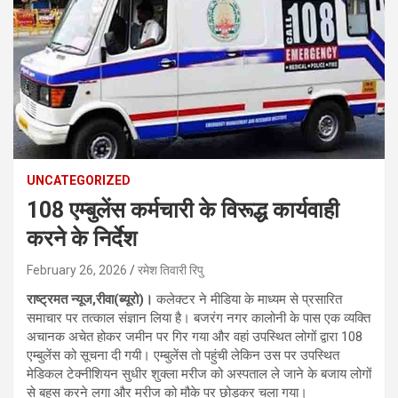
UNCATEGORIZED
108 एम्बुलेंस कर्मचारी के विरूद्ध कार्यवाही
करने के निर्देश
February 26, 2026
रमेश तिवारी रिपु
राष्ट्रमत न्यूज,रीवा(ब्यूरो)।
कलेक्टर ने मीडिया के माध्यम से प्रसारित
समाचार पर तत्काल संज्ञान लिया है। बजरंग नगर कालोनी के पास एक व्यक्ति
अचानक अचेत होकर जमीन पर गिर गया और वहां उपस्थित लोगों द्वारा 108
एम्बुलेंस को सूचना दी गयी। एम्बुलेंस तो पहुंची लेकिन उस पर उपस्थित
मेडिकल टेक्नीशियन सुधीर शुक्ला मरीज को अस्पताल ले जाने के बजाय लोगों
से बहस करने लगा और मरीज को मौके पर छोड़कर चला गया।