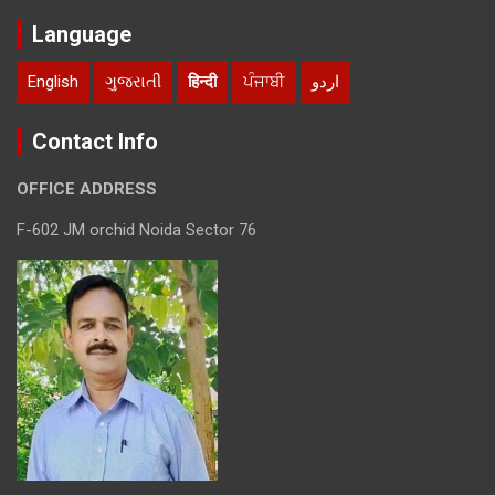
Language
English
ગુજરાતી
हिन्दी
ਪੰਜਾਬੀ
اردو
Contact Info
OFFICE ADDRESS
F-602 JM orchid Noida Sector 76