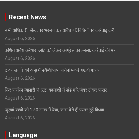
Recent News
सभी अधिकारी फील्ड पर भ्रमण कर अवैध गतिविधियों पर कार्रवाई करें
August 6, 2026
कथित अवैध क्रेशर प्लांट को लेकर कांग्रेस का हमला, कार्रवाई की मांग
August 6, 2026
टावर लगाने की आड़ में डकैती,पांच आरोपी पकड़े गए,दो फरार
August 6, 2026
फिर सर्राफा व्यापारी से लूट, बदमाशों नें डंडे मारे,जेवर लेकर फरार
August 6, 2026
जुड़वां बच्चों को 1.80 लाख में बेचा, जन्म देते ही फरार हुई विधवा
August 6, 2026
Language