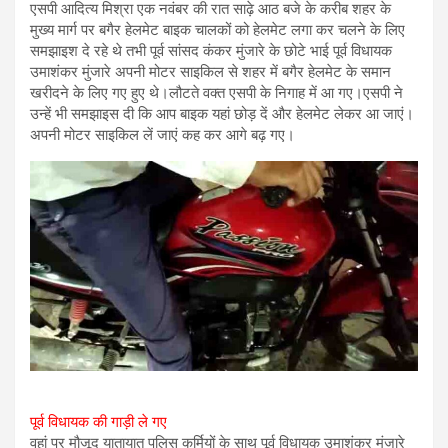
एसपी आदित्य मिश्रा एक नवंबर की रात साढ़े आठ बजे के करीब शहर के
मुख्य मार्ग पर बगैर हेलमेट बाइक चालकों को हेलमेट लगा कर चलने के लिए
समझाइश दे रहे थे तभी पूर्व सांसद कंकर मुंजारे के छोटे भाई पूर्व विधायक
उमाशंकर मुंजारे अपनी मोटर साइकिल से शहर में बगैर हेलमेट के समान
खरीदने के लिए गए हुए थे।लौटते वक्त एसपी के निगाह में आ गए।एसपी ने
उन्हें भी समझाइस दी कि आप बाइक यहां छोड़ दें और हेलमेट लेकर आ जाएं।
अपनी मोटर साइकिल लें जाएं कह कर आगे बढ़ गए।
पूर्व विधायक की गाड़ी ले गए
वहां पर मौजूद यातायात पुलिस कर्मियों के साथ पूर्व विधायक उमाशंकर मुंजारे