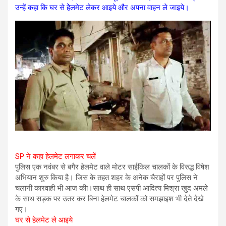
उन्हें कहा कि घर से हेेलमेट लेकर आइये और अपना वाहन ले जाइये।
SP ने कहा हेलमेट लगाकर चलें
पुलिस एक नवंबर से बगैर हेलमेट वाले मोटर साईकिल चालकों के विरुद्ध विषेश
अभियान शुरु किया है। जिस के तहत शहर के अनेक चैराहों पर पुलिस ने
चलानी कारवाही भी आज कीा।साथ ही साथ एसपी आदित्य मिश्रा खुद अमले
के साथ सड़क पर उतर कर बिना हेलमेट चालकों को समझाइश भी देते देखे
गए।
घर से हेलमेट ले आइये