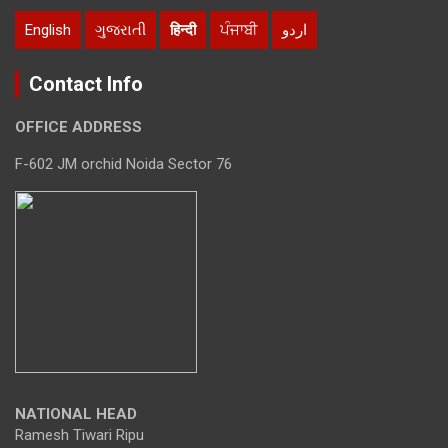
English
ગુજરાતી
हिन्दी
ਪੰਜਾਬੀ
اردو
Contact Info
OFFICE ADDRESS
F-602 JM orchid Noida Sector 76
NATIONAL HEAD
Ramesh Tiwari Ripu