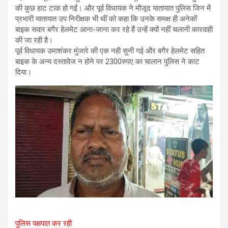
की कुछ हाट टाक हो गईं। और पूर्व विधायक ने मौजूद यातायात पुलिस जिन में
प्रभारी यातायात उप निरीक्षक भी थीं को कहा कि उनके समक्ष ही अनेकों
बाइक सवार बगैर हेलमेट आना-जाना कर रहे हैं उन्हें क्यों नहीं चलानी कारवाही
की जा रही है।
पूर्व विधायक उमाशंकर मुंजारे की एक नही सुनी गई और बगैर हेलमेट सहित
बाइक के अन्य दस्तावेज न होने पर 2300रुपए का चालान पुलिस ने काट
दिया।
पुलिस पक्षपात कर रही