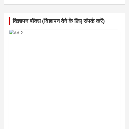
विज्ञापन बॉक्स (विज्ञापन देने के लिए संपर्क करें)