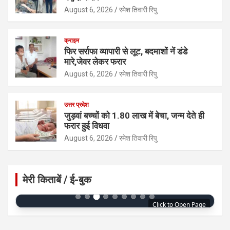
August 6, 2026
रमेश तिवारी रिपु
क्राइम
फिर सर्राफा व्यापारी से लूट, बदमाशों नें डंडे
मारे,जेवर लेकर फरार
August 6, 2026
रमेश तिवारी रिपु
उत्तर प्रदेश
जुड़वां बच्चों को 1.80 लाख में बेचा, जन्म देते ही
फरार हुई विधवा
August 6, 2026
रमेश तिवारी रिपु
मेरी किताबें / ई-बुक
Click to Open Page