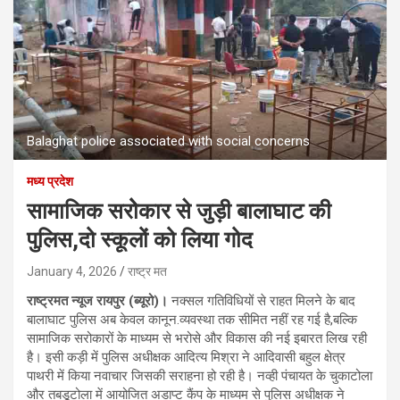
Balaghat police associated with social concerns
मध्य प्रदेश
सामाजिक सरोेकार से जुड़ी बालाघाट की
पुलिस,दो स्कूलों को लिया गोद
January 4, 2026
राष्ट्र मत
राष्ट्रमत न्यूज रायपुर (ब्यूरो)।
नक्सल गतिविधियों से राहत मिलने के बाद
बालाघाट पुलिस अब केवल कानून.व्यवस्था तक सीमित नहीं रह गई है,बल्कि
सामाजिक सरोकारों के माध्यम से भरोसे और विकास की नई इबारत लिख रही
है। इसी कड़ी में पुलिस अधीक्षक आदित्य मिश्रा ने आदिवासी बहुल क्षेत्र
पाथरी में किया नवाचार जिसकी सराहना हो रही है। नव्ही पंचायत के चुकाटोला
और तबडूटोला में आयोजित अडाप्ट कैंप के माध्यम से पुलिस अधीक्षक ने