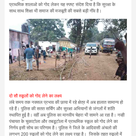
प्राथमिक शालाओ को गोद लेकर यह स्पष्ट संदेश दिया है कि सुरक्षा के
साथ.साथ शिक्षा भी समाज की मजबूती की सबसे बड़ी नींव है।
दो सौ स्कूलों को गोद लेने का लक्ष्य
लंबे समय तक नक्सल प्रभाव की छाया में रहे क्षेत्र में अब हालात सामान्य हो
रहे हैं। पुलिस की सतत सर्चिंग और सुरक्षा अभियानों से जंगलों में शांति
स्थापित हुई है। वहीं अब पुलिस का मानवीय चेहरा भी सामने आ रहा है। नव्ही
पंचायत के चुकाटोला और तबडूटोला में प्राथमिक स्कूल को गोद लेने का
निर्णय इसी सोच का परिणाम है। पुलिस ने जिले के आदिवासी अंचलो की
लगभग 200 स्कूलों को गोद लेने का लक्ष्य रखा है। जिसके तहत स्कूलो में