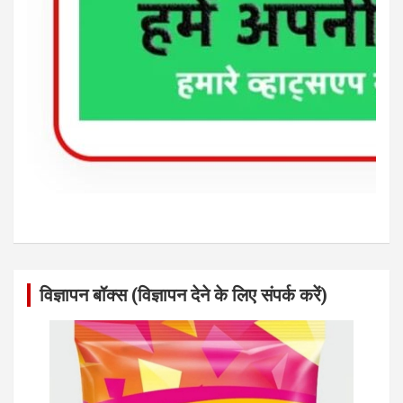
विज्ञापन बॉक्स (विज्ञापन देने के लिए संपर्क करें)