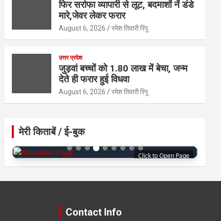
फिर सर्राफा व्यापारी से लूट, बदमाशों नें डंडे
मारे,जेवर लेकर फरार
August 6, 2026
रमेश तिवारी रिपु
उत्तर प्रदेश
जुड़वां बच्चों को 1.80 लाख में बेचा, जन्म
देते ही फरार हुई विधवा
August 6, 2026
रमेश तिवारी रिपु
मेरी किताबें / ई-बुक
Click to Open Page
Contact Info