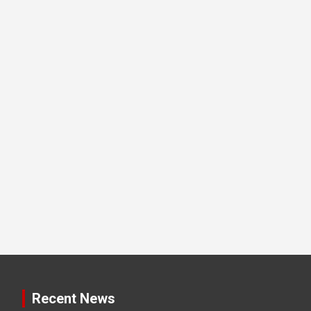
Recent News