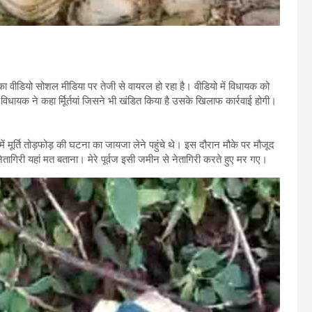
 का वीडियो सोशल मीडिया पर तेजी से वायरल हो रहा है। वीडियो में विधायक को
 विधायक ने कहा र्मूिर्तयां जिसने भी खंडित किया है उसके खिलाफ कार्रवाई होगी।
 मूर्ति तोड़फोड़ की घटना का जायजा लेने पहुंचे थे। इस दौरान मौके पर मौजूद
री यहां मत बताना। मेरे पूर्वज इसी जमीन से नेतागिरी करते हुए मर गए।