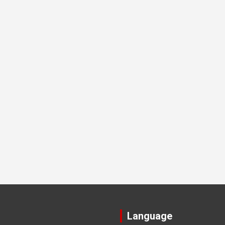
Language