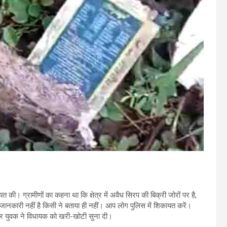
की। ग्रामीणों का कहना था कि क्षेत्र में अवैध सिरप की बिक्री जोरों पर है,
ानकारी नहीं है किसी ने बताया ही नहीं। आप लोग पुलिस में शिकायत करें।
और युवक ने विधायक को खरी-खोटी सुना दी।