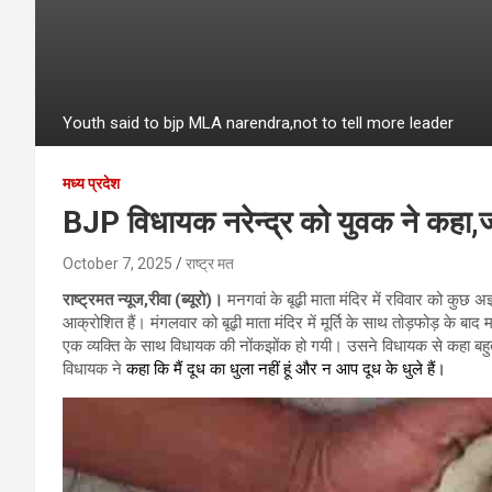
Youth said to bjp MLA narendra,not to tell more leader
मध्य प्रदेश
BJP विधायक नरेन्द्र को युवक ने कहा,ज्
October 7, 2025
राष्ट्र मत
राष्ट्रमत न्यूज,रीवा (ब्यूरो)।
मनगवां के बूढ़ी माता मंदिर में रविवार को कुछ अज
आक्रोशित हैं। मंगलवार को बूढ़ी माता मंदिर में मूर्ति के साथ तोड़फोड़ के बाद मन
एक व्यक्ति के साथ विधायक की नोंकझोंक हो गयी। उसने विधायक से कहा बहुत 
विधायक ने
कहा कि मैं दूध का धुला नहीं हूं और न आप दूध के धुले हैं।