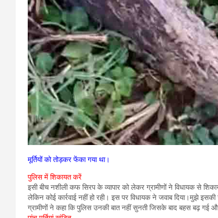
मूर्तियों को तोड़कर फेंका गया था।
पुलिस में शिकायत करें
इसी बीच नशीली कफ सिरप के व्यापार को लेकर ग्रामीणों ने विधायक से शिकायत 
लेकिन कोई कार्रवाई नहीं हो रही। इस पर विधायक ने जवाब दिया।मुझे इसकी ज
ग्रामीणों ने कहा कि पुलिस उनकी बात नहीं सुनती जिसके बाद बहस बढ़ गई 