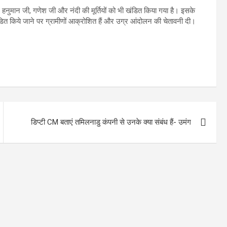
साथ हनुमान जी, गणेश जी और नंदी की मूर्तियों को भी खंडित किया गया है। इसके
खंडित किये जाने पर ग्रामीणों आक्रोशित हैं और उग्र आंदोलन की चेतावनी दी।
डिप्टी CM बताएं तमिलनाडु कंपनी से उनके क्या संबंध हैं- उमंग