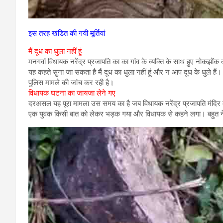
इस तरह खंडित की गयी मूर्तियां
मैं दूध का धुला नहीं हूं
मनगवां विधायक नरेंद्र प्रजापति का का गांव के व्यक्ति के साथ हुए नोकझोंक
यह कहते सुना जा सकता है मैं दूध का धुला नहीं हूं और न आप दूध के धुले हैं।
पुलिस मामले की जांच कर रही है।
विधायक घटना का जायजा लेने गए
दरअसल यह पूरा मामला उस समय का है जब विधायक नरेंद्र प्रजापति मंदिर में
एक युवक किसी बात को लेकर भड़क गया और विधायक से कहने लगा। बहुत नेतागि