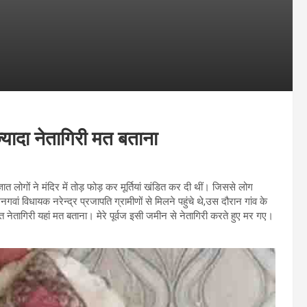
यादा नेतागिरी मत बताना
्ञात लोगों ने मंदिर में तोड़ फोड़ कर मूर्तियां खंडित कर दी थीं। जिससे लोग
गवां विधायक नरेन्द्र प्रजापति ग्रामीणों से मिलने पहुंचे थे,उस दौरान गांव के
नेतागिरी यहां मत बताना। मेरे पूर्वज इसी जमीन से नेतागिरी करते हुए मर गए।