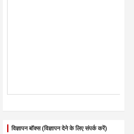
विज्ञापन बॉक्स (विज्ञापन देने के लिए संपर्क करें)