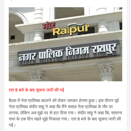
रात 8 बजे के बाद सूचना जारी की गई
बैठक में नेता प्रतिपक्ष बदलने को लेकर जमकर हंगामा हुआ। इस दौरान पूर्व
नेता प्रतिपक्ष संदीप साहू ने कहा कि मैंने सवाल नेता प्रतिपक्ष के तौर पर
लगाया, लेकिन अब मुझे पद से हटा दिया गया। संदीप साहू ने कहा कि, सामान्य
सभा के एक दिन पहले मुझे निकाला गया। रात 8 बजे के बाद सूचना जारी की
गई।