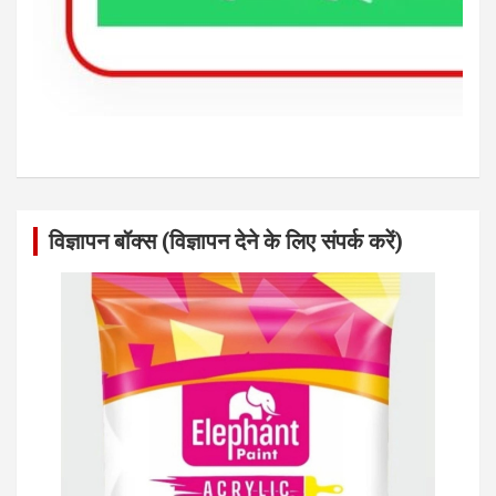
विज्ञापन बॉक्स (विज्ञापन देने के लिए संपर्क करें)