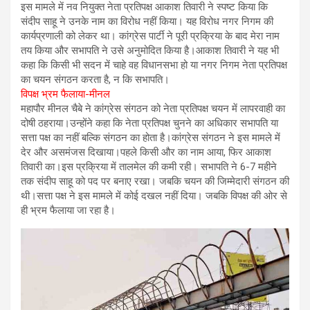
इस मामले में नव नियुक्त नेता प्रतिपक्ष आकाश तिवारी ने स्पष्ट किया कि
संदीप साहू ने उनके नाम का विरोध नहीं किया। यह विरोध नगर निगम की
कार्यप्रणाली को लेकर था। कांग्रेस पार्टी ने पूरी प्रक्रिया के बाद मेरा नाम
तय किया और सभापति ने उसे अनुमोदित किया है।आकाश तिवारी ने यह भी
कहा कि किसी भी सदन में चाहे वह विधानसभा हो या नगर निगम नेता प्रतिपक्ष
का चयन संगठन करता है, न कि सभापति।
विपक्ष भ्रम फैलाया-मीनल
महापौर मीनल चैबे ने कांग्रेस संगठन को नेता प्रतिपक्ष चयन में लापरवाही का
दोषी ठहराया।उन्होंने कहा कि नेता प्रतिपक्ष चुनने का अधिकार सभापति या
सत्ता पक्ष का नहीं बल्कि संगठन का होता है।कांग्रेस संगठन ने इस मामले में
देर और असमंजस दिखाया।पहले किसी और का नाम आया, फिर आकाश
तिवारी का।इस प्रक्रिया में तालमेल की कमी रही। सभापति ने 6-7 महीने
तक संदीप साहू को पद पर बनाए रखा। जबकि चयन की जिम्मेदारी संगठन की
थी।सत्ता पक्ष ने इस मामले में कोई दखल नहीं दिया। जबकि विपक्ष की ओर से
ही भ्रम फैलाया जा रहा है।