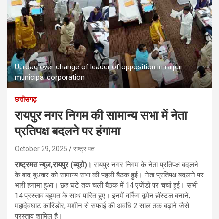
Uproae over change of leader of opposition in raipur
municipal corporation
छत्तीसगढ़
रायपुर नगर निगम की सामान्य सभा में नेता
प्रतिपक्ष बदलने पर हंगामा
October 29, 2025
राष्ट्र मत
राष्ट्रमत न्यूज,रायपुर (ब्यूरो)।
रायपुर नगर निगम के नेता प्रतिपक्ष बदलने
के बाद बुधवार को सामान्य सभा की पहली बैठक हुई। नेता प्रतिपक्ष बदलने पर
भारी हंगामा हुआ। छह घंटे तक चली बैठक में 14 एजेंडों पर चर्चा हुई। सभी
14 प्रस्ताव बहुमत के साथ पारित हुए। इनमें वर्किंग वूमेन हॉस्टल बनाने,
महादेवघाट कारिडोर, मशीन से सफाई की अवधि 2 साल तक बढ़ाने जैसे
प्रस्ताव शामिल है।