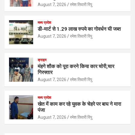
A
o
n
August 7, 2026
रमेश तिवारी रिपु
p
o
p
k
मध्य प्रदेश
डी-मार्ट से 1.29 लाख रुपये का गोवर्धन घी जब्त
August 7, 2026
रमेश तिवारी रिपु
क्राइम
मंहगे शौक को पूरा करने किया कार चोरी,चार
गिरफ्तार
August 7, 2026
रमेश तिवारी रिपु
मध्य प्रदेश
खेत में काम कर रहे युवक के चेहरे पर बाघ ने मारा
पंजा
August 7, 2026
रमेश तिवारी रिपु