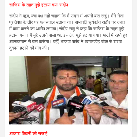
साजिश के तहत मुझे हटाया गया-संदीप
संदीप ने पूछा, क्या पक्ष नहीं चाहता कि मैं सदन में अपनी बात रखूं। मैंने नेता
प्रतिपक्ष के तौर पर यह सवाल उठाया था। सभापति सूर्यकांत राठौर पर दबाव
में काम करने का आरोप लगाया।संदीप साहू ने कहा कि साजिश के तहत मुझे
हटाया गया। मैं मुद्दे उठाने वाला था, इसलिए मुझे हटाया गया। पार्टी में रहते हुए
आलाकमान से बात करूंगा। वहीं, भाजपा पार्षद ने खमारडीह चौक से शराब
दुकान हटाने की मांग की।
आकाश तिवारी की सफाई