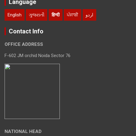
Language
English
ગુજરાતી
हिन्दी
ਪੰਜਾਬੀ
اردو
Contact Info
OFFICE ADDRESS
F-602 JM orchid Noida Sector 76
NATIONAL HEAD