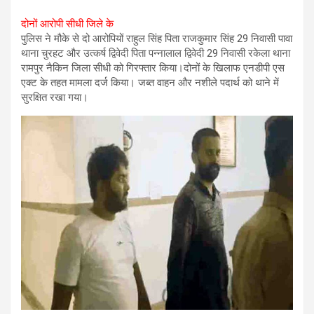
दोनों आरोपी सीधी जिले के
पुलिस ने मौके से दो आरोपियों राहुल सिंह पिता राजकुमार सिंह 29 निवासी पावा
थाना चुरहट और उत्कर्ष द्विवेदी पिता पन्नालाल द्विवेदी 29 निवासी रकेला थाना
रामपुर नैकिन जिला सीधी को गिरफ्तार किया।दोनों के खिलाफ एनडीपी एस
एक्ट के तहत मामला दर्ज किया। जब्त वाहन और नशीले पदार्थ को थाने में
सुरक्षित रखा गया।