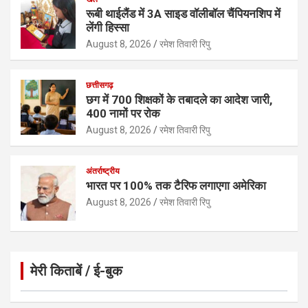
रूबी थाईलैंड में 3A साइड वॉलीबॉल चैंपियनशिप में
लेंगी हिस्सा
August 8, 2026
रमेश तिवारी रिपु
छत्तीसगढ़
छग में 700 शिक्षकों के तबादले का आदेश जारी,
400 नामों पर रोक
August 8, 2026
रमेश तिवारी रिपु
अंतर्राष्ट्रीय
भारत पर 100% तक टैरिफ लगाएगा अमेरिका
August 8, 2026
रमेश तिवारी रिपु
मेरी किताबें / ई-बुक
Click to Open Page