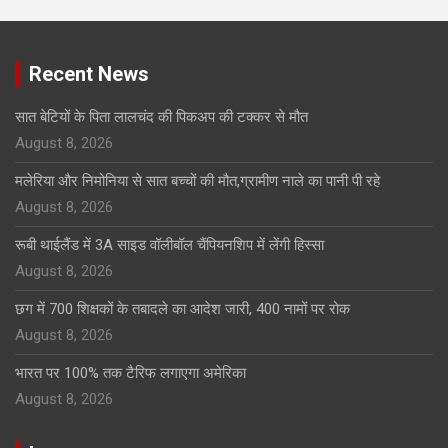
Recent News
सात बेटियों के पिता लालचंद की पिकअप की टक्कर से मौत
August 8, 2026
मलेरिया और निमोनिया से सात बच्चों की मौत,ग्रामीण नाले का पानी पी रहे
August 8, 2026
रूबी थाईलैंड में 3A साइड वॉलीबॉल चैंपियनशिप में लेंगी हिस्सा
August 8, 2026
छग में 700 शिक्षकों के तबादले का आदेश जारी, 400 नामों पर रोक
August 8, 2026
भारत पर 100% तक टैरिफ लगाएगा अमेरिका
August 8, 2026