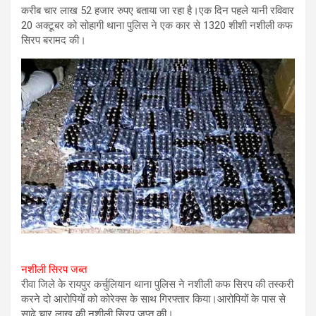
करीब चार लाख 52 हजार रुपए बताया जा रहा है।एक दिन पहले यानी रविवार
20 अक्टूबर को सोहागी थाना पुलिस ने एक कार से 1320 शीशी नशीली कफ
सिरप बरामद की।
नशीली सिरप जब्त
रीवा जिले के रायपुर कर्चुलियान थाना पुलिस ने नशीली कफ सिरप की तस्करी
करने दो आरोपियों को कोरेक्स के साथ गिरफ्तार किया।आरोपियों के पास से
साढ़े चार लाख की नशीली सिरप जप्त की।