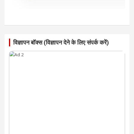
विज्ञापन बॉक्स (विज्ञापन देने के लिए संपर्क करें)