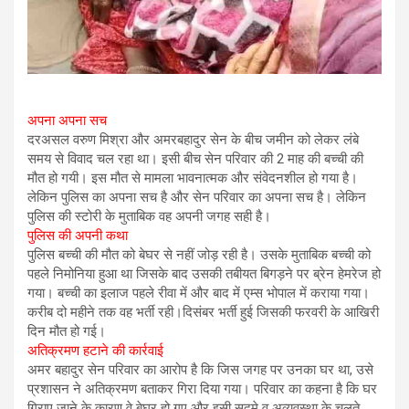
अपना अपना सच
दरअसल वरुण मिश्रा और अमरबहादुर सेन के बीच जमीन को लेकर लंबे
समय से विवाद चल रहा था। इसी बीच सेन परिवार की 2 माह की बच्ची की
मौत हो गयी। इस मौत से मामला भावनात्मक और संवेदनशील हो गया है।
लेकिन पुलिस का अपना सच है और सेन परिवार का अपना सच है। लेकिन
पुलिस की स्टोरी के मुताबिक वह अपनी जगह सही है।
पुलिस की अपनी कथा
पुलिस बच्ची की मौत को बेघर से नहीं जोड़ रही है। उसके मुताबिक बच्ची को
पहले निमोनिया हुआ था जिसके बाद उसकी तबीयत बिगड़ने पर ब्रेन हेमरेज हो
गया। बच्ची का इलाज पहले रीवा में और बाद में एम्स भोपाल में कराया गया।
करीब दो महीने तक वह भर्ती रही।दिसंबर भर्ती हुई जिसकी फरवरी के आखिरी
दिन मौत हो गई।
अतिक्रमण हटाने की कार्रवाई
अमर बहादुर सेन परिवार का आरोप है कि जिस जगह पर उनका घर था, उसे
प्रशासन ने अतिक्रमण बताकर गिरा दिया गया। परिवार का कहना है कि घर
गिराए जाने के कारण वे बेघर हो गए और इसी सदमे व अव्यवस्था के चलते