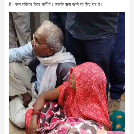
है। सेन परिवार बेघर नहीं है। उसके पास रहने के लिए घर है।