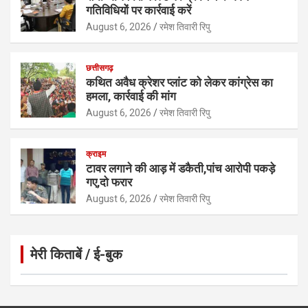
गतिविधियों पर कार्रवाई करें
August 6, 2026
रमेश तिवारी रिपु
छत्तीसगढ़
कथित अवैध क्रेशर प्लांट को लेकर कांग्रेस का
हमला, कार्रवाई की मांग
August 6, 2026
रमेश तिवारी रिपु
क्राइम
टावर लगाने की आड़ में डकैती,पांच आरोपी पकड़े
गए,दो फरार
August 6, 2026
रमेश तिवारी रिपु
मेरी किताबें / ई-बुक
Click to Open Page