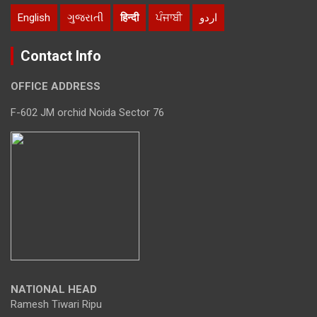
English
ગુજરાતી
हिन्दी
ਪੰਜਾਬੀ
اردو
Contact Info
OFFICE ADDRESS
F-602 JM orchid Noida Sector 76
NATIONAL HEAD
Ramesh Tiwari Ripu