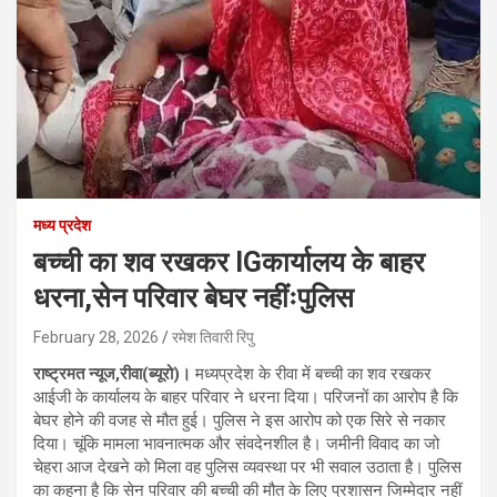
मध्य प्रदेश
बच्ची का शव रखकर IGकार्यालय के बाहर
धरना,सेन परिवार बेघर नहींःपुलिस
February 28, 2026
रमेश तिवारी रिपु
राष्ट्रमत न्यूज,रीवा(ब्यूरो)।
मध्यप्रदेश के रीवा में बच्ची का शव रखकर
आईजी के कार्यालय के बाहर परिवार ने धरना दिया। परिजनों का आरोप है कि
बेघर होने की वजह से मौत हुई। पुलिस ने इस आरोप को एक सिरे से नकार
दिया। चूंकि मामला भावनात्मक और संवदेनशील है। जमीनी विवाद का जो
चेहरा आज देखने को मिला वह पुलिस व्यवस्था पर भी सवाल उठाता है। पुलिस
का कहना है कि सेन परिवार की बच्ची की मौत के लिए प्रशासन जिम्मेदार नहीं