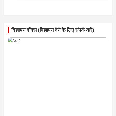
विज्ञापन बॉक्स (विज्ञापन देने के लिए संपर्क करें)