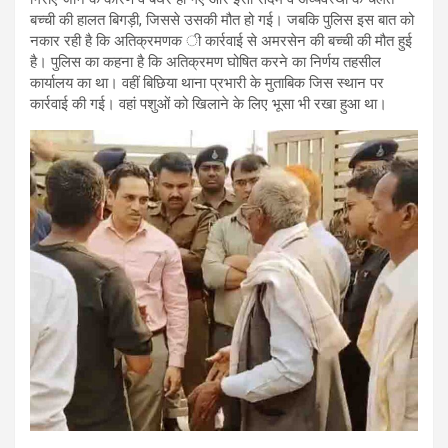
बच्ची की हालत बिगड़ी, जिससे उसकी मौत हो गई। जबकि पुलिस इस बात को
नकार रही है कि अतिक्रमणक ी कार्रवाई से अमरसेन की बच्ची की मौत हुई
है। पुलिस का कहना है कि अतिक्रमण घोषित करने का निर्णय तहसील
कार्यालय का था। वहीं बिछिया थाना प्रभारी के मुताबिक जिस स्थान पर
कार्रवाई की गई। वहां पशुओं को खिलाने के लिए भूसा भी रखा हुआ था।