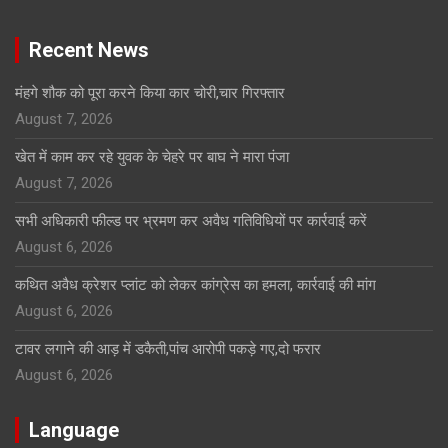
Recent News
मंहगे शौक को पूरा करने किया कार चोरी,चार गिरफ्तार
August 7, 2026
खेत में काम कर रहे युवक के चेहरे पर बाघ ने मारा पंजा
August 7, 2026
सभी अधिकारी फील्ड पर भ्रमण कर अवैध गतिविधियों पर कार्रवाई करें
August 6, 2026
कथित अवैध क्रेशर प्लांट को लेकर कांग्रेस का हमला, कार्रवाई की मांग
August 6, 2026
टावर लगाने की आड़ में डकैती,पांच आरोपी पकड़े गए,दो फरार
August 6, 2026
Language