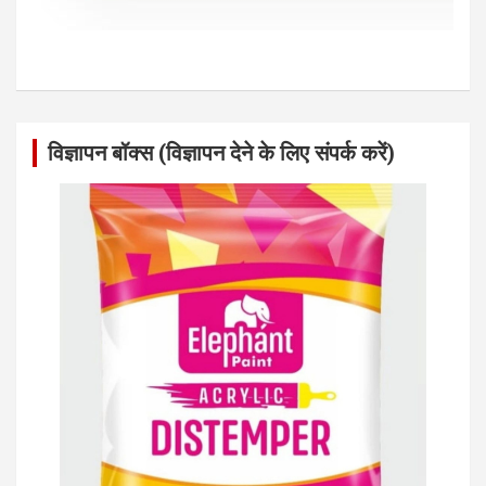
विज्ञापन बॉक्स (विज्ञापन देने के लिए संपर्क करें)