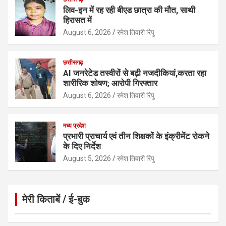
लिव-इन में रह रही बीएड छात्रा की मौत, साथी
हिरासत में
August 6, 2026
रमेश तिवारी रिपु
छत्तीसगढ़
AI जनरेटेड तस्वीरों से बढ़ी नजदीकियां,करता रहा
शारीरिक शोषण; आरोपी गिरफ्तार
August 6, 2026
रमेश तिवारी रिपु
मध्य प्रदेश
प्रभारी प्राचार्य एवं तीन शिक्षकों के इंक्रीमेंट रोकने
के दिए निर्देश
August 5, 2026
रमेश तिवारी रिपु
मेरी किताबें / ई-बुक
Click to Open Page