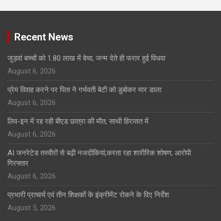
Recent News
जुड़वां बच्चों को 1.80 लाख में बेचा, जन्म देते ही फरार हुई विधवा
August 6, 2026
प्रेम विवाह करने पर पिता ने गर्भवती बेटी को डुबोकर मार डाला
August 6, 2026
लिव-इन में रह रही बीएड छात्रा की मौत, साथी हिरासत में
August 6, 2026
AI जनरेटेड तस्वीरों से बढ़ी नजदीकियां,करता रहा शारीरिक शोषण; आरोपी
गिरफ्तार
August 6, 2026
प्रभारी प्राचार्य एवं तीन शिक्षकों के इंक्रीमेंट रोकने के दिए निर्देश
August 5, 2026