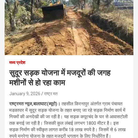
मध्य प्रदेश
सुदूर सड़क योजना में मजदूरों की जगह
मशीनों से हो रहा काम
January 9, 2026
राष्ट्र मत
राष्ट्रमत न्यूज,बालाघाट(ब्यूरो)।
तहसील किरनापुर अंतर्गत ग्राम पंचायत
मडकापार में सुदूर सड़क योजना के तहत बनाए जा रहे सड़क निर्माण कार्य में
नियमों की अनदेखी की जा रही है। यह सड़क कपूरचंद के घर से आवासटोली
तक बनाई जा रही है। जिसकी कुल लंबाई लगभग 1800 मीटर है। इस
सड़क निर्माण की स्वीकृत लागत करीब 18 लाख रुपये है। जिसमें से 6 लाख
रुपये मनरेगा योजना के तहत मजदूरी भुगतान के लिए निर्धारित हैं।