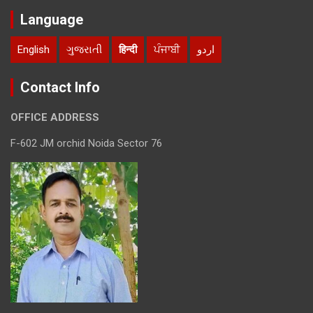
Language
English
ગુજરાતી
हिन्दी
ਪੰਜਾਬੀ
اردو
Contact Info
OFFICE ADDRESS
F-602 JM orchid Noida Sector 76