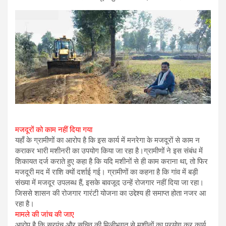
मजदूरों को काम नहीं दिया गया
यहाँ के ग्रामीणों का आरोप है कि इस कार्य में मनरेगा के मजदूरों से काम न
कराकर भारी मशीनरी का उपयोग किया जा रहा है।ग्रामीणों ने इस संबंध में
शिकायत दर्ज कराते हुए कहा है कि यदि मशीनों से ही काम कराना था, तो फिर
मजदूरी मद में राशि क्यों दर्शाई गई। ग्रामीणों का कहना है कि गांव में बड़ी
संख्या में मजदूर उपलब्ध हैं, इसके बावजूद उन्हें रोजगार नहीं दिया जा रहा।
जिससे शासन की रोजगार गारंटी योजना का उद्देश्य ही समाप्त होता नजर आ
रहा है।
मामले की जांच की जाए
आरोप है कि सरपंच और सचिव की मिलीभगत से मशीनों का प्रयोग कर कार्य