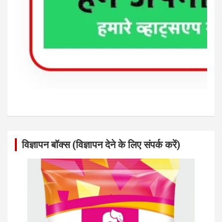
विज्ञापन बॉक्स (विज्ञापन देने के लिए संपर्क करें)