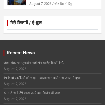
August 7, 2026
रमेश तिवारी रिपु
मेरी किताबें / ई-बुक
Click to Open Page
Recent News
जंतर-मंतर पर प्रदर्शन नहीं होने चाहिए-दिल्ली HC
August 7, 2026
रेप के दो आरोपियों को सश्रम कारावास,नाबालिग से जंगल में दुष्कर्म
August 7, 2026
डी-मार्ट से 1.29 लाख रुपये का गोवर्धन घी जब्त
August 7, 2026