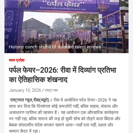
Historic conch sound of disabled talent in rewa
मध्य प्रदेश
पर्पल फेयर–2026: रीवा में दिव्यांग प्रतिभा
का ऐतिहासिक शंखनाद
January 10, 2026
राष्ट्र मत
राष्ट्रमत न्यूज,रीवा(ब्यूरो)।
रीवा में आयोजित पर्पल फेयर–2026 ने यह
साफ कर दिया कि दिव्यांगता कोई कमजोरी नहीं, बल्कि साहस, संकल्प और
असाधारण प्रतिभा की पहचान है। यह आयोजन एक औपचारिक कार्यक्रम
भर नहीं रहा, बल्कि समाज की जड़ हो चुकी सोच को तोड़ने वाला बिंदास और
बेबाक संपादकीय संदेश बनकर सामने आया—जहाँ दया नहीं, दक्षता और
सम्मान केंद्र में रहा।