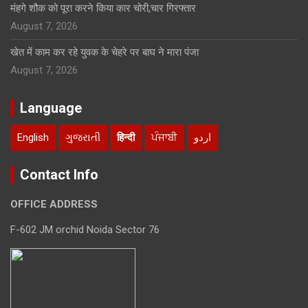
मंहगे शौक को पूरा करने किया कार चोरी,चार गिरफ्तार
August 7, 2026
खेत में काम कर रहे युवक के चेहरे पर बाघ ने मारा पंजा
August 7, 2026
Language
English
ગુજરાતી
हिन्दी
ਪੰਜਾਬੀ
اردو
Contact Info
OFFICE ADDRESS
F-602 JM orchid Noida Sector 76