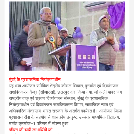
मुंबई के प्रशासनिक नियंत्रणाधीन
यह भव्य आयोजन समेकित क्षेत्रीय कौशल विकास, पुनर्वास एवं दिव्यांगजन
सशक्तिकरण केंद्र (सीआरसी), छतरपुर द्वारा किया गया, जो अली यावर जंग
राष्ट्रीय वाक् एवं श्रवण दिव्यांगजन संस्थान, मुंबई के प्रशासनिक
नियंत्रणाधीन एवं दिव्यांगजन सशक्तिकरण विभाग, सामाजिक न्याय एवं
अधिकारिता मंत्रालय, भारत सरकार के अंतर्गत कार्यरत है। आयोजन जिला
प्रशासन रीवा के सहयोग से शासकीय उत्कृष्ट उच्चतर माध्यमिक विद्यालय,
मार्तंड क्रमांक–1 परिसर में संपन्न हुआ।
जीवन की चाबी लाभार्थियों को