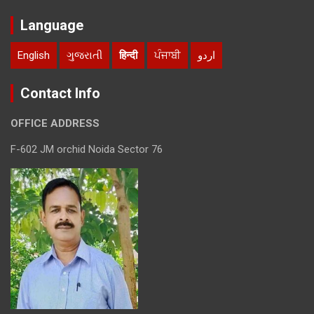
Language
English
ગુજરાતી
हिन्दी
ਪੰਜਾਬੀ
اردو
Contact Info
OFFICE ADDRESS
F-602 JM orchid Noida Sector 76