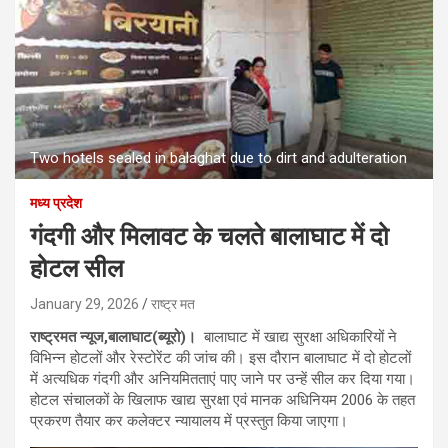
Two hotels sealed in balaghat due to dirt and adulteration
मध्य प्रदेश
गंदगी और मिलावट के चलते बालाघाट में दो
होटल सील
January 29, 2026
राष्ट्र मत
राष्ट्रमत न्यूज,बालाघाट(ब्यूरो)।
बालाघाट में खाद्य सुरक्षा अधिकारियों ने
विभिन्न होटलों और रेस्टोरेंट की जांच की। इस दौरान बालाघाट में दो होटलों
में अत्यधिक गंदगी और अनियमितताएं पाए जाने पर उन्हें सील कर दिया गया।
होटल संचालकों के खिलाफ खाद्य सुरक्षा एवं मानक अधिनियम 2006 के तहत
प्रकरण तैयार कर कलेक्टर न्यायालय में प्रस्तुत किया जाएगा।