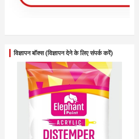
विज्ञापन बॉक्स (विज्ञापन देने के लिए संपर्क करें)