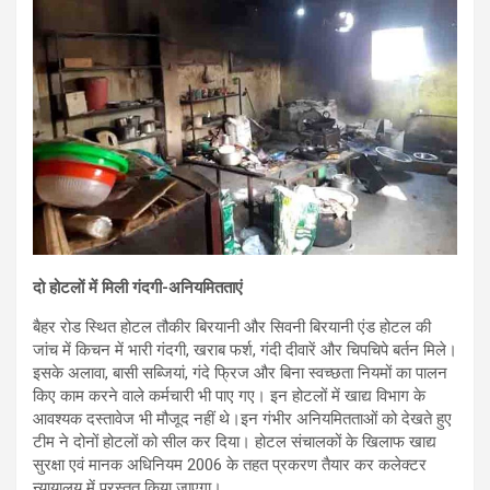
दो होटलों में मिली गंदगी-अनियमितताएं
बैहर रोड स्थित होटल तौकीर बिरयानी और सिवनी बिरयानी एंड होटल की
जांच में किचन में भारी गंदगी, खराब फर्श, गंदी दीवारें और चिपचिपे बर्तन मिले।
इसके अलावा, बासी सब्जियां, गंदे फ्रिज और बिना स्वच्छता नियमों का पालन
किए काम करने वाले कर्मचारी भी पाए गए। इन होटलों में खाद्य विभाग के
आवश्यक दस्तावेज भी मौजूद नहीं थे।इन गंभीर अनियमितताओं को देखते हुए
टीम ने दोनों होटलों को सील कर दिया। होटल संचालकों के खिलाफ खाद्य
सुरक्षा एवं मानक अधिनियम 2006 के तहत प्रकरण तैयार कर कलेक्टर
न्यायालय में प्रस्तुत किया जाएगा।