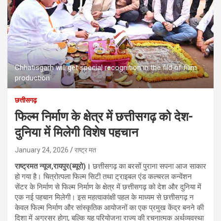
Chhatisgarh will get special recognition in the fild of filim
production
छत्तीसगढ़
फिल्म निर्माण के क्षेत्र में छत्तीसगढ़ को देश-
दुनिया में मिलेगी विशेष पहचान
January 24, 2026
राष्ट्र मत
राष्ट्रमत न्यूज,रायपुर(ब्यूरो)।
छत्तीसगढ़ का बरसों पुराना सपना आज साकार
हो गया है। चित्रोत्पला फिल्म सिटी तथा ट्राइबल एंड कल्चरल कन्वेंशन
सेंटर के निर्माण से फिल्म निर्माण के क्षेत्र में छत्तीसगढ़ को देश और दुनिया में
एक नई पहचान मिलेगी। इस महत्वाकांक्षी पहल के माध्यम से छत्तीसगढ़ न
केवल फिल्म निर्माण और सांस्कृतिक आयोजनों का एक प्रमुख केंद्र बनने की
दिशा में अग्रसर होगा, बल्कि यह परियोजना राज्य की रचनात्मक अर्थव्यवस्था