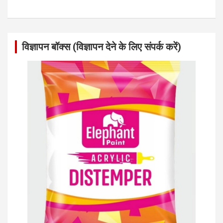
विज्ञापन बॉक्स (विज्ञापन देने के लिए संपर्क करें)