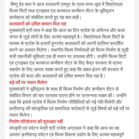
विष्णु देव साय ने आज राजधानी रायपुर के ग्राम माना-तूता में चित्रोत्पला
फिल्म सिटी तथा ट्राइबल एंड कल्चरल कन्वेंशन सेंटर के भूमिपूजन
कार्यक्रम को संबोधित करते हुए यह बात कही।
कलाकारों को उचित सम्मान मिल रहा
मुख्यमंत्री श्री साय ने कहा कि आज का दिन प्रदेश के अभिनय और कला
जगत से जुड़े लोगों के लिए अत्यंत महत्वपूर्ण है। चित्रोत्पला फिल्म सिटी के
माध्यम से प्रदेश के हजारों हुनरमंद कलाकारों को अपनी प्रतिभा प्रदर्शित
करने का अवसर मिलेगा। स्थानीय फिल्म निर्माताओं को फिल्म निर्माण से जुड़ी
सभी तकनीकी सुविधाएं एक ही स्थान पर उपलब्ध होंगी। उन्होंने फिल्म सिटी
एवं ट्राइबल एंड कल्चरल कन्वेंशन सेंटर के लिए केंद्र सरकार से प्राप्त
सहयोग के लिए आभार व्यक्त करते हुए कहा कि डबल इंजन की सरकार में
प्रदेश की कला और कलाकारों को उचित सम्मान मिल रहा है।
बड़े पर्दे पर स्थान मिलेगा
मुख्यमंत्री ने भूमिपूजन के साथ ही फिल्म निर्माण और कन्वेंशन सेंटर से
संबंधित विभाग को चार प्रस्ताव प्राप्त होने पर प्रसन्नता व्यक्त की। उन्होंने
कहा कि इससे प्रदेश में फिल्म निर्माण गतिविधियों को नई गति मिलेगी और
छत्तीसगढ़ की सांस्कृतिक एवं सामाजिक सरोकारों से जुड़े विषयों को बड़े पर्दे पर
स्थान मिलेगा।
निर्माण परियोजना की शुरुआत नहीं
संस्कृति एवं पर्यटन मंत्री श्री राजेश अग्रवाल ने कहा कि आज का यह
अवसर छत्तीसगढ़ पर्यटन एवं फिल्म विकास उद्योग के लिए अत्यंत महत्वपूर्ण