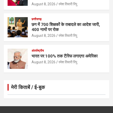
August 8, 2026
रमेश तिवारी रिपु
छत्तीसगढ़
छग में 700 शिक्षकों के तबादले का आदेश जारी,
400 नामों पर रोक
August 8, 2026
रमेश तिवारी रिपु
अंतर्राष्ट्रीय
भारत पर 100% तक टैरिफ लगाएगा अमेरिका
August 8, 2026
रमेश तिवारी रिपु
मेरी किताबें / ई-बुक
Click to Open Page