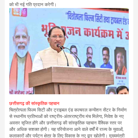
को भी नई गति प्रदान करेगी।
छत्तीसगढ़ की सांस्कृतिक पहचान
चित्रोत्पला फिल्म सिटी और ट्राइबल एंड कल्चरल कन्वेंशन सेंटर के निर्माण
से स्थानीय प्रतिभाओं को राष्ट्रीय-अंतरराष्ट्रीय मंच मिलेगा, निवेश के नए
अवसर सृजित होंगे और छत्तीसगढ़ की सांस्कृतिक पहचान वैश्विक स्तर पर
और अधिक सशक्त होगी। यह परियोजना आने वाले वर्षों में राज्य के युवाओं,
कलाकारों और पर्यटन क्षेत्र के लिए विकास के नए द्वार खोलेगी। मुख्यमंत्री