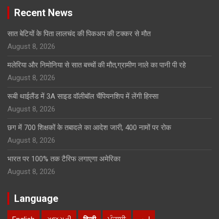
Recent News
सात बेटियों के पिता लालचंद की पिकअप की टक्कर से मौत
August 8, 2026
मलेरिया और निमोनिया से सात बच्चों की मौत,ग्रामीण नाले का पानी पी रहे
August 8, 2026
रूबी थाईलैंड में 3A साइड वॉलीबॉल चैंपियनशिप में लेंगी हिस्सा
August 8, 2026
छग में 700 शिक्षकों के तबादले का आदेश जारी, 400 नामों पर रोक
August 8, 2026
भारत पर 100% तक टैरिफ लगाएगा अमेरिका
August 8, 2026
Language