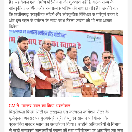
है। यह केवल एक निर्माण परियोजना की शुरुआत नहीं है, बल्कि राज्य के
सांस्कृतिक, आर्थिक और रचनात्मक भविष्य की सशक्त नींव है। उन्होंने कहा
कि छत्तीसगढ़ प्राकृतिक सौंदर्य और सांस्कृतिक विविधता से परिपूर्ण राज्य है
और इस पहल से पर्यटन के साथ-साथ फिल्म उद्योग को भी नया आयाम
मिलेगा।
CM ने मास्टर प्लान का किया अवलोकन
चित्रोत्पला फिल्म सिटी एवं ट्राइबल एंड कल्चरल कन्वेंशन सेंटर के
भूमिपूजन अवसर पर मुख्यमंत्री श्री विष्णु देव साय ने परियोजना के
प्रस्तावित मास्टर प्लान का अवलोकन किया। उन्होंने अधिकारियों से निर्माण
से जुड़ी महत्वपूर्ण जानकारियां प्राप्त कीं तथा परियोजना पर आधारित एक लघु