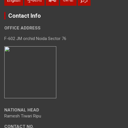
English
ગુજરાતી
हिन्दी
ਪੰਜਾਬੀ
اردو
Contact Info
OFFICE ADDRESS
F-602 JM orchid Noida Sector 76
NATIONAL HEAD
Ramesh Tiwari Ripu
CONTACT NO.