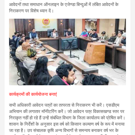
आवेदनों तथा समाधान ऑनलाइन के एजेण्डा बिन्दुओं में लंबित आवेदनों के
निराकरण पर विशेष ध्यान दें।
कार्यक्रमों की कार्ययोजना बनाएं
सभी अधिकारी आवेदन पत्रों का तत्परता से निराकरण भी करें। एसडीएम
अभियान की लगातार मॉनीटरिंग करें। जो आवेदन पत्र विकासखण्ड स्तर पर
निराकृत नहीं हो रहे हैं उन्हें संबंधित विभाग के जिला कार्यालय को प्रेषित करें।
शासन के निर्देशों के अनुसार इस वर्ष को किसान कल्याण वर्ष के रूप में मनाया
जा रहा है। उप संचालक कृषि अन्य विभागों से समन्वय बनाकर वर्ष भर के