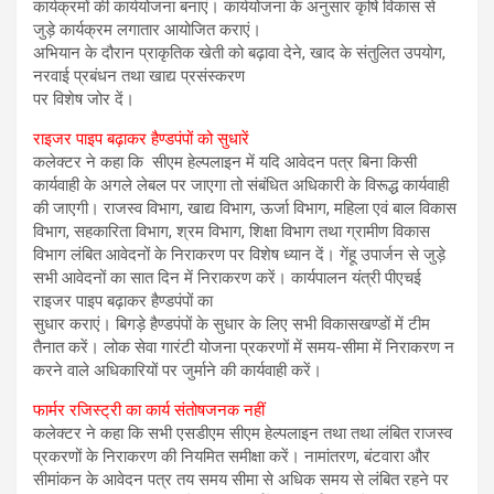
कार्यक्रमों की कार्ययोजना बनाएं। कार्ययोजना के अनुसार कृषि विकास से
जुड़े कार्यक्रम लगातार आयोजित कराएं।
अभियान के दौरान प्राकृतिक खेती को बढ़ावा देने, खाद के संतुलित उपयोग,
नरवाई प्रबंधन तथा खाद्य प्रसंस्करण
पर विशेष जोर दें।
राइजर पाइप बढ़ाकर हैण्डपंपों को सुधारें
कलेक्टर ने कहा कि सीएम हेल्पलाइन में यदि आवेदन पत्र बिना किसी
कार्यवाही के अगले लेबल पर जाएगा तो संबंधित अधिकारी के विरूद्ध कार्यवाही
की जाएगी। राजस्व विभाग, खाद्य विभाग, ऊर्जा विभाग, महिला एवं बाल विकास
विभाग, सहकारिता विभाग, श्रम विभाग, शिक्षा विभाग तथा ग्रामीण विकास
विभाग लंबित आवेदनों के निराकरण पर विशेष ध्यान दें। गेंहू उपार्जन से जुड़े
सभी आवेदनों का सात दिन में निराकरण करें। कार्यपालन यंत्री पीएचई
राइजर पाइप बढ़ाकर हैण्डपंपों का
सुधार कराएं। बिगड़े हैण्डपंपों के सुधार के लिए सभी विकासखण्डों में टीम
तैनात करें। लोक सेवा गारंटी योजना प्रकरणों में समय-सीमा में निराकरण न
करने वाले अधिकारियों पर जुर्माने की कार्यवाही करें।
फार्मर रजिस्ट्री का कार्य संतोषजनक नहीं
कलेक्टर ने कहा कि सभी एसडीएम सीएम हेल्पलाइन तथा तथा लंबित राजस्व
प्रकरणों के निराकरण की नियमित समीक्षा करें। नामांतरण, बंटवारा और
सीमांकन के आवेदन पत्र तय समय सीमा से अधिक समय से लंबित रहने पर