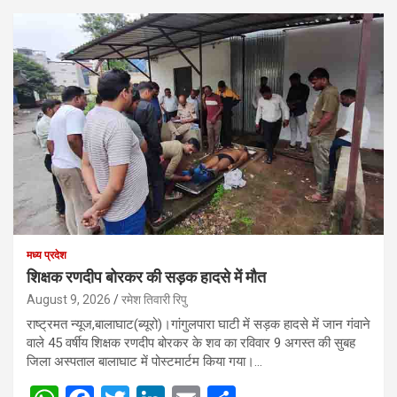
मध्य प्रदेश
शिक्षक रणदीप बोरकर की सड़क हादसे में मौत
August 9, 2026
रमेश तिवारी रिपु
राष्ट्रमत न्यूज,बालाघाट(ब्यूरो)।गांगुलपारा घाटी में सड़क हादसे में जान गंवाने
वाले 45 वर्षीय शिक्षक रणदीप बोरकर के शव का रविवार 9 अगस्त की सुबह
जिला अस्पताल बालाघाट में पोस्टमार्टम किया गया।…