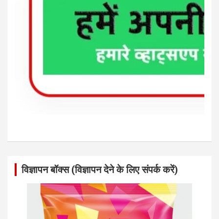
विज्ञापन बॉक्स (विज्ञापन देने के लिए संपर्क करें)