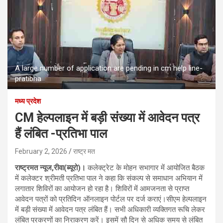
A large number of application are pending in cm help line-
pratibha
मध्य प्रदेश
CM हेल्पलाइन में बड़ी संख्या में आवेदन पत्र
हैं लंबित -प्रतिभा पाल
February 2, 2026
राष्ट्र मत
राष्ट्रमत न्यूज,रीवा(ब्यूरो)।
कलेक्ट्रेट के मोहन सभागार में आयोजित बैठक
में कलेक्टर श्रीमती प्रतिभा पाल ने कहा कि संकल्प से समाधान अभियान में
लगातार शिविरों का आयोजन हो रहा है। शिविरों में आमजनता से प्राप्त
आवेदन पत्रों को प्रतिदिन ऑनलाइन पोर्टल पर दर्ज कराएं।सीएम हेल्पलाइन
में बड़ी संख्या में आवेदन पत्र लंबित हैं। सभी अधिकारी व्यक्तिगत रूचि लेकर
लंबित प्रकरणों का निराकरण करें। इसमें सौ दिन से अधिक समय से लंबित