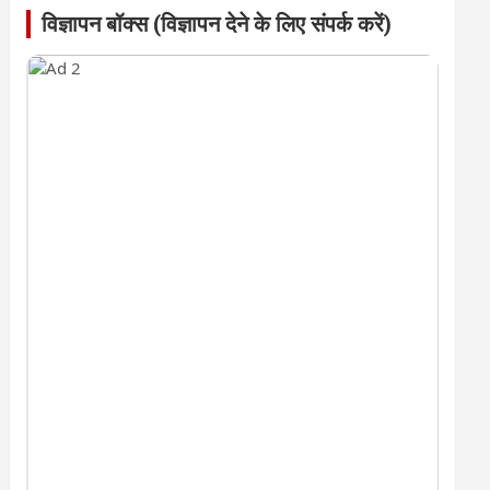
विज्ञापन बॉक्स (विज्ञापन देने के लिए संपर्क करें)