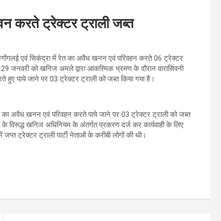
वन करते ट्रेक्टर ट्राली जब्त
ोंगलई एवं सिकंद्रा में रेत का अवैध खनन एवं परिवहन करते 06 ट्रेक्टर
ि 29 जनवरी को खनिज अमले द्वारा आकस्मिक भ्रमण के दौरान वारासिवनी
े हुए पाये जाने पर 03 ट्रेक्टर ट्राली को जब्त किया गया है।
त का अवैध खनन एवं परिवहन करते पाये जाने पर 03 ट्रेक्टर ट्राली को जब्त
ं के विरूद्ध खनिज अधिनियम के अंतर्गत प्रकरण दर्ज कर कार्यवाही के लिए
ं जप्त ट्रेक्टर ट्राली पार्टी नेताओं के करीबी लोगों की थी।