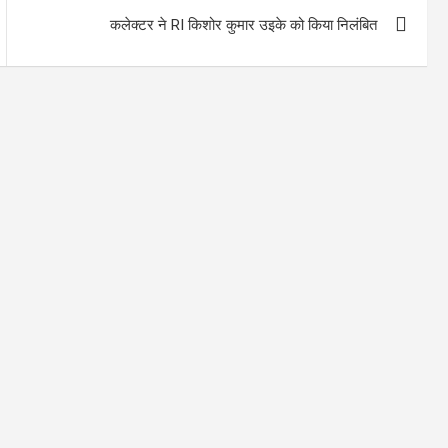
कलेक्टर ने RI किशोर कुमार उइके को किया निलंबित