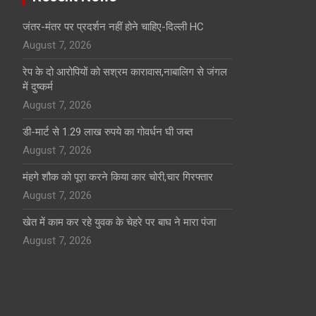
जंतर-मंतर पर प्रदर्शन नहीं होने चाहिए-दिल्ली HC
August 7, 2026
रेप के दो आरोपियों को सश्रम कारावास,नाबालिग से जंगल
में दुष्कर्म
August 7, 2026
डी-मार्ट से 1.29 लाख रुपये का गोवर्धन घी जब्त
August 7, 2026
मंहगे शौक को पूरा करने किया कार चोरी,चार गिरफ्तार
August 7, 2026
खेत में काम कर रहे युवक के चेहरे पर बाघ ने मारा पंजा
August 7, 2026