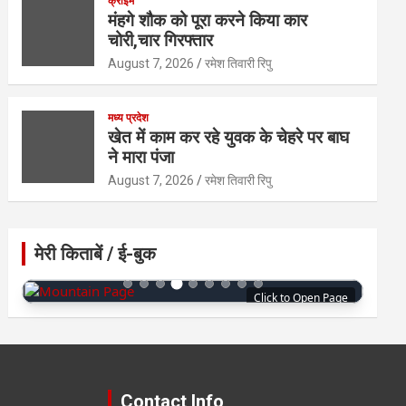
क्राइम
मंहगे शौक को पूरा करने किया कार
चोरी,चार गिरफ्तार
August 7, 2026
रमेश तिवारी रिपु
मध्य प्रदेश
खेत में काम कर रहे युवक के चेहरे पर बाघ
ने मारा पंजा
August 7, 2026
रमेश तिवारी रिपु
मेरी किताबें / ई-बुक
Click to Open Page
Contact Info