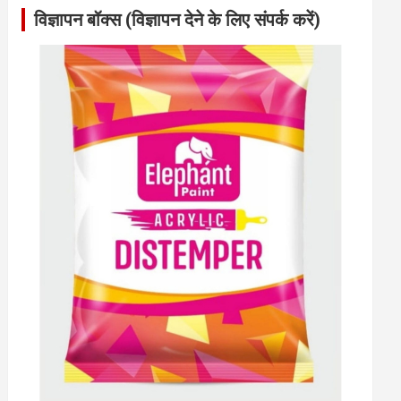
विज्ञापन बॉक्स (विज्ञापन देने के लिए संपर्क करें)