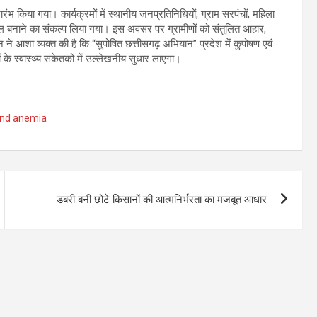
ंभ किया गया। कार्यक्रमों में स्थानीय जनप्रतिनिधियों, ग्राम सरपंचों, महिला
फल बनाने का संकल्प लिया गया। इस अवसर पर ग्रामीणों को संतुलित आहार,
ने आशा व्यक्त की है कि “सुपोषित छत्तीसगढ़ अभियान” प्रदेश में कुपोषण एवं
के स्वास्थ्य संकेतकों में उल्लेखनीय सुधार लाएगा।
and anemia
डबरी बनी छोटे किसानों की आत्मनिर्भरता का मजबूत आधार