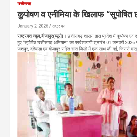
छत्तीसगढ़
कुपोषण व एनीमिया के खिलाफ “सुपोषित 
January 2, 2026
राष्ट्र मत
राष्ट्रमत न्यूज,बीजापुर(ब्यूरो)।
छत्तीसगढ़ शासन द्वारा प्रदेश में कुपोषण एवं
हुए “सुपोषित छत्तीसगढ़ अभियान” का प्रदेशव्यापी शुभारंभ 01 जनवरी 2026
जशपुर, दंतेवाड़ा एवं बीजापुर सहित सात जिलों में एक साथ की गई, जिससे मातृ 