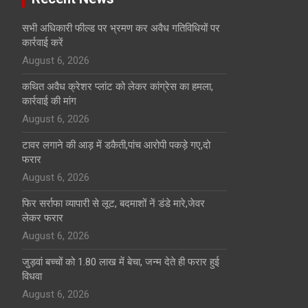
सभी अधिकारी फील्ड पर भ्रमण कर अवैध गतिविधियों पर
कार्रवाई करें
August 6, 2026
कथित अवैध क्रेशर प्लांट को लेकर कांग्रेस का हमला,
कार्रवाई की मांग
August 6, 2026
टावर लगाने की आड़ में डकैती,पांच आरोपी पकड़े गए,दो
फरार
August 6, 2026
फिर सर्राफा व्यापारी से लूट, बदमाशों नें डंडे मारे,जेवर
लेकर फरार
August 6, 2026
जुड़वां बच्चों को 1.80 लाख में बेचा, जन्म देते ही फरार हुई
विधवा
August 6, 2026