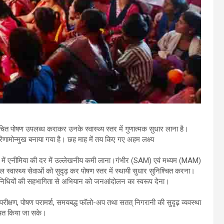
मुचित पोषण उपलब्ध कराकर उनके स्वास्थ्य स्तर में गुणात्मक सुधार लाना है।
िणामोन्मुख बनाया गया है। छह माह में तय किए गए अहम लक्ष्य
ं में एनीमिया की दर में उल्लेखनीय कमी लाना।गंभीर (SAM) एवं मध्यम (MAM)
बाल स्वास्थ्य सेवाओं को सुदृढ़ कर पोषण स्तर में स्थायी सुधार सुनिश्चित करना।
प्रतिनिधियों की सहभागिता से अभियान को जनआंदोलन का स्वरूप देना।
 परीक्षण, पोषण परामर्श, समयबद्ध फॉलो-अप तथा सतत् निगरानी की सुदृढ़ व्यवस्था
श्चित किया जा सके।