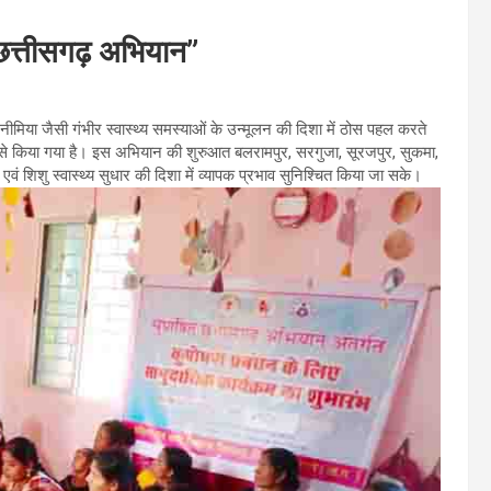
छत्तीसगढ़ अभियान”
 एनीमिया जैसी गंभीर स्वास्थ्य समस्याओं के उन्मूलन की दिशा में ठोस पहल करते
 से किया गया है। इस अभियान की शुरुआत बलरामपुर, सरगुजा, सूरजपुर, सुकमा,
एवं शिशु स्वास्थ्य सुधार की दिशा में व्यापक प्रभाव सुनिश्चित किया जा सके।