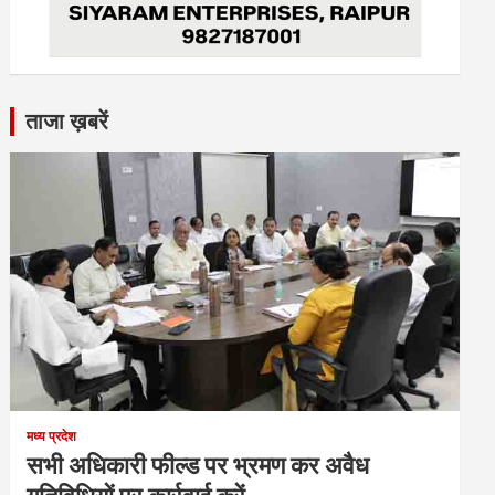
ताजा ख़बरें
मध्य प्रदेश
सभी अधिकारी फील्ड पर भ्रमण कर अवैध