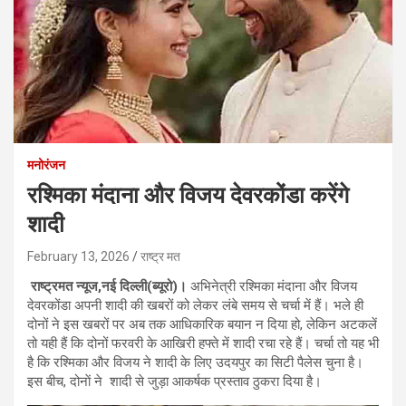
मनोरंजन
रश्मिका मंदाना और विजय देवरकोंडा करेंगे
शादी
February 13, 2026
राष्ट्र मत
राष्ट्रमत न्यूज,नई दिल्ली(ब्यूरो)।
अभिनेत्री रश्मिका मंदाना और विजय
देवरकोंडा अपनी शादी की खबरों को लेकर लंबे समय से चर्चा में हैं। भले ही
दोनों ने इस खबरों पर अब तक आधिकारिक बयान न दिया हो, लेकिन अटकलें
तो यही हैं कि दोनों फरवरी के आखिरी हफ्ते में शादी रचा रहे हैं। चर्चा तो यह भी
है कि रश्मिका और विजय ने शादी के लिए उदयपुर का सिटी पैलेस चुना है।
इस बीच, दोनाें ने शादी से जुड़ा आकर्षक प्रस्ताव ठुकरा दिया है।