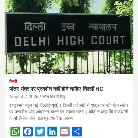
दिल्ली
जंतर-मंतर पर प्रदर्शन नहीं होने चाहिए-दिल्ली HC
August 7, 2026
रमेश तिवारी रिपु
राष्ट्रमत न्यूज नई दिल्ली(ब्यूरो)। दिल्ली हाईकोर्ट ने शुक्रवार को जंतर-मंतर
पर प्रदर्शन और आंदोलन करने पर सवाल उठाए। कोर्ट ने कहा कि राजधानी
के बीचों-बीच होने वाले प्रदर्शनों के कारण…
W
F
T
Li
E
S