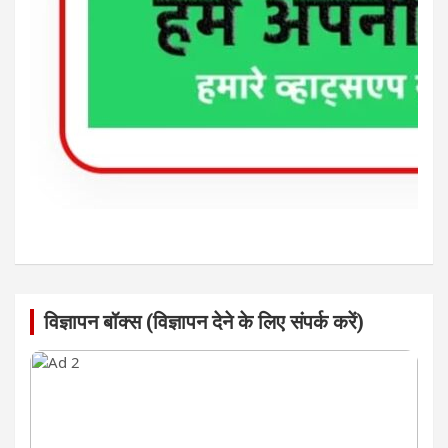
विज्ञापन बॉक्स (विज्ञापन देने के लिए संपर्क करें)