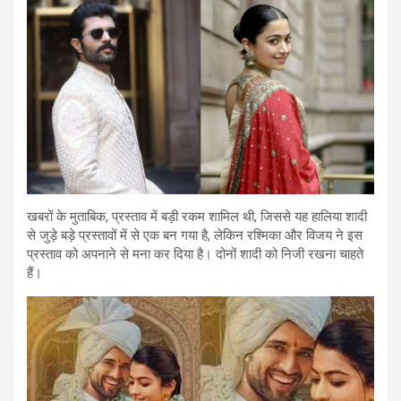
खबरों के मुताबिक, प्रस्ताव में बड़ी रकम शामिल थी, जिससे यह हालिया शादी
से जुड़े बड़े प्रस्तावों में से एक बन गया है, लेकिन रश्मिका और विजय ने इस
प्रस्ताव को अपनाने से मना कर दिया है। दोनों शादी को निजी रखना चाहते
हैं।