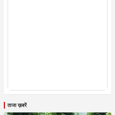
ताजा ख़बरें