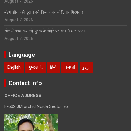
August 7, 2026
मंहगे शौक को पूरा करने किया कार चोरी,चार गिरफ्तार
August 7, 2026
खेत में काम कर रहे युवक के चेहरे पर बाघ ने मारा पंजा
August 7, 2026
Language
English
ગુજરાતી
हिन्दी
ਪੰਜਾਬੀ
اردو
Contact Info
OFFICE ADDRESS
F-602 JM orchid Noida Sector 76