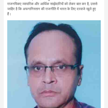
राजनयिकए व्यापारिक और आर्थिक साझेदारियों को लेकर बात कर है, उससे
जाहिर है कि अफगानिस्तान की राजनीति में भारत के लिए दरवाजे खुले हुए
हैं।