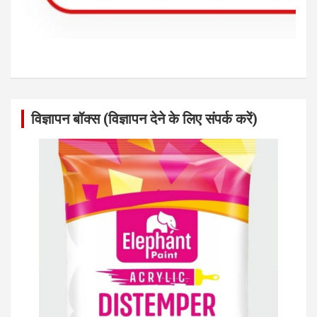
विज्ञापन बॉक्स (विज्ञापन देने के लिए संपर्क करें)