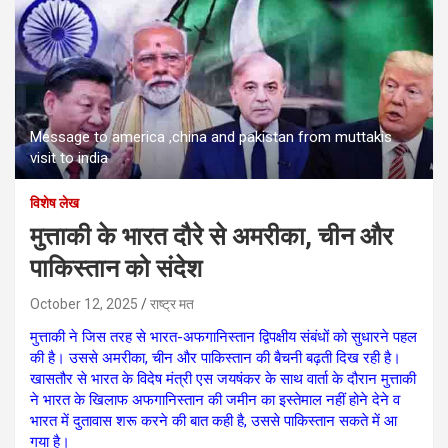
Message to america ,china and pakistan from muttakis
visit to india
विशेष लेख
मुत्ताकी के भारत दौरे से अमरीका, चीन और
पाकिस्तान को संदेश
October 12, 2025
राष्ट्र मत
मुत्ताकी ने जिस तरह से भारत-अफगानिस्तान द्विपक्षीय संबंधों को सुधारने पहल
की है। उससे अमरीका, चीन और पाकिस्तान की बैचनी बढ़ती दिख रही है।
खासतौर से भारत के विदेष मंत्री एस जयषंकर के साथ वार्ता के दौरान मुत्ताकी
ने भारत के खिलाफ अफगानिस्तान की जमीन का इस्तेमाल नहीं होने देने व
भारत में दुतावास शरू करने की बात कही है, उससे पाकिस्तान सकते में आ
गया है।