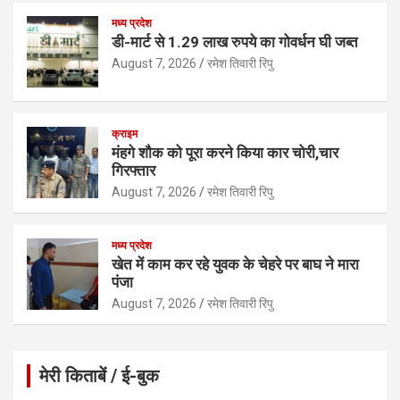
p
k
मध्य प्रदेश
डी-मार्ट से 1.29 लाख रुपये का गोवर्धन घी जब्त
August 7, 2026
रमेश तिवारी रिपु
क्राइम
मंहगे शौक को पूरा करने किया कार चोरी,चार
गिरफ्तार
August 7, 2026
रमेश तिवारी रिपु
मध्य प्रदेश
खेत में काम कर रहे युवक के चेहरे पर बाघ ने मारा
पंजा
August 7, 2026
रमेश तिवारी रिपु
मेरी किताबें / ई-बुक