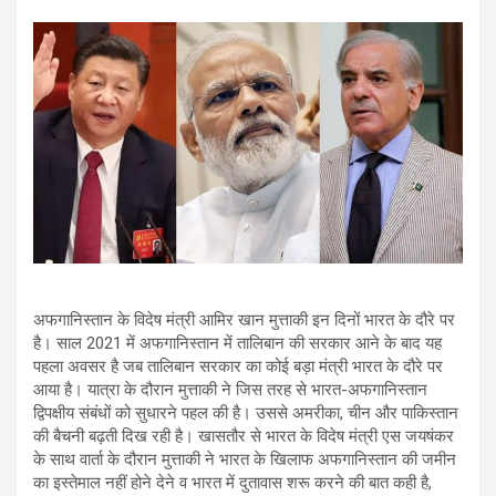
अफगानिस्तान के विदेष मंत्री आमिर खान मुत्ताकी इन दिनों भारत के दौरे पर
है। साल 2021 में अफगानिस्तान में तालिबान की सरकार आने के बाद यह
पहला अवसर है जब तालिबान सरकार का कोई बड़ा मंत्री भारत के दौरे पर
आया है। यात्रा के दौरान मुत्ताकी ने जिस तरह से भारत-अफगानिस्तान
द्विपक्षीय संबंधों को सुधारने पहल की है। उससे अमरीका, चीन और पाकिस्तान
की बैचनी बढ़ती दिख रही है। खासतौर से भारत के विदेष मंत्री एस जयषंकर
के साथ वार्ता के दौरान मुत्ताकी ने भारत के खिलाफ अफगानिस्तान की जमीन
का इस्तेमाल नहीं होने देने व भारत में दुतावास शरू करने की बात कही है,