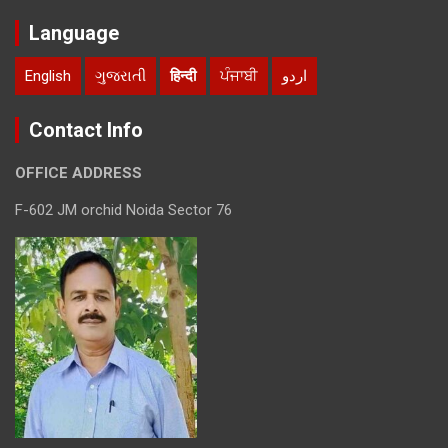
Language
English
ગુજરાતી
हिन्दी
ਪੰਜਾਬੀ
اردو
Contact Info
OFFICE ADDRESS
F-602 JM orchid Noida Sector 76