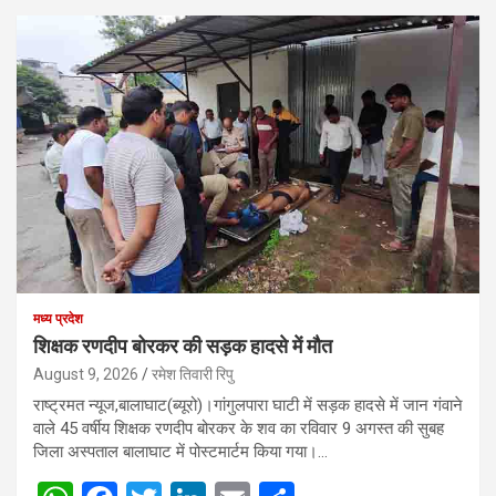
मध्य प्रदेश
शिक्षक रणदीप बोरकर की सड़क हादसे में मौत
August 9, 2026
रमेश तिवारी रिपु
राष्ट्रमत न्यूज,बालाघाट(ब्यूरो)।गांगुलपारा घाटी में सड़क हादसे में जान गंवाने
वाले 45 वर्षीय शिक्षक रणदीप बोरकर के शव का रविवार 9 अगस्त की सुबह
जिला अस्पताल बालाघाट में पोस्टमार्टम किया गया।…