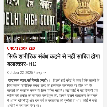
just-saying-physical-realtionship-will-not-prove-rape-HC
UNCATEGORIZED
सिर्फ शारीरिक संबंध कहने से नहीं साबित होगा
बलात्कार-HC
October 22, 2025
राष्ट्र मत
राष्ट्रमत न्यूज,नई दिल्ली (ब्यूरो)।
दिल्ली हाई कोर्ट ने कहा है कि साक्ष्यों के
बिना महज ‘शारीरिक संबंध’ शब्द का इस्तेमाल बलात्कार या शील भंग के
मामलों को स्थापित करने के लिए पर्याप्त नहीं है। हाई कोर्ट ने यह टिप्पणी एक
व्यक्ति की अपील को स्वीकार करते हुए की, जिसमें उसने बलात्कार के मामले
में अपनी दोषसिद्धि और दस वर्ष के कारावास को चुनौती दी थी। कोर्ट ने उसे
आरोपों से बरी कर दिया था।