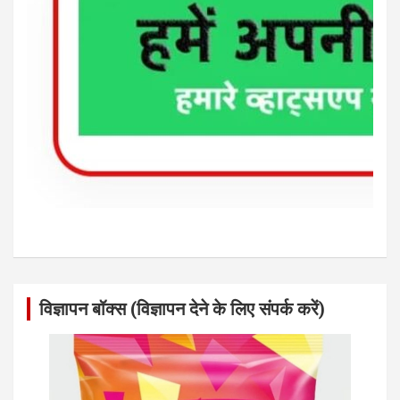
विज्ञापन बॉक्स (विज्ञापन देने के लिए संपर्क करें)