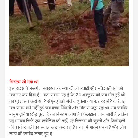
सिस्टम सो गया था
इस हादसे ने मऊगंज स्वास्थ्य व्यवस्था की लापरवाही और संवेदनहीनता को
उजागर कर दिया है। बड़ा सवाल यह है कि 24 अक्टूबर को जब मौत हुई थी,
तब प्रशासन कहां था ? सीएमएचओ संजीव शुक्ला क्या कर रहे थे? कार्रवाई
उस समय क्यों नहीं हुई जब बच्चा जिंदगी और मौत से जूझ रहा था अब जबकि
मासूम दुनिया छोड़ चुका है तब सिस्टम जागा है।फिलहाल जांच जारी है लेकिन
यह मामला सिर्फ एक क्लीनिक की नहीं, पूरे सिस्टम की सुस्ती और जिम्मेदारों
की कार्यप्रणाली पर सवाल खड़ा कर रहा है। गांव में मातम पसरा है और लोग
न्याय की उम्मीद लगाए हुए हैं।