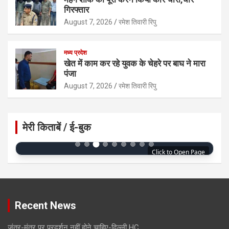
गिरफ्तार
August 7, 2026
रमेश तिवारी रिपु
मध्य प्रदेश
खेत में काम कर रहे युवक के चेहरे पर बाघ ने मारा
पंजा
August 7, 2026
रमेश तिवारी रिपु
मेरी किताबें / ई-बुक
Click to Open Page
Recent News
जंतर-मंतर पर प्रदर्शन नहीं होने चाहिए-दिल्ली HC