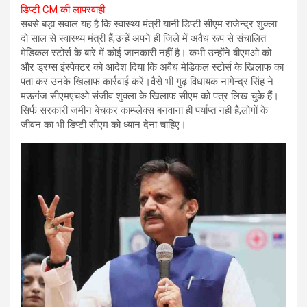
डिप्टी CM की लापरवाही
सबसे बड़ा सवाल यह है कि स्वास्थ्य मंत्री यानी डिप्टी सीएम राजेन्द्र शुक्ला
दो साल से स्वास्थ्य मंत्री हैं,उन्हें अपने ही जिले में अवैध रूप से संचालित
मेडिकल स्टोर्स के बारे में कोई जानकारी नहीं है। कभी उन्होंने बीएमओ को
और ड्रग्स इंस्पेक्टर को आदेश दिया कि अवैध मेडिकल स्टोर्स के खिलाफ का
पता कर उनके खिलाफ कार्रवाई करें।वैसे भी गुढ़ विधायक नागेन्द्र सिंह ने
मऊगंज सीएमएचओ संजीव शुक्ला के खिलाफ सीएम को पत्र लिख चुके हैं।
सिर्फ सरकारी जमीन बेचकर काम्प्लेक्स बनवाना ही पर्याप्त नहीं है,लोगों के
जीवन का भी डिप्टी सीएम को ध्यान देना चाहिए।