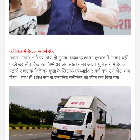
क्लीनिक,मेडिकल स्टोर्स सीज
मामला सामने आने पर, जैसे ही गुस्सा भड़का प्रशासन हरकत में आया। वहीं
पहले उदासीन दिख रहे जिम्मेदार अब सख्त नजर आए। पुलिस ने मेडिकल
स्टोर्स संचालक जितेन्द्र गुप्ता के खिलाफ एफआईआर दर्ज कर उसे जेल भेज
दिया। साथ ही अवैध रूप से संचालित क्लीनिक को सीज कर दिया गया।