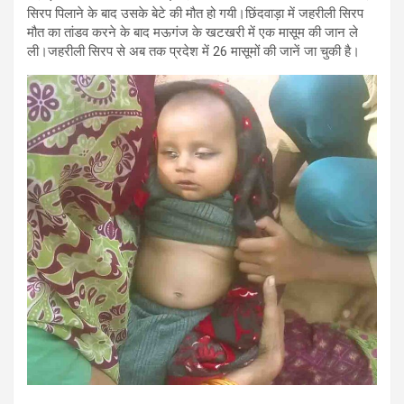
सिरप पिलाने के बाद उसके बेटे की मौत हो गयी।छिंदवाड़ा में जहरीली सिरप
मौत का तांडव करने के बाद मऊगंज के खटखरी में एक मासूम की जान ले
ली।जहरीली सिरप से अब तक प्रदेश में 26 मासूमों की जानें जा चुकी है।