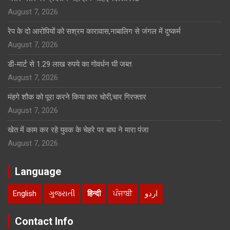
August 7, 2026
रेप के दो आरोपियों को सश्रम कारावास,नाबालिग से जंगल में दुष्कर्म
August 7, 2026
डी-मार्ट से 1.29 लाख रुपये का गोवर्धन घी जब्त
August 7, 2026
मंहगे शौक को पूरा करने किया कार चोरी,चार गिरफ्तार
August 7, 2026
खेत में काम कर रहे युवक के चेहरे पर बाघ ने मारा पंजा
August 7, 2026
Language
English
ગુજરાતી
हिन्दी
ਪੰਜਾਬੀ
اردو
Contact Info