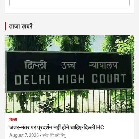
ताजा ख़बरें
दिल्ली
जंतर-मंतर पर प्रदर्शन नहीं होने चाहिए-दिल्ली HC
August 7, 2026
रमेश तिवारी रिपु