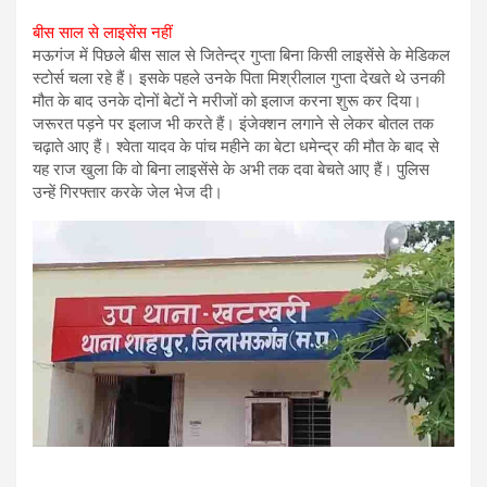
बीस साल से लाइसेंस नहीं
मऊगंज में पिछले बीस साल से जितेन्द्र गुप्ता बिना किसी लाइसेंसे के मेडिकल
स्टोर्स चला रहे हैं। इसके पहले उनके पिता मिश्रीलाल गुप्ता देखते थे उनकी
मौत के बाद उनके दोनों बेटों ने मरीजों को इलाज करना शुरू कर दिया।
जरूरत पड़ने पर इलाज भी करते हैं। इंजेक्शन लगाने से लेकर बोतल तक
चढ़ाते आए हैं। श्वेता यादव के पांच महीने का बेटा धमेन्द्र की मौत के बाद से
यह राज खुला कि वो बिना लाइसेंसे के अभी तक दवा बेचते आए हैं। पुलिस
उन्हें गिरफ्तार करके जेल भेज दी।