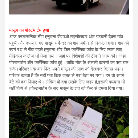
मासूम का पोस्टमार्टम हुआ
आज प्रशासनिक टीम हनुमना बीएमओ तहसीलदार और पटवारी देवरा गांव
पहुंची और दफनाए गए मासूम धर्मेन्द्र का शव जमीन से निकाला गया। शव को
स्वर्ग रथ से रीवा पहले हनुमना और फिर फारेंसिक जांच के लिए श्याम शाह
मेडिकल कालेज भी भेजा गया। जहां पर विशेषज्ञों की टीम ने जांच की। जहां
पोस्टमार्टम और फारेंसिक जांच हुई। ताकि मौत के असली कारणों का पता चल
सके।परिवार एक बार फिर अपने मासूम की लाश को देखकर बिलख पड़ा।
परिवार कहता है कि नहीं पता किस वजह से मेरा बेटा मर गया। हम तो अपने
बेटे को दवा पिलाए थे। लेकिन वो दवा उसके लिए जहर है,इसकी कल्पना भी
नहीं किये थे।पोस्टमार्टम के बाद मासूम के शव को फिर से दफ्ना दिया गया।