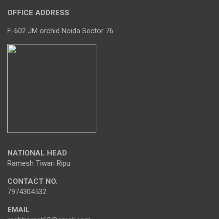
OFFICE ADDRESS
F-602 JM orchid Noida Sector 76
NATIONAL HEAD
Ramesh Tiwari Ripu
CONTACT NO.
7974304532
EMAIL