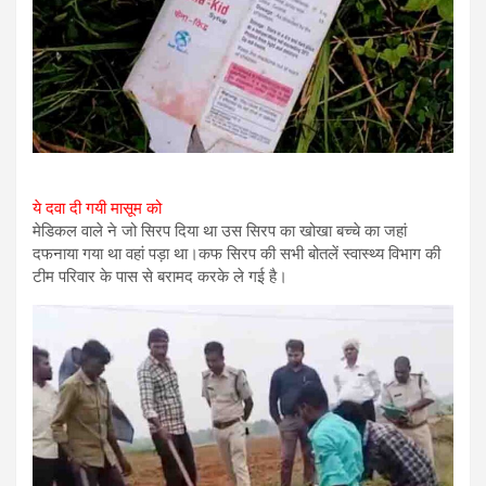
ये दवा दी गयी मासूम को
मेडिकल वाले ने जो सिरप दिया था उस सिरप का खोखा बच्चे का जहां
दफनाया गया था वहां पड़ा था।कफ सिरप की सभी बोतलें स्वास्थ्य विभाग की
टीम परिवार के पास से बरामद करके ले गई है।