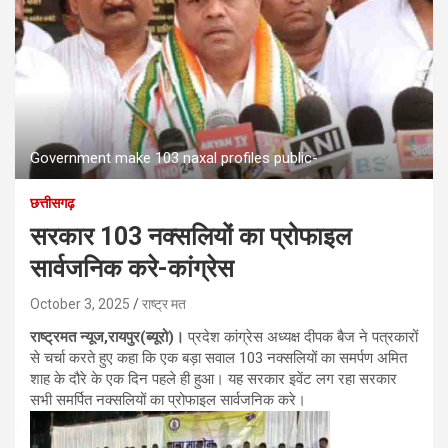
Government make 103 naxal profiles public-
छत्तीसगढ़
सरकार 103 नक्सलियों का प्रोफाइल
सार्वजनिक करे-कांग्रेस
October 3, 2025
राष्ट्र मत
राष्ट्रमत न्यूज,रायपुर(ब्यूरो)।
प्रदेश कांग्रेस अध्यक्ष दीपक बैज ने पत्रकारों
से चर्चा करते हुए कहा कि एक बड़ा सवाल 103 नक्सलियों का समर्पण अमित
शाह के दौरे के एक दिन पहले ही हुआ। यह सरकार इवेंट लग रहा सरकार
सभी समर्पित नक्सलियों का प्रोफाइल सार्वजनिक करे।