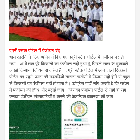
एग्री स्टेक पोर्टल में पंजीयन बंद
धान खरीदी के लिए अनिवार्य किए गए एग्री स्टेक पोर्टल में पंजीयन बंद हो
गया। अभी तक पूरे किसानों का पंजीयन नहीं हुआ है, पिछले साल के मुकाबले
लाखों किसान पंजीयन से वंचित है। एग्री स्टेक पोर्टल में आने वाली दिक्कतों
पोर्टल बंद रहने, डाटा की गड़बड़ियों खसरा खतौनी में मिलान नहीं होने से बहुत
से किसानों का पंजीयन नहीं हो पाया है। कांग्रेस पार्टी मांग करती है कि पोर्टल
में पंजीयन की तिथि और बढ़ाई जाय। जिनका पंजीयन पोर्टल से नहीं हो रहा
उनका पंजीयन सोसायटियों में करने की वैकल्पिक व्यवस्था की जाय।