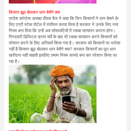
किसान झूठ बोलकर धान बेचेंगे क्या
प्रदेश कांग्रेस अध्यक्ष दीपक बैज ने कहा कि जिन किसानों ने धान बेचने के
लिए एग्री स्टेक पोर्टल में पंजीयन करवा लिया है सरकार ने उनके लिए नया
नियम बना दिया कि उन्हें अब सोसायटियों में रकबा सत्यापन कराना होगा।
गिरदावरी डिजिटल क्राप सर्वे के बाद भी रकबा सत्यापन करने किसानों को
परेशान करने के लिए अनिवार्य किया गया है। सरकार को किसानों पर भरोसा
नहीं है किसान झूठ बोलकर धान बेचेंगे क्या? सरकार किसानों का पूरा धान
खरीदना नहीं चाहती इसलिए तमाम नियम कायदे बना कर परेशान किया जा
रहा है।