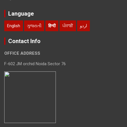
Language
English
ગુજરાતી
हिन्दी
ਪੰਜਾਬੀ
اردو
Contact Info
OFFICE ADDRESS
F-602 JM orchid Noida Sector 76