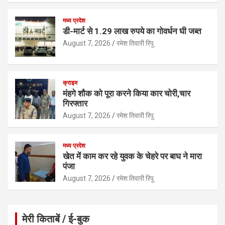
p
k
मध्य प्रदेश
डी-मार्ट से 1.29 लाख रुपये का गोवर्धन घी जब्त
August 7, 2026
रमेश तिवारी रिपु
क्राइम
मंहगे शौक को पूरा करने किया कार चोरी,चार
गिरफ्तार
August 7, 2026
रमेश तिवारी रिपु
मध्य प्रदेश
खेत में काम कर रहे युवक के चेहरे पर बाघ ने मारा
पंजा
August 7, 2026
रमेश तिवारी रिपु
मेरी किताबें / ई-बुक