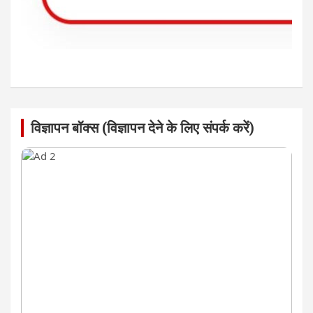
विज्ञापन बॉक्स (विज्ञापन देने के लिए संपर्क करें)