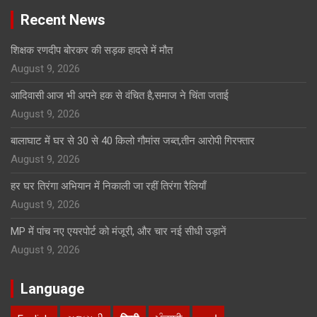
Recent News
शिक्षक रणदीप बोरकर की सड़क हादसे में मौत
August 9, 2026
आदिवासी आज भी अपने हक से वंचित है,समाज ने चिंता जताई
August 9, 2026
बालाघाट में घर से 30 से 40 किलो गौमांस जब्त,तीन आरोपी गिरफ्तार
August 9, 2026
हर घर तिरंगा अभियान में निकाली जा रहीं तिरंगा रैलियाँ
August 9, 2026
MP में पांच नए एयरपोर्ट को मंजूरी, और चार नई सीधी उड़ानें
August 9, 2026
Language