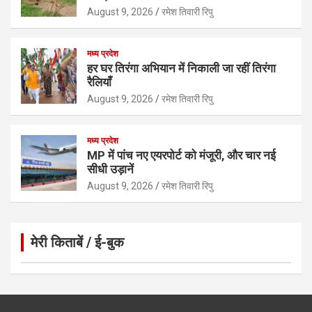
August 9, 2026
रमेश तिवारी रिपु
मध्य प्रदेश
हर घर तिरंगा अभियान में निकाली जा रहीं तिरंगा
रैलियाँ
August 9, 2026
रमेश तिवारी रिपु
मध्य प्रदेश
MP में पांच नए एयरपोर्ट को मंजूरी, और चार नई
सीधी उड़ानें
August 9, 2026
रमेश तिवारी रिपु
मेरी किताबें / ई-बुक
Click to Open Page