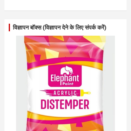
विज्ञापन बॉक्स (विज्ञापन देने के लिए संपर्क करें)