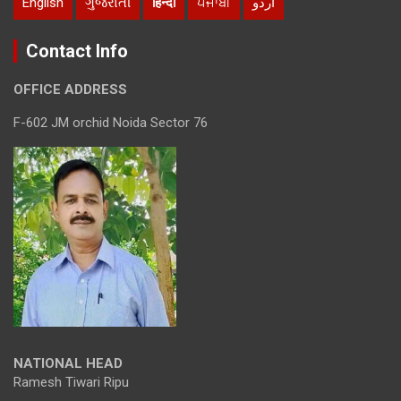
English
ગુજરાતી
हिन्दी
ਪੰਜਾਬੀ
اردو
Contact Info
OFFICE ADDRESS
F-602 JM orchid Noida Sector 76
NATIONAL HEAD
Ramesh Tiwari Ripu