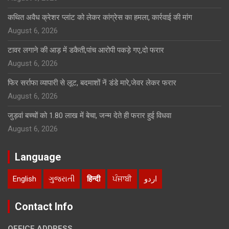
कथित अवैध क्रेशर प्लांट को लेकर कांग्रेस का हमला, कार्रवाई की मांग
August 6, 2026
टावर लगाने की आड़ में डकैती,पांच आरोपी पकड़े गए,दो फरार
August 6, 2026
फिर सर्राफा व्यापारी से लूट, बदमाशों नें डंडे मारे,जेवर लेकर फरार
August 6, 2026
जुड़वां बच्चों को 1.80 लाख में बेचा, जन्म देते ही फरार हुई विधवा
August 6, 2026
Language
English
ગુજરાતી
हिन्दी
ਪੰਜਾਬੀ
اردو
Contact Info
OFFICE ADDRESS