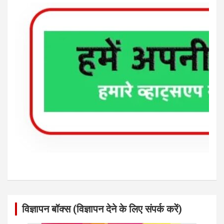
विज्ञापन बॉक्स (विज्ञापन देने के लिए संपर्क करें)