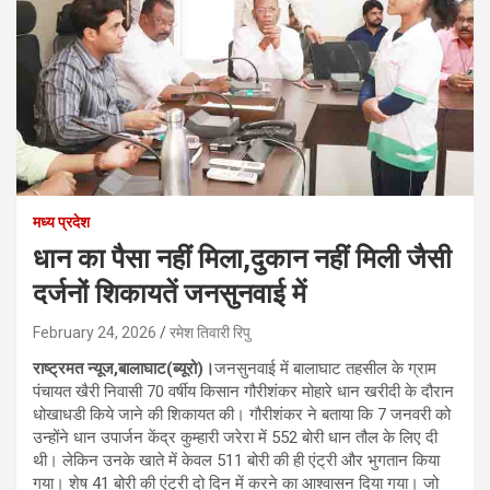
मध्य प्रदेश
धान का पैसा नहीं मिला,दुकान नहीं मिली जैसी
दर्जनों शिकायतें जनसुनवाई में
February 24, 2026
रमेश तिवारी रिपु
राष्ट्रमत न्यूज,बालाघाट(ब्यूरो)।
जनसुनवाई में बालाघाट तहसील के ग्राम
पंचायत खैरी निवासी 70 वर्षीय किसान गौरीशंकर मोहारे धान खरीदी के दौरान
धोखाधडी किये जाने की शिकायत की। गौरीशंकर ने बताया कि 7 जनवरी को
उन्होंने धान उपार्जन केंद्र कुम्हारी जरेरा में 552 बोरी धान तौल के लिए दी
थी। लेकिन उनके खाते में केवल 511 बोरी की ही एंट्री और भुगतान किया
गया। शेष 41 बोरी की एंट्री दो दिन में करने का आश्वासन दिया गया। जो