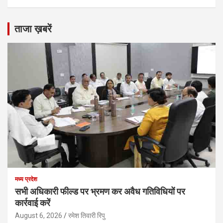
ताजा ख़बरें
मध्य प्रदेश
सभी अधिकारी फील्ड पर भ्रमण कर अवैध गतिविधियों पर
कार्रवाई करें
August 6, 2026
रमेश तिवारी रिपु