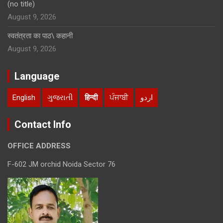
(no title)
August 9, 2026
स्वतंत्रता का पाठ\ कहानी
August 9, 2026
Language
English
ગુજરાતી
हिन्दी
ਪੰਜਾਬੀ
اردو
Contact Info
OFFICE ADDRESS
F-602 JM orchid Noida Sector 76