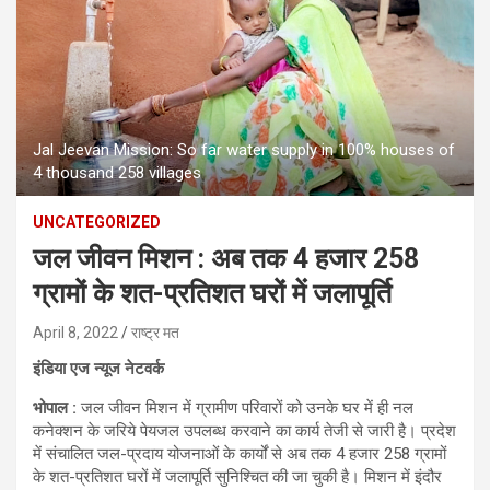
Jal Jeevan Mission: So far water supply in 100% houses of
4 thousand 258 villages
UNCATEGORIZED
जल जीवन मिशन : अब तक 4 हजार 258
ग्रामों के शत-प्रतिशत घरों में जलापूर्ति
April 8, 2022
राष्ट्र मत
इंडिया एज न्यूज नेटवर्क
भोपाल :
जल जीवन मिशन में ग्रामीण परिवारों को उनके घर में ही नल
कनेक्शन के जरिये पेयजल उपलब्ध करवाने का कार्य तेजी से जारी है। प्रदेश
में संचालित जल-प्रदाय योजनाओं के कार्यों से अब तक 4 हजार 258 ग्रामों
के शत-प्रतिशत घरों में जलापूर्ति सुनिश्चित की जा चुकी है। मिशन में इंदौर