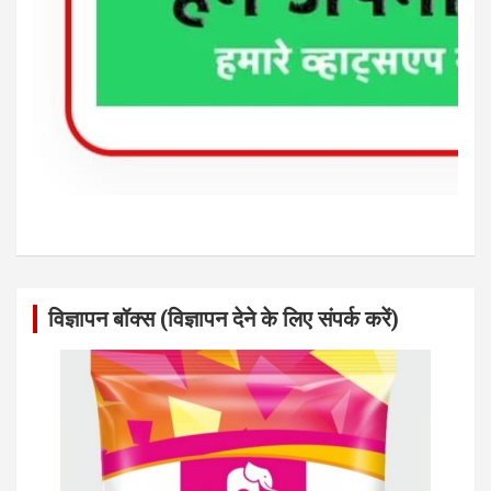
विज्ञापन बॉक्स (विज्ञापन देने के लिए संपर्क करें)