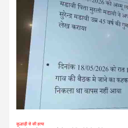
कुल्हाड़ी से की हत्या