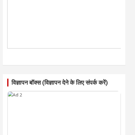
विज्ञापन बॉक्स (विज्ञापन देने के लिए संपर्क करें)