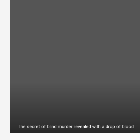
The secret of blind murder revealed with a drop of blood