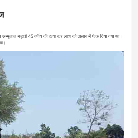
ाज
िता अम्मूलाल मड़ावी 45 वर्षीय की हत्या कर लाश को तालाब में फेंक दिया गया था।
िया।