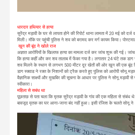
धारदार हथियार से हत्या
सुरेंद्र मड़ावी के घर से लापता होने की रिपोर्ट थाना लामता में 20 मई को द
मिली। मौके पर पहुंची पुलिस ने शव को बरामद कर मर्ग कायम किया। पोस्टमार्
खून की बूंद ने खोले राज
अज्ञात आरोपियों के खिलाफ हत्या का मामला दर्ज कर जांच शुरू की गई। जां
कि हत्या कहीं और कर शव तालाब में फेंका गया है। लगातार 24 घंटे तक ड
शव मिलने के स्थान से लगभग 500 मीटर दूर खेतों की ओर खून की एक बूंद द
डाग स्क्वाड ने रक्त के निशानों को ट्रैक करते हुए पुलिस को आरोपी सोनू मड़ा
वैज्ञानिक साक्ष्यों और मुखबिर की सूचना के आधार पर पुलिस ने सोनू मड़ाव
स्वीकारा।
महिला से सबंध था
पूछताछ से पता चला कि मृतक सुरेंद्र मड़ावी के गांव की एक महिला से संबंध
बावजूद मृतक का घर आना-जाना बंद नहीं हुआ। इसी रंजिश के चलते सोनू न