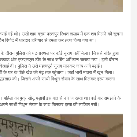
र्ज कराई गई थी। उसी शाम ग्राम परतापुर स्थित तालाब में एक शव मिलने की सूचना
टम रिपोर्ट में धारदार हथियार से हमला कर हत्या किया गया था।
च के दौरान पुलिस को घटनास्थल पर कोई सुराग नहीं मिला। जिससे संदेह हुआ
ाग स्क्वाड और एफएसएल टीम के साथ सर्चिंग अभियान चलाया गया। इसी दौरान
िखाई दी। पुलिस ने उसे महत्वपूर्ण सुराग मानकर जांच आगे बढ़ाई।
वी के घर के पीछे खेत की मेढ़ तक पहुंचाया। जहां भारी मात्रा में खून मिला।
ी से पूछताछ की। जिसने अपने साथी मिथुन सैयाम के साथ मिलकर हत्या करना
 थे। महिला का पुत्र सोनू मड़ावी इस बात से नाराज रहता था।कई बार समझाने के
े अपने साथी मिथुन सैयाम के साथ मिलकर हत्या की साजिश रची।