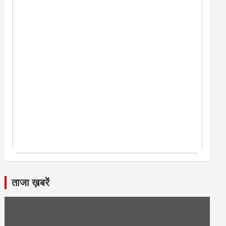
ताजा ख़बरें