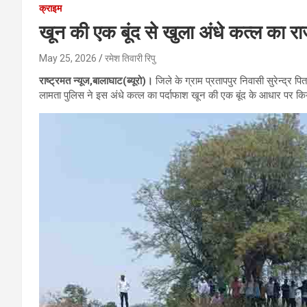
क्राइम
खून की एक बूंद से खुला अंधे कत्ल का र
May 25, 2026
रमेश तिवारी रिपु
राष्ट्रमत न्यूज,बालाघाट(ब्यूरो)।
जिले के ग्राम प्रतापपुर निवासी सुरेन्द्र प
लामता पुलिस ने इस अंधे कत्ल का पर्दाफाश खून की एक बूंद के आधार पर क