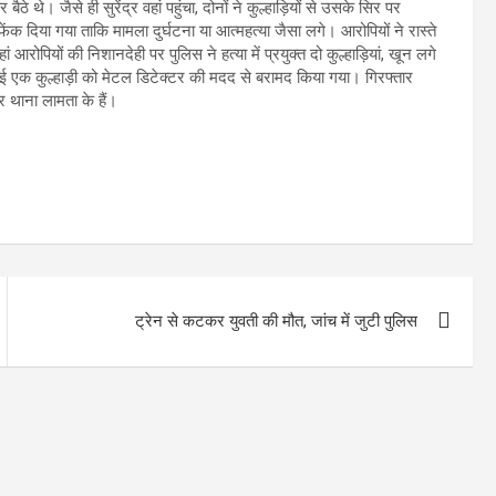
थे। जैसे ही सुरेंद्र वहां पहुंचा, दोनों ने कुल्हाड़ियों से उसके सिर पर
 दिया गया ताकि मामला दुर्घटना या आत्महत्या जैसा लगे। आरोपियों ने रास्ते
रोपियों की निशानदेही पर पुलिस ने हत्या में प्रयुक्त दो कुल्हाड़ियां, खून लगे
ी गई एक कुल्हाड़ी को मेटल डिटेक्टर की मदद से बरामद किया गया। गिरफ्तार
र थाना लामता के हैं।
ट्रेन से कटकर युवती की मौत, जांच में जुटी पुलिस