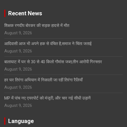
Recent News
शिक्षक रणदीप बोरकर की सड़क हादसे में मौत
August 9, 2026
आदिवासी आज भी अपने हक से वंचित है,समाज ने चिंता जताई
August 9, 2026
बालाघाट में घर से 30 से 40 किलो गौमांस जब्त,तीन आरोपी गिरफ्तार
August 9, 2026
हर घर तिरंगा अभियान में निकाली जा रहीं तिरंगा रैलियाँ
August 9, 2026
MP में पांच नए एयरपोर्ट को मंजूरी, और चार नई सीधी उड़ानें
August 9, 2026
Language