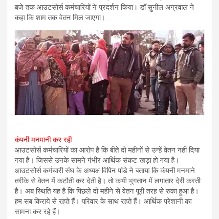
बजे तक आउटसोर्स कर्मचारियों ने प्रदर्शन किया। डाॅ सुनील अग्रवाल ने
कहा कि शाम तक वेतन मिल जाएगा।
कंपनी मनमानी कर रही
आउटसोर्स कर्मचारियों का आरोप है कि बीते दो महीनों से उन्हें वेतन नहीं दिया
गया है। जिससे उनके सामने गंभीर आर्थिक संकट खड़ा हो गया है।
आउटसोर्स कर्मचारी संघ के अध्यक्ष विपिन पांडे ने बताया कि कंपनी मनमाने
तरीके से वेतन में कटौती कर देती है। तो कभी भुगतान में लगातार देरी करती
है। अब स्थिति यह है कि पिछले दो महीने से वेतन पूरी तरह से रुका हुआ है।
हम सब किराये से रहते हैं। परिवार के साथ रहते हैं। आर्थिक परेशानी का
सामना कर रहे हैं।