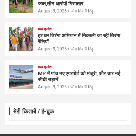
जब्त,तीन आरोपी गिरफ्तार
August 9, 2026
रमेश तिवारी रिपु
मध्य प्रदेश
हर घर तिरंगा अभियान में निकाली जा रहीं तिरंगा
रैलियाँ
August 9, 2026
रमेश तिवारी रिपु
मध्य प्रदेश
MP में पांच नए एयरपोर्ट को मंजूरी, और चार नई
सीधी उड़ानें
August 9, 2026
रमेश तिवारी रिपु
मेरी किताबें / ई-बुक
Click to Open Page