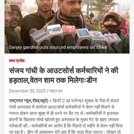
Sanjay gandhis outs sourced employees on strike
मध्य प्रदेश
संजय गांधी के आउटसोर्स कर्मचारियों ने की
हड़ताल,वेतन शाम तक मिलेगाःडीन
December 30, 2025
राष्ट्र मत
राष्ट्रमत न्यूज,रीवा(ब्यूरो)।
डिप्टी C M राजेन्द्र शुक्ला के रीवा में संजय
गांधी अस्पताल में कार्यरत आउटसोर्स कर्मचारियों ने वेतन नहीं मिलने से
नाराज होकर आज सुबह से ही धरने पर बैठ गए थे।कर्मचारियों ने इजायल
कंपनी के खिलाफ मोर्चा खोलते हुए अस्पताल के मुख्य गेट के बाहर जमकर
नारेबाजी की। कर्मचारियों का आरोप है कि पिछले दो महीने से वेतन नहीं दिया
जा रहा है। डीन भी आश्वासन देते आए हैं कि जल्द मिल जाएगा। दोपहर दो