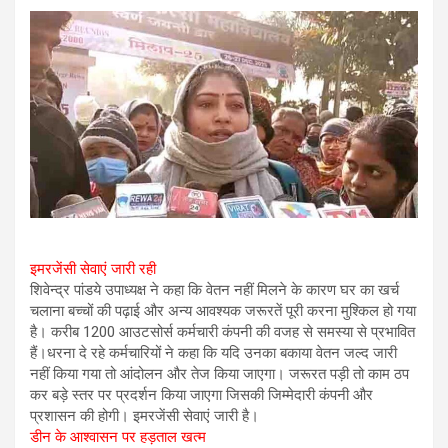
इमरजेंसी सेवाएं जारी रही
शिवेन्द्र पांडये उपाध्यक्ष ने कहा कि वेतन नहीं मिलने के कारण घर का खर्च
चलाना बच्चों की पढ़ाई और अन्य आवश्यक जरूरतें पूरी करना मुश्किल हो गया
है। करीब 1200 आउटसोर्स कर्मचारी कंपनी की वजह से समस्या से प्रभावित
हैं।धरना दे रहे कर्मचारियों ने कहा कि यदि उनका बकाया वेतन जल्द जारी
नहीं किया गया तो आंदोलन और तेज किया जाएगा। जरूरत पड़ी तो काम ठप
कर बड़े स्तर पर प्रदर्शन किया जाएगा जिसकी जिम्मेदारी कंपनी और
प्रशासन की होगी। इमरजेंसी सेवाएं जारी है।
डीन के आश्वासन पर हड़ताल खत्म