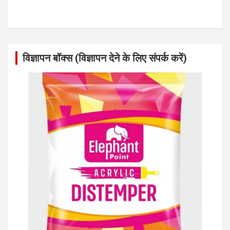
विज्ञापन बॉक्स (विज्ञापन देने के लिए संपर्क करें)