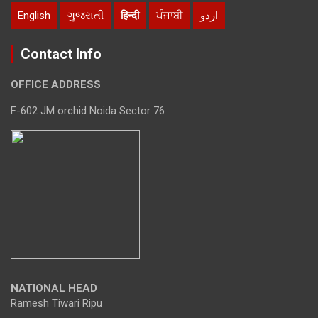
English
ગુજરાતી
हिन्दी
ਪੰਜਾਬੀ
اردو
Contact Info
OFFICE ADDRESS
F-602 JM orchid Noida Sector 76
NATIONAL HEAD
Ramesh Tiwari Ripu