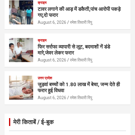
क्राइम
टावर लगाने की आड़ में डकैती,पांच आरोपी पकड़े
गए,दो फरार
August 6, 2026
रमेश तिवारी रिपु
क्राइम
फिर सर्राफा व्यापारी से लूट, बदमाशों नें डंडे
मारे,जेवर लेकर फरार
August 6, 2026
रमेश तिवारी रिपु
उत्तर प्रदेश
जुड़वां बच्चों को 1.80 लाख में बेचा, जन्म देते ही
फरार हुई विधवा
August 6, 2026
रमेश तिवारी रिपु
मेरी किताबें / ई-बुक