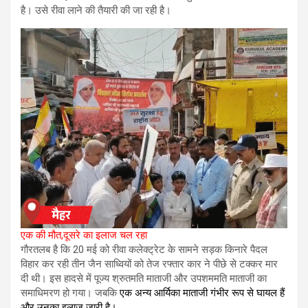
है। उसे रीवा लाने की तैयारी की जा रही है।
एक की मौत,दूसरे का इलाज चल रहा
गौरतलब है कि 20 मई को रीवा कलेक्ट्रेट के सामने सड़क किनारे पैदल
विहार कर रही तीन जैन साध्वियों को तेज रफ्तार कार ने पीछे से टक्कर मार
दी थी। इस हादसे में पूज्य श्रुतमति माताजी और उपशममति माताजी का
समाधिमरण हो गया। जबकि
एक अन्य आर्यिका माताजी गंभीर रूप से घायल हैं
और उनका इलाज जारी है।