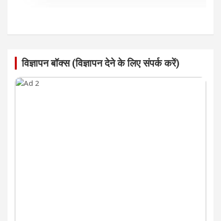
विज्ञापन बॉक्स (विज्ञापन देने के लिए संपर्क करें)