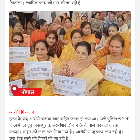
निकाला। न्यायिक जांच की मांग की जा रही है।
आरोपी गिरफ्तार
हत्या के बाद आरोपी चालक कार सहित फरार हो गया था। उसे पुलिस ने 270
किलोमीटर दूर जबलपुर के बहोरीपार टोल नाके के पास घेराबंदी करके
पकड़ा। वाहन को जब्त कर लिया गया है। आरोपी से पूछताछ चल रही है।
उसे रीवा लाने की तैयारी की जा रही है।