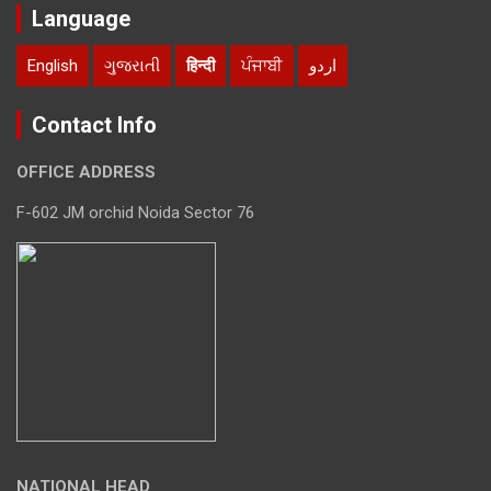
Language
English
ગુજરાતી
हिन्दी
ਪੰਜਾਬੀ
اردو
Contact Info
OFFICE ADDRESS
F-602 JM orchid Noida Sector 76
NATIONAL HEAD