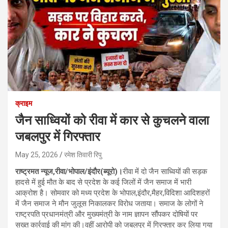
क्राइम
जैन साध्वियों को रीवा में कार से कुचलने वाला
जबलपुर में गिरफ्तार
May 25, 2026
रमेश तिवारी रिपु
राष्ट्रमत न्यूज,रीवा/भोपाल/इंदौर(ब्यूरो)।
रीवा में दो जैन साध्वियों की सड़क
हादसे में हुई मौत के बाद से प्रदेश के कई जिलों में जैन समाज में भारी
आक्रोश है। सोमवार को मध्य प्रदेश के भोपाल,इंदौर,मैहर,विदिशा आदिशहरों
में जैन समाज ने मौन जुलूस निकालकर विरोध जताया। समाज के लोगों ने
राष्ट्रपति प्रधानमंत्री और मुख्यमंत्री के नाम ज्ञापन सौंपकर दोषियों पर
सख्त कार्रवाई की मांग की।वहीं आरोपी को जबलपुर में गिरफ्तार कर लिया गया