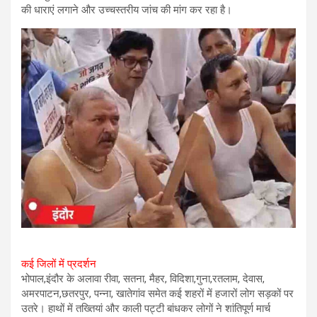
की धाराएं लगाने और उच्चस्तरीय जांच की मांग कर रहा है।
कई जिलों में प्रदर्शन
भोपाल,इंदौर के अलावा रीवा, सतना, मैहर, विदिशा,गुना,रतलाम, देवास,
अमरपाटन,छतरपुर, पन्ना, खातेगांव समेत कई शहरों में हजारों लोग सड़कों पर
उतरे। हाथों में तख्तियां और काली पट्टी बांधकर लोगों ने शांतिपूर्ण मार्च