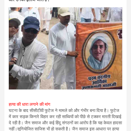
हत्या की धारा लगाने की मांग
घटना के बाद सीसीटीवी फुटेज ने मामले को और गंभीर बना दिया है। फुटेज
में कार सड़क किनारे विहार कर रही साध्वियों को पीछे से टक्कर मारती दिखाई
दे रही है। जैन समाज और कई हिंदू संगठनों का आरोप है कि यह केवल हादसा
नहीं।सुनियोजित साजिश भी हो सकती है। जैन समाज इस आधारा पर हत्या