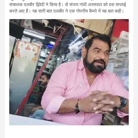
संचालक दलबीर द्विवेदी ने किया है। वो संजय गांधी अस्तपाल को दवा सप्लाई
करते आए हैं। यह सारी बात दलबीर ने एक गोपनीय कैमरे में यह बात कही।