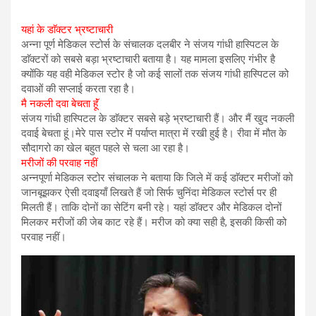
यहां के डाॅक्टर भ्रष्टाचारी
अन्ना पूर्ण मेडिकल स्टोर्स के संचालक दलबीर ने संजय गांधी हास्पिटल के
डाॅक्टरों को सबसे बड़ा भ्रष्टाचारी बताया है। यह मामला इसलिए गंभीर है
क्योंकि यह वही मेडिकल स्टोर है जो कई सालों तक संजय गांधी हास्पिटल को
दवाओं की सप्लाई करता रहा है।
मै नकली दवा बेचता हॅूं
संजय गांधी हास्पिटल के डाॅक्टर सबसे बड़े भ्रष्टाचारी हैं। और मैं खुद नकली
दवाई बेचता हूं।मेरे पास स्टोर में पर्याप्त मात्रा में रखी हुई है। रीवा में मौत के
सौदागरो का खेल बहुत पहले से चला आ रहा है।
मरीजों की परवाह नहीं
अन्नपूर्णा मेडिकल स्टोर संचालक ने बताया कि जिले में कई डाॅक्टर मरीजों को
जानबूझकर ऐसी दवाइयाँ लिखते हैं जो सिर्फ चुनिंदा मेडिकल स्टोर्स पर ही
मिलती हैं। ताकि दोनों का सेटिंग बनी रहे। यहां डाॅक्टर और मेडिकल दोनों
मिलकर मरीजों की जेब काट रहे हैं। मरीज को क्या सही है, इसकी किसी को
परवाह नहीं।