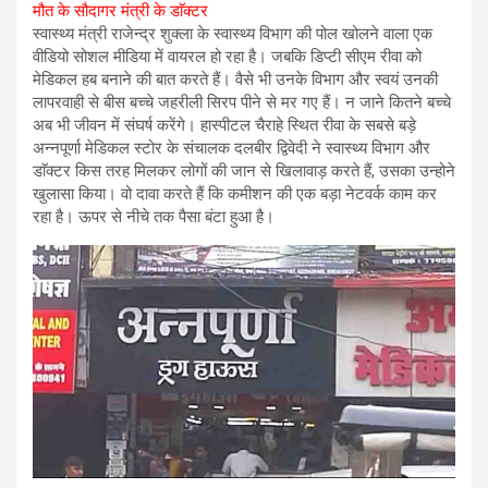
मौत के सौदागर मंत्री के डाॅक्टर
स्वास्थ्य मंत्री राजेन्द्र शुक्ला के स्वास्थ्य विभाग की पोल खोलने वाला एक
वीडियो सोशल मीडिया में वायरल हो रहा है। जबकि डिप्टी सीएम रीवा को
मेडिकल हब बनाने की बात करते हैं। वैसे भी उनके विभाग और स्वयं उनकी
लापरवाही से बीस बच्चे जहरीली सिरप पीने से मर गए हैं। न जाने कितने बच्चे
अब भी जीवन में संघर्ष करेंगे। हास्पीटल चैराहे स्थित रीवा के सबसे बड़े
अन्नपूर्णा मेडिकल स्टोर के संचालक दलबीर द्विवेदी ने स्वास्थ्य विभाग और
डाॅक्टर किस तरह मिलकर लोगों की जान से खिलावाड़ करते हैं, उसका उन्होने
खुलासा किया। वो दावा करते हैं कि कमीशन की एक बड़ा नेटवर्क काम कर
रहा है। ऊपर से नीचे तक पैसा बंटा हुआ है।