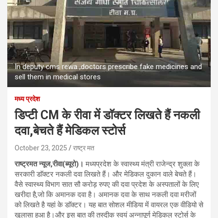
In deputy cms rewa ,doctors prescribe fake medicines and
sell them in medical stores
मध्य प्रदेश
डिप्टी CM के रीवा में डाॅक्टर लिखते हैं नकली
दवा,बेचते हैं मेडिकल स्टोर्स
October 23, 2025
राष्ट्र मत
राष्ट्रमत न्यूज,रीवा(ब्यूरो)।
मध्यप्रदेश के स्वास्थ्य मंत्री राजेन्द्र शुक्ला के
सरकारी डाॅक्टर नकली दवा लिखते हैं। और मेडिकल दुकान वाले बेचते हैं।
वैसे स्वास्थ्य विभाग सात सौ करोड़ रुपए की दवा प्रदेश के अस्पतालों के लिए
खरीदा है,जो कि अमानक दवा है। अमानक दवा के साथ नकली दवा मरीजों
को लिखते है यहां के डाॅक्टर। यह बात सोशल मीडिया में वायरल एक वीडियो से
खुलासा हुआ है।और इस बात की तस्दीक स्वयं अन्नापूर्ण मेडिकल स्टोर्स के