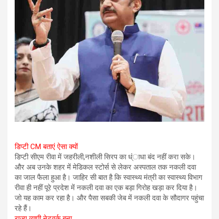
डिप्टी CM बताएं ऐसा क्यों
डिप्टी सीएम रीवा में जहरीली,नशीली सिरप का ध्ंाधा बंद नहीं करा सके।
और अब उनके शहर में मेडिकल स्टोर्स से लेकर अस्पताल तक नकली दवा
का जाल फैला हुआ है। जाहिर सी बात है कि स्वास्थ्य मंत्री का स्वास्थ्य विभाग
रीवा ही नहीं पूरे प्रदेश में नकली दवा का एक बड़ा गिरोह खड़ा कर दिया है।
जो यह काम कर रहा है। और पैसा सबकी जेब में नकली दवा के सौदागर पहुंचा
रहे हैं।
राज्य व्यापी नेटवर्क बना