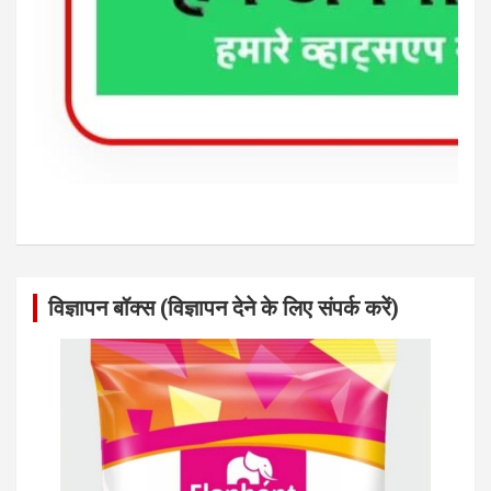
विज्ञापन बॉक्स (विज्ञापन देने के लिए संपर्क करें)