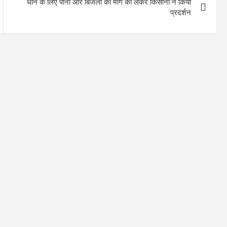
धान के लिए पानी और बिजली की मांग को लेकर किसानों ने किया
प्रदर्शन