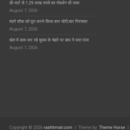
डी-मार्ट से 1.29 लाख रुपये का गोवर्धन घी जब्त
August 7, 2026
मंहगे शौक को पूरा करने किया कार चोरी,चार गिरफ्तार
August 7, 2026
खेत में काम कर रहे युवक के चेहरे पर बाघ ने मारा पंजा
August 7, 2026
Copyright © 2026
rashtrmat.com
Theme by:
Theme Horse