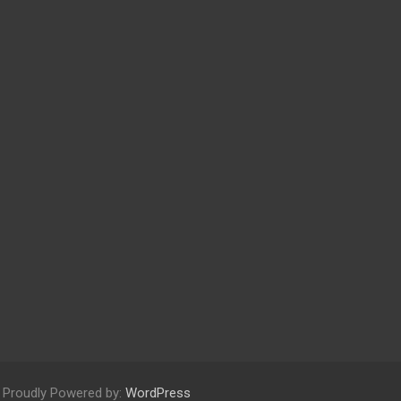
Proudly Powered by:
WordPress