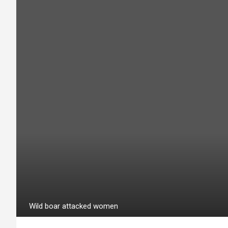
Wild boar attacked women