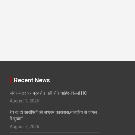
Recent News
जंतर-मंतर पर प्रदर्शन नहीं होने चाहिए-दिल्ली HC
August 7, 2026
रेप के दो आरोपियों को सश्रम कारावास,नाबालिग से जंगल
में दुष्कर्म
August 7, 2026