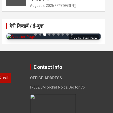
August 7, 2026
रमेश तिवारी रिपु
मेरी किताबें / ई-बुक
Click to Open Page
Contact Info
ਪੰਜਾਬੀ
OFFICE ADDRESS
F-602 JM orchid Noida Sector 76