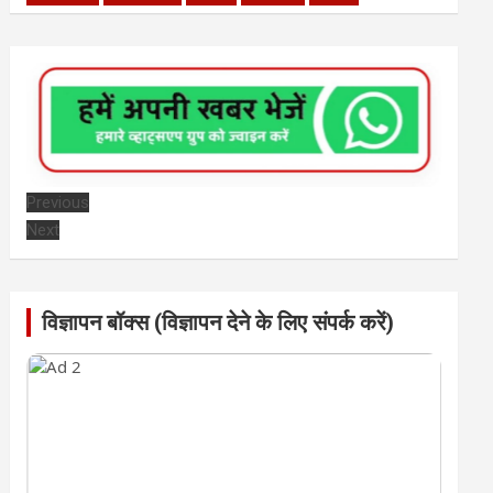
Previous
Next
विज्ञापन बॉक्स (विज्ञापन देने के लिए संपर्क करें)