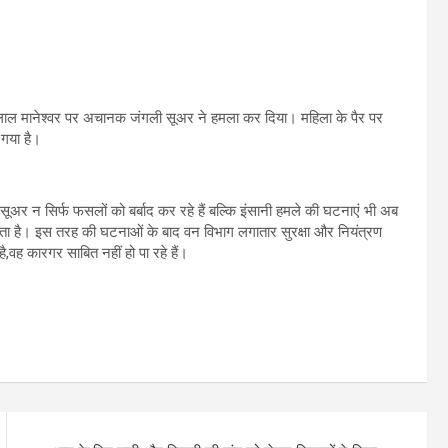
 लाल मानेश्वर पर अचानक जंगली सूअर ने हमला कर दिया। महिला के पैर पर
 गया है।
 सूअर न सिर्फ फसलों को बर्बाद कर रहे हैं बल्कि इंसानी हमले की घटनाएं भी अब
गता है। इस तरह की घटनाओं के बाद वन विभाग लगातार सुरक्षा और नियंत्रण
,वह कारगर साबित नहीं हो पा रहे हैं।