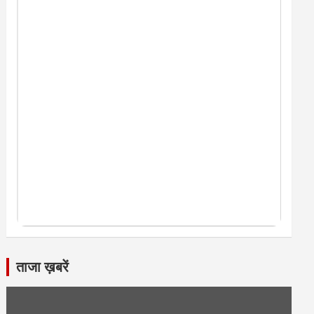
ताजा ख़बरें