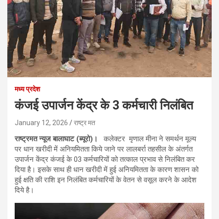
मध्य प्रदेश
कंजई उपार्जन केंद्र के 3 कर्मचारी निलंबित
January 12, 2026
राष्ट्र मत
राष्ट्रमत न्यूज बालाघाट (ब्यूरो)।
कलेक्‍टर मृणाल मीना ने समर्थन मूल्‍य
पर धान खरीदी में अनियमितता किये जाने पर लालबर्रा तहसील के अंतर्गत
उपार्जन केंद्र कंजई के 03 कर्मचारियों को तत्‍काल प्रभाव से निलंबित कर
दिया है। इसके साथ ही धान खरीदी में हुई अनियमितता के कारण शासन को
हुई क्षति की राशि इन निलंबित कर्मचारियों के वेतन से वसूल करने के आदेश
दिये है।