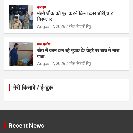
क्राइम
मंहगे शौक को पूरा करने किया कार चोरी,चार
गिरफ्तार
August 7, 2026
रमेश तिवारी रिपु
मध्य प्रदेश
खेत में काम कर रहे युवक के चेहरे पर बाघ ने मारा
पंजा
August 7, 2026
रमेश तिवारी रिपु
मेरी किताबें / ई-बुक
Click to Open Page
Recent News