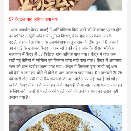
57 क्विंटल धान अधिक पाया गया
धान उपार्जन केंद्र कंजई में अनियमितता किये जाने की शिकायत प्राप्‍त होने
पर कनिष्‍ठ आपूर्ति अधिकारी सुनिल किरार, वेयर हाउस प्रबंधक आरके
पटले, सहकारिता विभाग के उपअंकेक्षक अतुल राय की टीम द्वारा 10 जनवरी
को कंजई के उपार्जन केंद्र जाकर जांच की गई। जांच के दौरान भौतिक
सत्‍यापन में केंद्र में 57 क्विंटल धान अधिक पाया गया। केंद्र में तौल कर
रखी गई बोरियों में स्‍टेंसिल एवं किसान कोड नही पाया गया। केंद्र में अमानक
स्‍तर की धान खरीदा जाना पाया गया। केंद्र में किसानों द्वारा लायी गई धान
की ढ़ेरी न लगाकर बोरी से बोरी में धान पलटना पाया गया। 09 जनवरी 2026
को जारी तौल पर्ची में से 04 किसानों की धान पोर्टल पर नही चढ़ाई गई थी।
खरीदी केंद्र में धान के परिवहन में भी गड़बड़ी किया जाना पाया गया। परिवहन
के लिए लगे वाहनों से पहले आओ पहले पाओ की तर्ज पर धान का उठाव नही
कराया गया है।