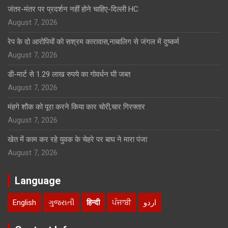
जंतर-मंतर पर प्रदर्शन नहीं होने चाहिए-दिल्ली HC
August 7, 2026
रेप के दो आरोपियों को सश्रम कारावास,नाबालिग से जंगल में दुष्कर्म
August 7, 2026
डी-मार्ट से 1.29 लाख रुपये का गोवर्धन घी जब्त
August 7, 2026
मंहगे शौक को पूरा करने किया कार चोरी,चार गिरफ्तार
August 7, 2026
खेत में काम कर रहे युवक के चेहरे पर बाघ ने मारा पंजा
August 7, 2026
Language
English
ગુજરાતી
हिन्दी
ਪੰਜਾਬੀ
اردو