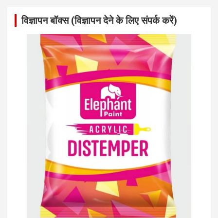
विज्ञापन बॉक्स (विज्ञापन देने के लिए संपर्क करें)