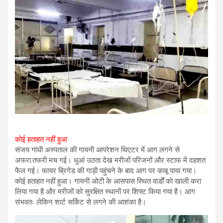
कोई हताहत नहीं हुआ
संजय गांधी अस्पताल की गायनी आपरेशन थिएटर में आग लगने से
अफरा.तफरी मच गई। धुआं उठता देख मरीजों परिजनों और स्टाफ में दहशत
फैल गई। फायर ब्रिगेड की गाड़ी पहुंचने के बाद आग पर काबू पाया गया।
कोई हताहत नहीं हुआ। गायनी ओटी के आसपास स्थित वार्डों को खाली करा
लिया गया है और मरीजों को सुरक्षित स्थानों पर शिफ्ट किया गया है। आग
संभवतः लेकिन शार्ट सर्किट से लगने की आशंका है।