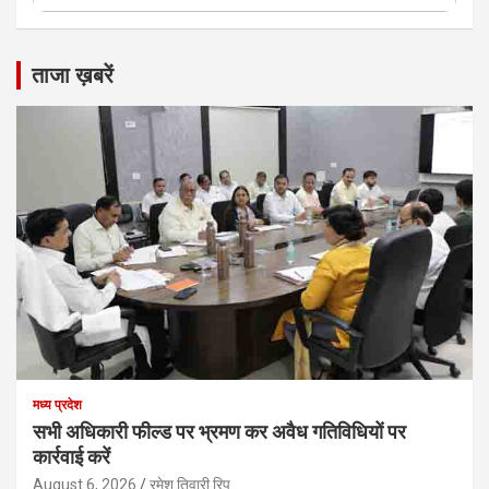
ताजा ख़बरें
मध्य प्रदेश
सभी अधिकारी फील्ड पर भ्रमण कर अवैध गतिविधियों पर
कार्रवाई करें
August 6, 2026
रमेश तिवारी रिपु