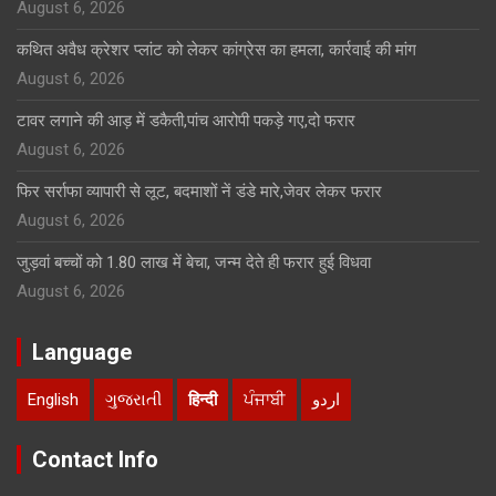
August 6, 2026
कथित अवैध क्रेशर प्लांट को लेकर कांग्रेस का हमला, कार्रवाई की मांग
August 6, 2026
टावर लगाने की आड़ में डकैती,पांच आरोपी पकड़े गए,दो फरार
August 6, 2026
फिर सर्राफा व्यापारी से लूट, बदमाशों नें डंडे मारे,जेवर लेकर फरार
August 6, 2026
जुड़वां बच्चों को 1.80 लाख में बेचा, जन्म देते ही फरार हुई विधवा
August 6, 2026
Language
English
ગુજરાતી
हिन्दी
ਪੰਜਾਬੀ
اردو
Contact Info