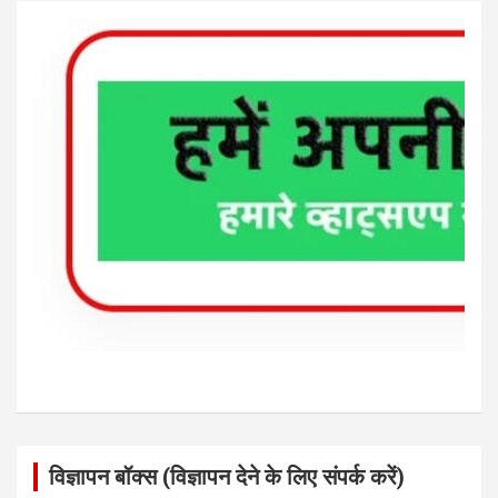
विज्ञापन बॉक्स (विज्ञापन देने के लिए संपर्क करें)