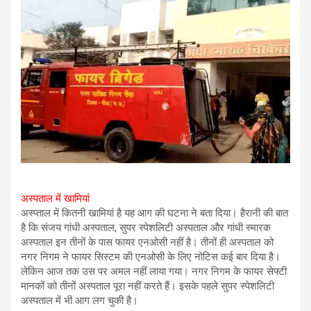
अस्पताल में खामियां
अस्प्ताल में कितनी खामियां है यह आग की घटना ने बता दिया। हैरानी की बात
है कि संजय गांधी अस्पताल, सुपर स्पेशलिटी अस्पताल और गांधी स्मारक
अस्पताल इन तीनों के पास फायर एनओसी नहीं है। तीनों ही अस्पताल को
नगर निगम ने फायर सिस्टम की एनओसी के लिए नोटिस कई बार दिया है।
लेकिन आज तक उस पर अमल नहीं लाया गया। नगर निगम के फायर सेफ्टी
मानकों को तीनों अस्पताल पूरा नहीं करते हैं। इसके पहले सुपर स्पेशलिटी
अस्पताल में भी आग लग चुकी है।