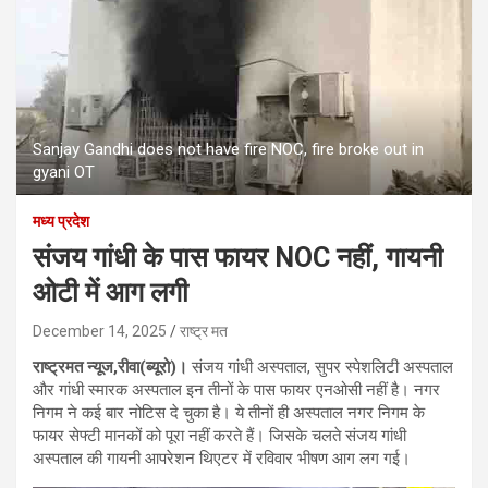
Sanjay Gandhi does not have fire NOC, fire broke out in
gyani OT
मध्य प्रदेश
संजय गांधी के पास फायर NOC नहीं, गायनी
ओटी में आग लगी
December 14, 2025
राष्ट्र मत
राष्ट्रमत न्यूज,रीवा(ब्यूरो)।
संजय गांधी अस्पताल, सुपर स्पेशलिटी अस्पताल
और गांधी स्मारक अस्पताल इन तीनों के पास फायर एनओसी नहीं है। नगर
निगम ने कई बार नोटिस दे चुका है। ये तीनों ही अस्पताल नगर निगम के
फायर सेफ्टी मानकों को पूरा नहीं करते हैं। जिसके चलते संजय गांधी
अस्पताल की गायनी आपरेशन थिएटर में रविवार भीषण आग लग गई।