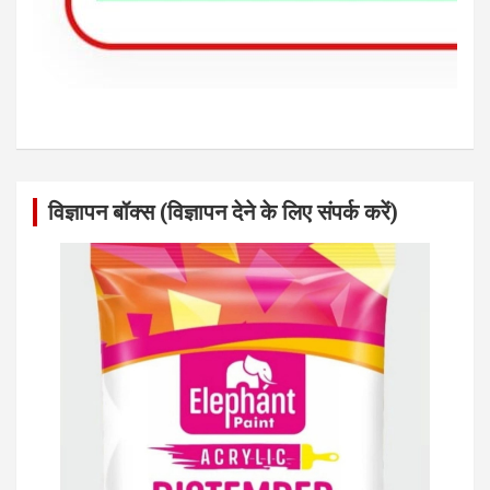
विज्ञापन बॉक्स (विज्ञापन देने के लिए संपर्क करें)