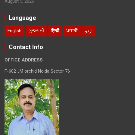
August 5, 2026
Language
English
ગુજરાતી
हिन्दी
ਪੰਜਾਬੀ
اردو
Contact Info
OFFICE ADDRESS
F-602 JM orchid Noida Sector 76