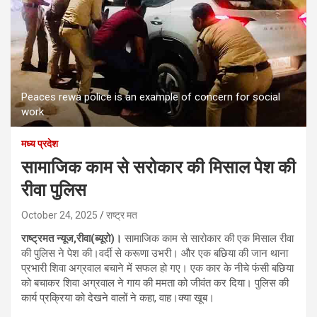
Peaces rewa police is an example of concern for social
work
मध्य प्रदेश
सामाजिक काम से सरोकार की मिसाल पेश की
रीवा पुलिस
October 24, 2025
राष्ट्र मत
राष्ट्रमत न्यूज,रीवा(ब्यूरो)।
सामाजिक काम से सारोकार की एक मिसाल रीवा
की पुलिस ने पेश की।वर्दी से करूणा उभरी। और एक बछिया की जान थाना
प्रभारी शिवा अग्रवाल बचाने में सफल हो गए। एक कार के नीचे फंसी बछिया
को बचाकर शिवा अग्रवाल ने गाय की ममता को जीवंत कर दिया। पुलिस की
कार्य प्रक्रिया को देखने वालों ने कहा, वाह।क्या खूब।