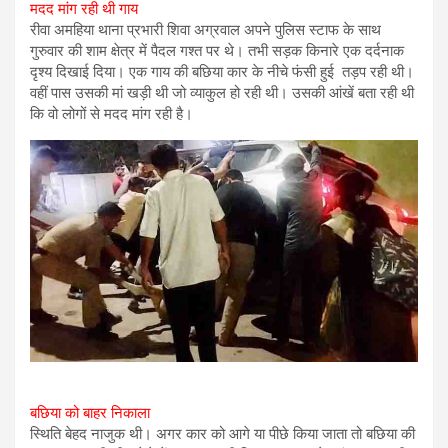
मदद मांग रही थी गाय
रीवा अमहिया थाना प्रभारी शिवा अग्रवाल अपने पुलिस स्टाफ के साथ
गुरुवार की शाम क्षेत्र में पैदल गश्त पर थे। तभी सड़क किनारे एक दर्दनाक
दृश्य दिखाई दिया। एक गाय की बछिया कार के नीचे फंसी हुई तड़प रही थी।
वहीं पास उसकी मां खड़ी थी जो व्याकुल हो रही थी। उसकी आंखें बता रही थी
कि वो लोगों से मदद मांग रही है।
बछिया को बाहर निकाला
स्थिति बेहद नाजुक थी। अगर कार को आगे या पीछे किया जाता तो बछिया की