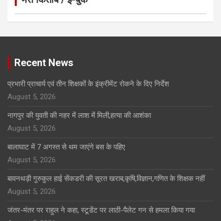
Click to Open Page
Recent News
प्रभारी प्राचार्य एवं तीन शिक्षकों के इंक्रीमेंट रोकने के दिए निर्देश
August 5, 2026
नागपुर की युवती की नहर में लाश में मिली,हत्या की आशंका
August 5, 2026
बालाघाट में 7 अगस्त से थम जाएंगे बस के पहिए
August 5, 2026
बावनथड़ी गुरुकुल हाई सेंकडरी की सूरत खराब,कृषि,विज्ञान,गणित के शिक्षक नहीं
August 5, 2026
जंतर-मंतर पर राहुल ने कहा, स्टूडेंट पर लाठी-पैलेट गन से हमला किया गया