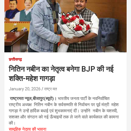
छत्तीसगढ़
नितिन नबीन का नेतृत्व बनेगा BJP की नई
शक्ति-महेश गागड़ा
January 20, 2026
राष्ट्र मत
राष्ट्रमत न्यूज,बीजापुर(ब्यूरो)।
भारतीय जनता पार्टी के नवनिर्वाचित
राष्ट्रीय अध्यक्ष नितिन नबीन के सर्वसम्मति से निर्वाचन पर पूर्व मंत्री महेश
गागड़ा ने उन्हें हार्दिक बधाई एवं शुभकामनाएं दीं। उन्होंने नबीन के यशस्वी,
सशक्त और संगठन को नई ऊँचाइयों तक ले जाने वाले कार्यकाल की कामना
की।
सामूहिक नेतृत्व की भावना