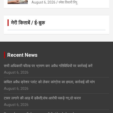
August 6, 2026
रमेश तिवारी रिपु
मेरी किताबें / ई-बुक
Click to Open Page
Recent News
सभी अधिकारी फील्ड पर भ्रमण कर अवैध गतिविधियों पर कार्रवाई करें
August 6, 2026
कथित अवैध क्रेशर प्लांट को लेकर कांग्रेस का हमला, कार्रवाई की मांग
August 6, 2026
टावर लगाने की आड़ में डकैती,पांच आरोपी पकड़े गए,दो फरार
August 6, 2026