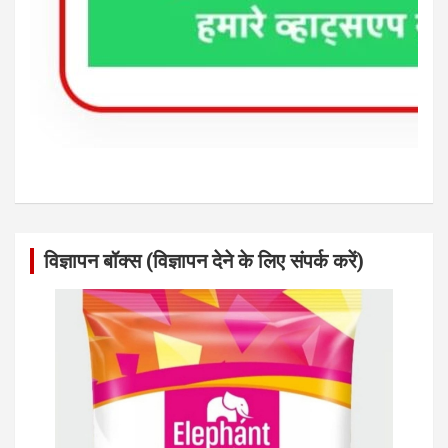
विज्ञापन बॉक्स (विज्ञापन देने के लिए संपर्क करें)