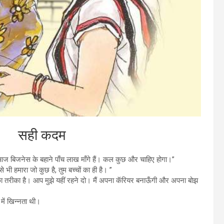
दम
 आज बिजनेस के बहाने पाँच लाख माँगे हैं। कल कुछ और चाहिए होगा।”
 भी हमारा जो कुछ है, तुम बच्चों का ही है। ”
ा तरीका है। आप मुझे यहीं रहने दो। मैं अपना कॅरियर बनाऊँगी और अपना बोझ
में खिन्नता थी।