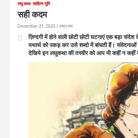
लघु कथा
साहित्य भूमि
सही कदम
December 21, 2025
राष्ट्र मत
ज़िन्दगी में होने वाली छोटी छोटी घटनाएं एक बड़ा संदेश 
यथार्थ को पकड़ कर उसे शब्दो में बांधती हैं। संवेदनाओं 
देखिये इन लघुकथा की तस्वीर को आप भी कहीं न कहीं दे