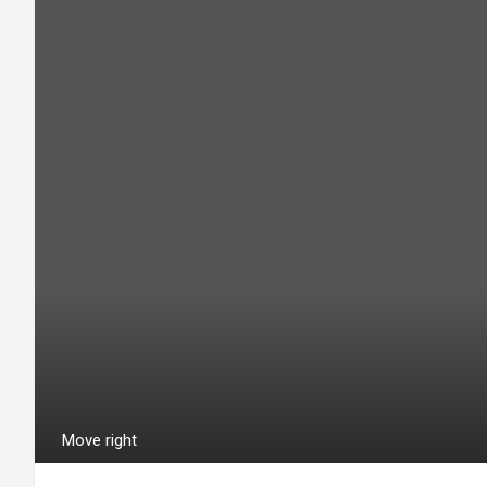
Move right