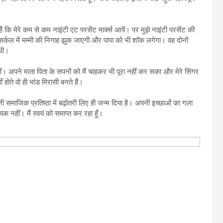
ं कि मेरे कम से कम नाइंटी एट परसेंट मार्क्स आयें। पर मुझे नाइंटी परसेंट की
े सर्कल में मम्मी की निगाह झुक जाएगी और पापा को भी शॉक लगेगा। वह दोनों
 थी।
। अपने माता पिता के सपनों को मैं चाहकर भी पूरा नहीं कर सका और मेरे सिंगर
होते वो ही भांड मिरासी बनते हैं।
पनी समाजिक प्रतिष्ठा में बढ़ोतरी लिए ही जन्म दिया है। अपनी इच्छाओं का गला
यक नहीं। मैं स्वयं को समाप्त कर रहा हूँ।