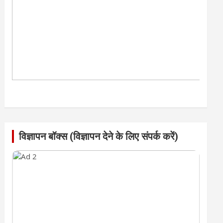
विज्ञापन बॉक्स (विज्ञापन देने के लिए संपर्क करें)