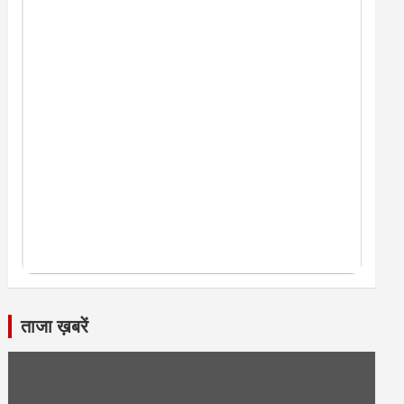
ताजा ख़बरें