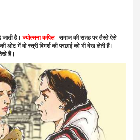
दे जाती है।
ज्योत्सना कपिल
समाज की सतह पर तैरते ऐसे
की ओट में वो स्त्री विमर्श की परछाई को भी देख लेती हैं।
खे हैं।