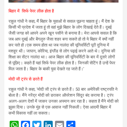
बिहार में सिर्फ पेपर लीक होता है
राहुल गांधी ने कहा, मैं बिहार के युवाओं से सवाल पूछना चाहता हूं। मैं देश के
किसी भी प्रदेश में जाता हूं तो वहां मुझे बिहार के लोग दिखाई देते हैं। दुबई
जैसी जगह को आपने अपने खून पसीने से बनाया है। मेरा आपसे सवाल है कि
जब आप दुबई और बेंगलुरु जैसा शहर बना सकते हो तो ये बिहार में क्यों नहीं
कर पाते हो।एक समय होता था जब नालंदा की यूनिवर्सिटी पूरी दुनिया में
मशहूर थी। जापान, कोरिया, इंग्लैंड से लोग पढ़ाई करने आते थे। दुनिया की
शिक्षा का सेंटर नालंदा था। आज बिहार की यूनिवर्सिटी के बार में दूसरे लोगों
से पूछिए। कहते हैं यहां सिर्फ पेपर लीक होता है। जिनकी सेटिंग है उन्हें पेपर
मिल जाता है। बिहार के बाकी युवा देखते रह जाते हैं।’
मोदी जी ट्रंप से डरते हैं
राहुल गांधी ने कहा, ‘मोदी जी ट्रंप से डरते हैं। 50 बार अमेरिकी राष्ट्रपति ने
बोला है। मैंने नरेंद्र मोदी को डराकर ऑपरेशन सिंदूर बंद कराया है। ट्रंप
अलग-अलग देशों में जाकर उनका अपमान कर रहा है। कहता है मैंने मोदी को
झुका दिया। उनके मुंह से एक आवाज नहीं निकली। ऐसा आदमी बिहार में
कभी विकास नहीं ला सकता।
W
F
T
Li
E
S