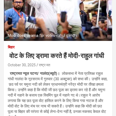
Modi does deama for votes-rahul gandhi
बिहार
वोट के लिए ड्रामा करते हैं मोदी-राहुल गांधी
October 30, 2025
राष्ट्र मत
राष्ट्रमत न्यूज पटना/ नालंदा(ब्यूरो)।
लोकसभा में नेता प्रतिपक्ष राहुल
गांधी नालंदा के नूरसराय में गुरुवार (30 अक्टूबर) को सभा की। उन्होंने कहा,
छठ पर्व पर यमुना नदी को लेकर प्रधानमंत्री नरेंद्र मोदी पर तीखा हमला
किया। उन्होंने कहा है कि मोदी जी छठ पूजा का ड्रामा कर रहे हैं और यमुना
नदी में नहाने के बजाय एक स्विमिंग पूल में नहाने गए थे।राहुल ने आरोप
लगाया कि यह छठ पूजा वोट हासिल करने के लिए किया गया नाटक है और
मोदी वोट के लिए मंच पर नाच भी सकते हैं। उन्होंने कहा कि मोदी को छठ
पूजा या बिहार की परंपरा से कोई लेना-देना नहीं है, उनका मकसद केवल वोट