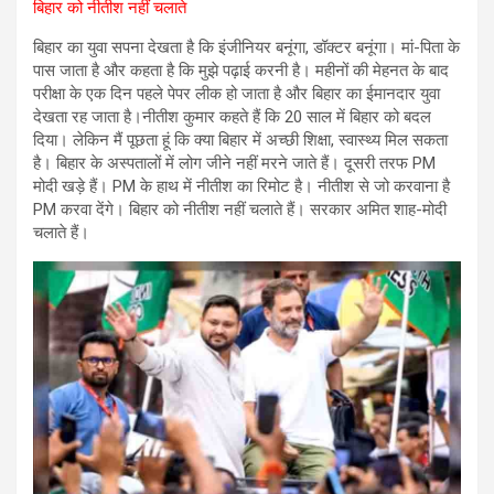
बिहार को नीतीश नहीं चलाते
बिहार का युवा सपना देखता है कि इंजीनियर बनूंगा, डॉक्टर बनूंगा। मां-पिता के
पास जाता है और कहता है कि मुझे पढ़ाई करनी है। महीनों की मेहनत के बाद
परीक्षा के एक दिन पहले पेपर लीक हो जाता है और बिहार का ईमानदार युवा
देखता रह जाता है।नीतीश कुमार कहते हैं कि 20 साल में बिहार को बदल
दिया। लेकिन मैं पूछता हूं कि क्या बिहार में अच्छी शिक्षा, स्वास्थ्य मिल सकता
है। बिहार के अस्पतालों में लोग जीने नहीं मरने जाते हैं। दूसरी तरफ PM
मोदी खड़े हैं। PM के हाथ में नीतीश का रिमोट है। नीतीश से जो करवाना है
PM करवा देंगे। बिहार को नीतीश नहीं चलाते हैं। सरकार अमित शाह-मोदी
चलाते हैं।