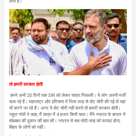
लेना है।
तो हमारी सरकार होती
हमने अभी 20 दिनों तक SIR को लेकर यात्रा निकाली। ये लोग अपनी मर्जी
चला रहे हैं। महाराष्ट्र और हरियाणा में जिस तरह से वोट चोरी की गई वो यहां
भी करने जा रहे हैं। अगर ये वोट चोरी नहीं करते तो हमारी सरकार होती।
राहुल गांधी ने कहा, मैं यात्रा में 4 हजार किमी चला। मैंने नफरत के बाजार में
मोहब्बत की दुकान की बात की। नफरत से बस मोदी-शाह को फायदा होगा,
बिहार के लोगों को नहीं।