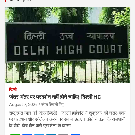
दिल्ली
जंतर-मंतर पर प्रदर्शन नहीं होने चाहिए-दिल्ली HC
August 7, 2026
रमेश तिवारी रिपु
राष्ट्रमत न्यूज नई दिल्ली(ब्यूरो)। दिल्ली हाईकोर्ट ने शुक्रवार को जंतर-मंतर
पर प्रदर्शन और आंदोलन करने पर सवाल उठाए। कोर्ट ने कहा कि राजधानी
के बीचों-बीच होने वाले प्रदर्शनों के कारण…