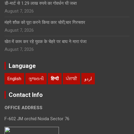
डी-मार्ट से 1.29 लाख रुपये का गोवर्धन घी जब्त
August 7, 2026
मंहगे शौक को पूरा करने किया कार चोरी,चार गिरफ्तार
August 7, 2026
खेत में काम कर रहे युवक के चेहरे पर बाघ ने मारा पंजा
August 7, 2026
Language
English
ગુજરાતી
हिन्दी
ਪੰਜਾਬੀ
اردو
Contact Info
OFFICE ADDRESS
F-602 JM orchid Noida Sector 76