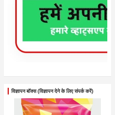
विज्ञापन बॉक्स (विज्ञापन देने के लिए संपर्क करें)