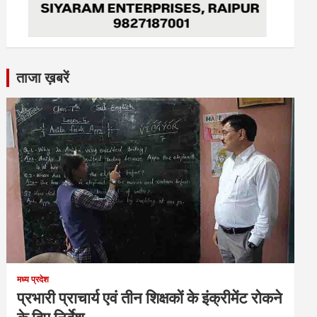
ताजा ख़बरें
मध्य प्रदेश
प्रभारी प्राचार्य एवं तीन शिक्षकों के इंक्रीमेंट रोकने