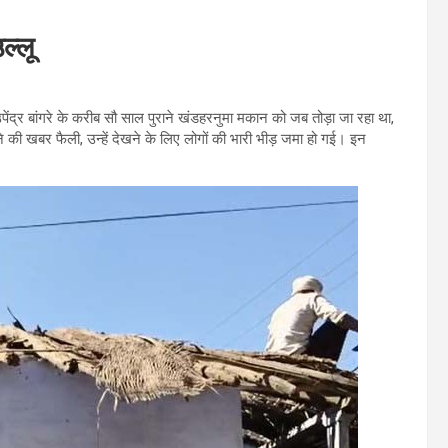
ल्लू
उपेंद्र बांगरे के करीब सौ साल पुराने खंडहरनुमा मकान को जब तोड़ा जा रहा था,
े की खबर फैली, उन्हें देखने के लिए लोगों की भारी भीड़ जमा हो गई। इन