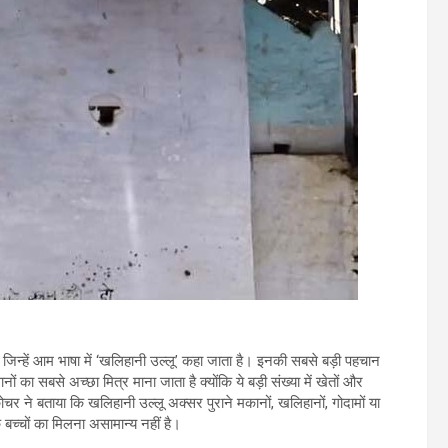
ं, जिन्हें आम भाषा में ‘खलिहानी उल्लू’ कहा जाता है। इनकी सबसे बड़ी पहचान
ं का सबसे अच्छा मित्र माना जाता है क्योंकि ये बड़ी संख्या में खेतों और
ोचर ने बताया कि खलिहानी उल्लू अक्सर पुराने मकानों, खलिहानों, गोदामों या
 बच्चों का मिलना असामान्य नहीं है।