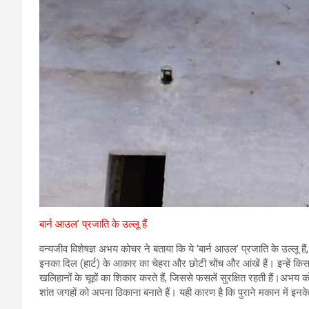
बार्न आउल’ प्रजाति के उल्लू हैं
वन्यजीव विशेषज्ञ अभय कोचर ने बताया कि ये ‘बार्न आउल’ प्रजाति के उल्लू है
इनका दिल (हार्ट) के आकार का चेहरा और छोटी चोंच और आंखें हैं। इन्हें किसानो
खलिहानों के चूहों का शिकार करते हैं, जिससे फसलें सुरक्षित रहती हैं।अभय क
शांत जगहों को अपना ठिकाना बनाते हैं। यही कारण है कि पुराने मकान में इनके