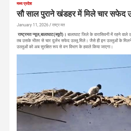
मध्य प्रदेश
सौ साल पुराने खंडहर में मिले चार सफेद उ
January 11, 2026
राष्ट्र मत
राष्ट्रमत न्यूज,बालाघाट(ब्यूरो)।
बालाघाट जिले के वारासिवनी में रहने वाले 
तब उसके भीतर से चार दुर्लभ सफेद उल्लू मिले। जैसे ही इन उल्लुओं के मिलन
उल्लुओं को अब सुरक्षित रूप से वन विभाग के हवाले किया जाएगा।