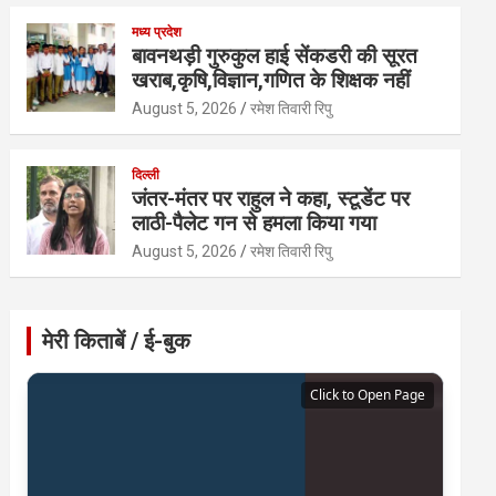
मध्य प्रदेश
बावनथड़ी गुरुकुल हाई सेंकडरी की सूरत
खराब,कृषि,विज्ञान,गणित के शिक्षक नहीं
August 5, 2026
रमेश तिवारी रिपु
दिल्ली
जंतर-मंतर पर राहुल ने कहा, स्टूडेंट पर
लाठी-पैलेट गन से हमला किया गया
August 5, 2026
रमेश तिवारी रिपु
मेरी किताबें / ई-बुक
Click to Open Page