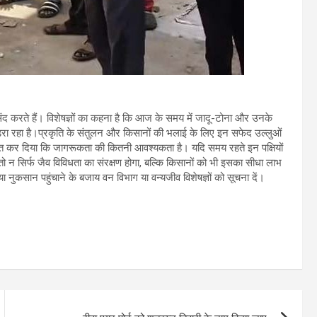
 पसंद करते हैं। विशेषज्ञों का कहना है कि आज के समय में जादू-टोना और उनके
मंडरा रहा है।प्रकृति के संतुलन और किसानों की भलाई के लिए इन सफेद उल्लुओं
ित कर दिया कि जागरूकता की कितनी आवश्यकता है। यदि समय रहते इन पक्षियों
 न सिर्फ जैव विविधता का संरक्षण होगा, बल्कि किसानों को भी इसका सीधा लाभ
या नुकसान पहुंचाने के बजाय वन विभाग या वन्यजीव विशेषज्ञों को सूचना दें।