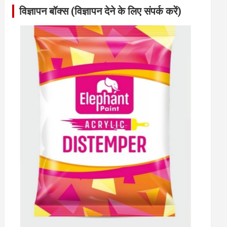
विज्ञापन बॉक्स (विज्ञापन देने के लिए संपर्क करें)