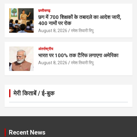
छत्तीसगढ़
छग में 700 शिक्षकों के तबादले का आदेश जारी,
400 नामों पर रोक
August 8, 2026
रमेश तिवारी रिपु
अंतर्राष्ट्रीय
भारत पर 100% तक टैरिफ लगाएगा अमेरिका
August 8, 2026
रमेश तिवारी रिपु
मेरी किताबें / ई-बुक
Click to Open Page
Recent News