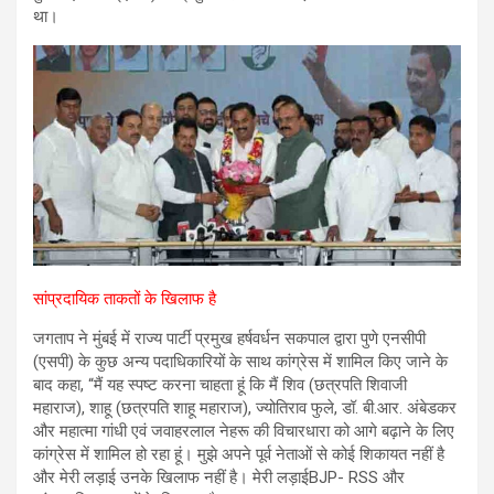
था।
सांप्रदायिक ताकतों के खिलाफ है
जगताप ने मुंबई में राज्य पार्टी प्रमुख हर्षवर्धन सकपाल द्वारा पुणे एनसीपी
(एसपी) के कुछ अन्य पदाधिकारियों के साथ कांग्रेस में शामिल किए जाने के
बाद कहा, “मैं यह स्पष्ट करना चाहता हूं कि मैं शिव (छत्रपति शिवाजी
महाराज), शाहू (छत्रपति शाहू महाराज), ज्योतिराव फुले, डॉ. बी.आर. अंबेडकर
और महात्मा गांधी एवं जवाहरलाल नेहरू की विचारधारा को आगे बढ़ाने के लिए
कांग्रेस में शामिल हो रहा हूं। मुझे अपने पूर्व नेताओं से कोई शिकायत नहीं है
और मेरी लड़ाई उनके खिलाफ नहीं है। मेरी लड़ाईBJP- RSS और