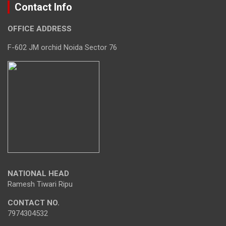
Contact Info
OFFICE ADDRESS
F-602 JM orchid Noida Sector 76
NATIONAL HEAD
Ramesh Tiwari Ripu
CONTACT NO.
7974304532