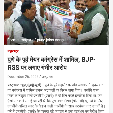
Former mayor of pune joins congress
महाराष्ट्र
पुणे के पूर्व मेयर कांग्रेस में शामिल, BJP-
RSS पर लगाए गंभीर आरोप
December 26, 2025
राष्ट्र मत
राष्ट्रमत न्यूज,मुंबई(ब्यूरो)।
पुणे के पूर्व महापौर प्रशांत जगताप ने शुक्रवार
को कांग्रेस में शामिल होकर अटकलों पर विराम लगा दिया। उन्होंने शरद
पवार के नेतृत्व वाली एनसीपी (एसपी) से दो दिन पहले इस्तीफा दिया था, जब
ऐसी अटकलें लगाई जा रही थीं कि पुणे नगर निगम (पीएमसी) चुनावों के लिए
एनसीपी अजित पवार के नेतृत्व वाली एनसीपी के साथ गठबंधन कर सकती है।
पुणे में एनसीपी (एसपी) के प्रमुख रहे जगताप ने इस गठबंधन का विरोध किया