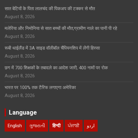
सात बेटियों के पिता लालचंद की पिकअप की टक्कर से मौत
August 8, 2026
मलेरिया और निमोनिया से सात बच्चों की मौत,ग्रामीण नाले का पानी पी रहे
August 8, 2026
रूबी थाईलैंड में 3A साइड वॉलीबॉल चैंपियनशिप में लेंगी हिस्सा
August 8, 2026
छग में 700 शिक्षकों के तबादले का आदेश जारी, 400 नामों पर रोक
August 8, 2026
भारत पर 100% तक टैरिफ लगाएगा अमेरिका
August 8, 2026
Language
English
ગુજરાતી
हिन्दी
ਪੰਜਾਬੀ
اردو