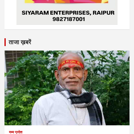
ताजा ख़बरें
मध्य प्रदेश