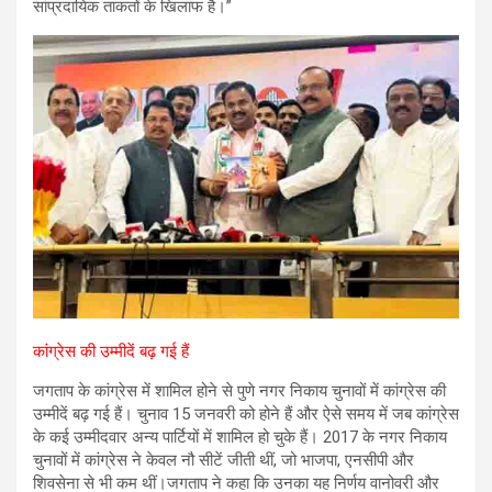
सांप्रदायिक ताकतों के खिलाफ है।”
कांग्रेस की उम्मीदें बढ़ गई हैं
जगताप के कांग्रेस में शामिल होने से पुणे नगर निकाय चुनावों में कांग्रेस की
उम्मीदें बढ़ गई हैं। चुनाव 15 जनवरी को होने हैं और ऐसे समय में जब कांग्रेस
के कई उम्मीदवार अन्य पार्टियों में शामिल हो चुके हैं। 2017 के नगर निकाय
चुनावों में कांग्रेस ने केवल नौ सीटें जीती थीं, जो भाजपा, एनसीपी और
शिवसेना से भी कम थीं।जगताप ने कहा कि उनका यह निर्णय वानोवरी और