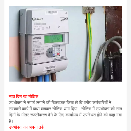
सात दिन का नोटिस
उपभोक्ता ने स्मार्ट लगाने की खिलाफत किया तो विभागीय कर्मचारियों ने
सरकारी कार्य में बाधा बताकर नोटिस थमा दिया। नोटिस में उपभोक्ता को सात
दिनों के भीतर स्पष्टीकरण देने के लिए कार्यालय में उपस्थित होने को कहा गया
है।
उपभोक्ता का अपना तर्क