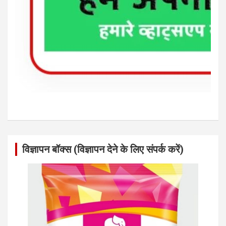
विज्ञापन बॉक्स (विज्ञापन देने के लिए संपर्क करें)