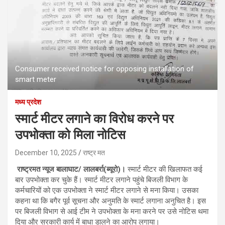
Consumer received notice for opposing installation of
smart meter
मध्य प्रदेश
स्मार्ट मीटर लगाने का विरोध करने पर
उपभोक्ता को मिला नोटिस
December 10, 2025
राष्ट्र मत
राष्ट्रमत न्यूज बालाघाट/ लालबर्रा(ब्यूरो)।
स्मार्ट मीटर की खिलाफत कई
बार उपभोक्ता कर चुके हैं। स्मार्ट मीटर लगाने पहुंचे बिजली विभाग के
कर्मचारियों को एक उपभोक्ता ने स्मार्ट मीटर लगाने से मना किया। उसका
कहना था कि बगैर पूर्व सूचना और अनुमति के स्मार्ट लगाना अनुचित है। इस
पर बिजली विभाग से आई टीम ने उपभोक्ता के मना करने पर उसे नोटिस थमा
दिया और सरकारी कार्य में बाधा डालने का आरोप लगाया।