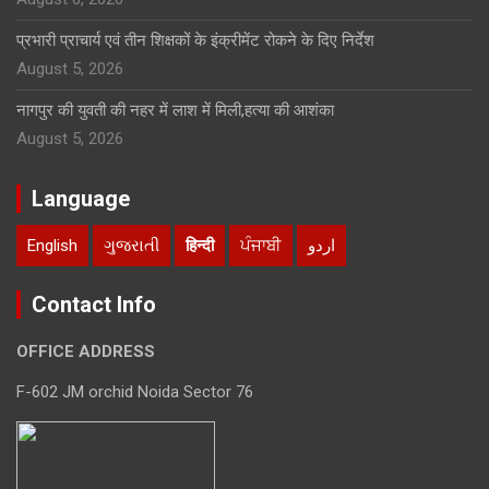
प्रभारी प्राचार्य एवं तीन शिक्षकों के इंक्रीमेंट रोकने के दिए निर्देश
August 5, 2026
नागपुर की युवती की नहर में लाश में मिली,हत्या की आशंका
August 5, 2026
Language
English
ગુજરાતી
हिन्दी
ਪੰਜਾਬੀ
اردو
Contact Info
OFFICE ADDRESS
F-602 JM orchid Noida Sector 76